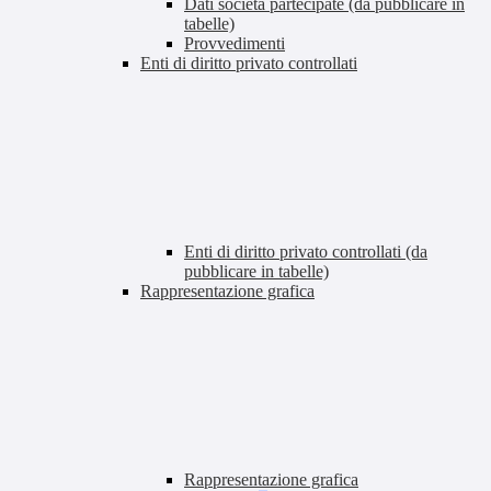
Dati società partecipate (da pubblicare in
tabelle)
Provvedimenti
Enti di diritto privato controllati
Enti di diritto privato controllati (da
pubblicare in tabelle)
Rappresentazione grafica
Rappresentazione grafica