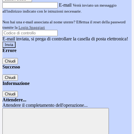
E-mail
Verrà inviato un messaggio
all'indirizzo indicato con le istruzioni necessarie.
Non hai una e-mail associata al nome utente? Effettua il reset della password
tramite la
Login Spaggiari
E-mail inviata, si prega di controllare la casella di posta elettronica!
Errore
Chiudi
Successo
Chiudi
Informazione
Chiudi
Attendere...
Attendere il completamento dell'operazione...