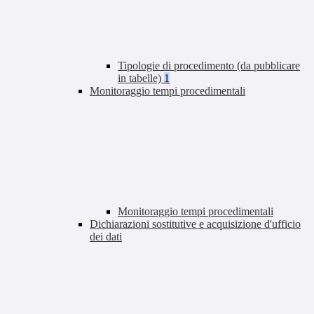
Tipologie di procedimento (da pubblicare
in tabelle)
1
Monitoraggio tempi procedimentali
Monitoraggio tempi procedimentali
Dichiarazioni sostitutive e acquisizione d'ufficio
dei dati