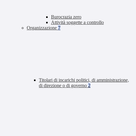
Burocrazia zero
Attività soggette a controllo
Organizzazione
7
Titolari di incarichi politici, di amministrazione,
di direzione o di governo
2