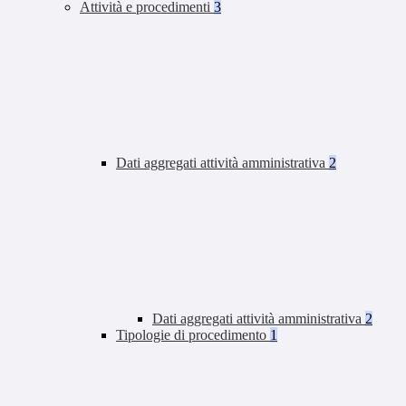
Attività e procedimenti
3
Dati aggregati attività amministrativa
2
Dati aggregati attività amministrativa
2
Tipologie di procedimento
1