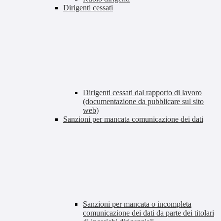
Dirigenti cessati
Dirigenti cessati dal rapporto di lavoro
(documentazione da pubblicare sul sito
web)
Sanzioni per mancata comunicazione dei dati
Sanzioni per mancata o incompleta
comunicazione dei dati da parte dei titolari