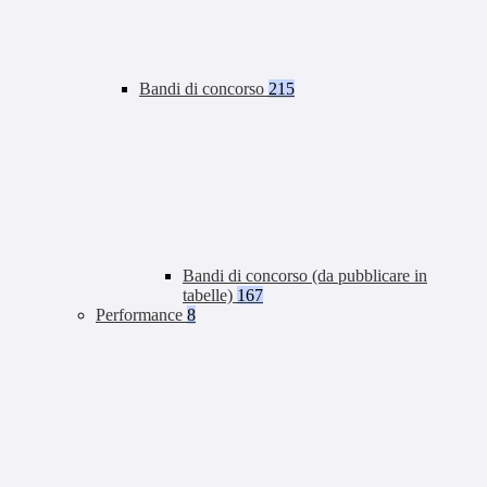
Bandi di concorso
215
Bandi di concorso (da pubblicare in
tabelle)
167
Performance
8