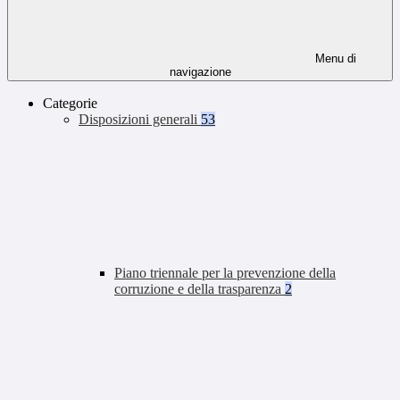
Menu di
navigazione
Categorie
Disposizioni generali
53
Piano triennale per la prevenzione della
corruzione e della trasparenza
2