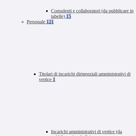
Consulenti e collaboratori (da pubblicare in
tabelle)
15
Personale
121
Titolari di incarichi dirigenziali amministrativi di
vertice
1
Incarichi amministrativi di vertice (da