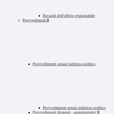
Recapiti dell'ufficio responsabile
Provvedimenti
9
Provvedimenti organi indirizzo-politico
Provvedimenti organi indirizzo-politico
Provvedimenti dirigenti - amministrativi
9