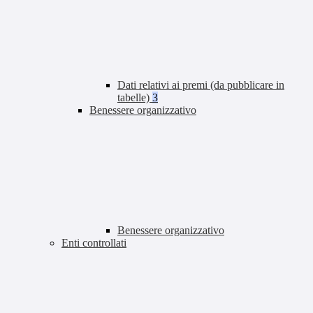
Dati relativi ai premi (da pubblicare in
tabelle)
3
Benessere organizzativo
Benessere organizzativo
Enti controllati