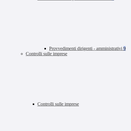
Provvedimenti dirigenti - amministrativi
9
Controlli sulle imprese
Controlli sulle imprese