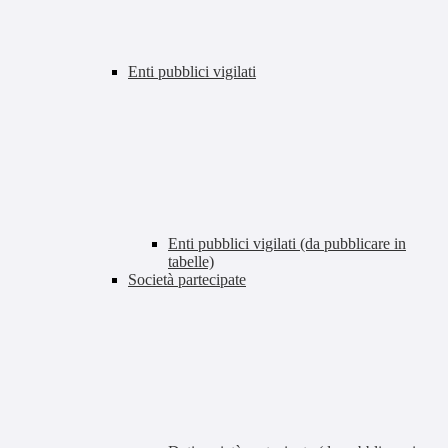
Enti pubblici vigilati
Enti pubblici vigilati (da pubblicare in
tabelle)
Società partecipate