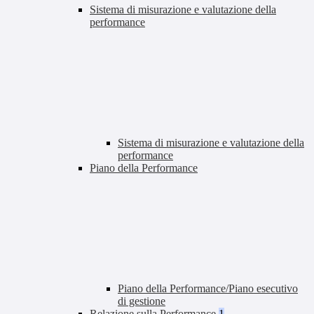
Sistema di misurazione e valutazione della
performance
Sistema di misurazione e valutazione della
performance
Piano della Performance
Piano della Performance/Piano esecutivo
di gestione
Relazione sulla Performance
1