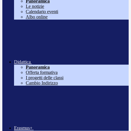
Panoramica
Le notizie
Calendario eventi
Albo online
Didattica
Panoramica
Offerta formativa
I progetti delle classi
Cambio Indirizzo
Erasmus+