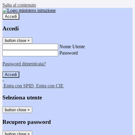
Salta al contenuto
Accedi
Accedi
button close
×
Nome Utente
Password
Password dimenticata?
-
Entra con SPID
Entra con CIE
Seleziona utente
button close
×
Recupero password
button close
×