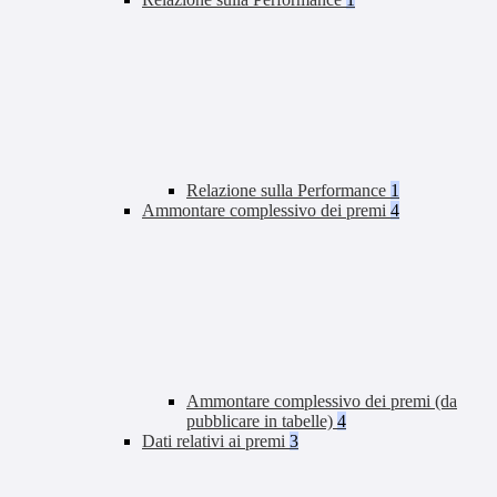
Relazione sulla Performance
1
Ammontare complessivo dei premi
4
Ammontare complessivo dei premi (da
pubblicare in tabelle)
4
Dati relativi ai premi
3