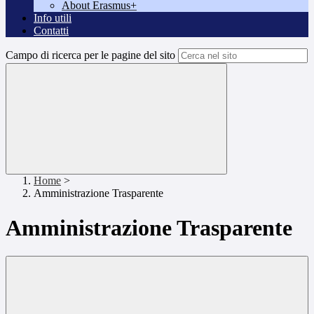
About Erasmus+
Info utili
Contatti
Campo di ricerca per le pagine del sito
Home
>
Amministrazione Trasparente
Amministrazione Trasparente