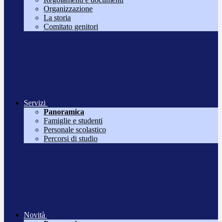
Organizzazione
La storia
Comitato genitori
Servizi
Panoramica
Famiglie e studenti
Personale scolastico
Percorsi di studio
Novità