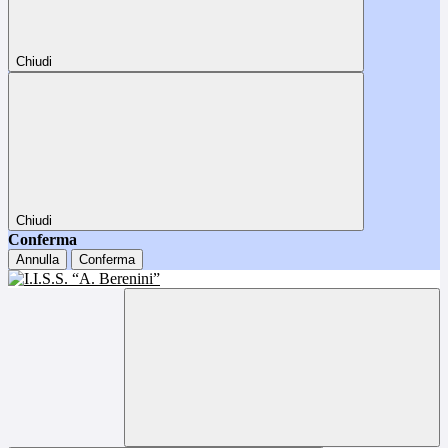
Chiudi
Chiudi
Conferma
Annulla
Conferma