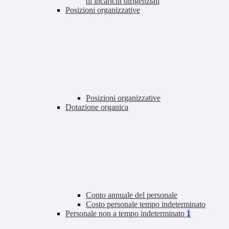
di incarichi dirigenziali
Posizioni organizzative
Posizioni organizzative
Dotazione organica
Conto annuale del personale
Costo personale tempo indeterminato
Personale non a tempo indeterminato
1