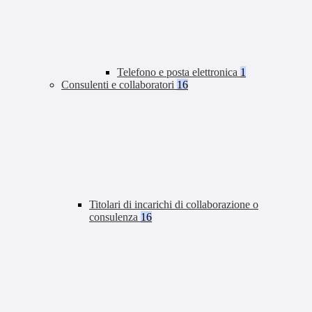
Telefono e posta elettronica
1
Consulenti e collaboratori
16
Titolari di incarichi di collaborazione o
consulenza
16