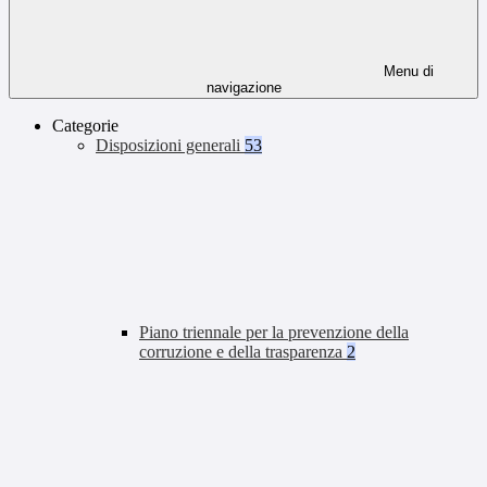
Menu di
navigazione
Categorie
Disposizioni generali
53
Piano triennale per la prevenzione della
corruzione e della trasparenza
2