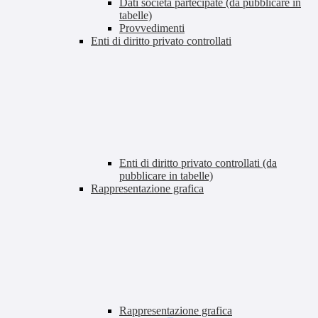
Dati società partecipate (da pubblicare in
tabelle)
Provvedimenti
Enti di diritto privato controllati
Enti di diritto privato controllati (da
pubblicare in tabelle)
Rappresentazione grafica
Rappresentazione grafica