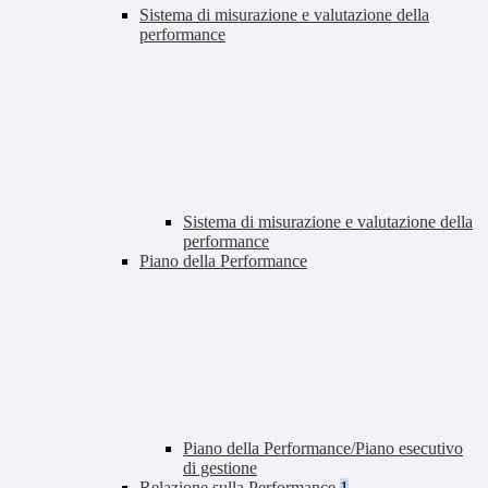
Sistema di misurazione e valutazione della
performance
Sistema di misurazione e valutazione della
performance
Piano della Performance
Piano della Performance/Piano esecutivo
di gestione
Relazione sulla Performance
1