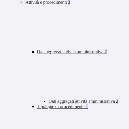
Attività e procedimenti
3
Dati aggregati attività amministrativa
2
Dati aggregati attività amministrativa
2
Tipologie di procedimento
1