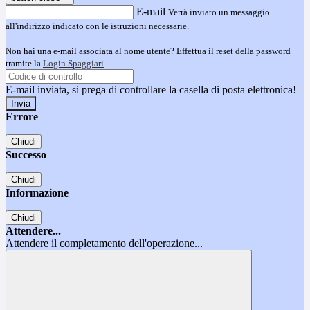
E-mail
Verrà inviato un messaggio
all'indirizzo indicato con le istruzioni necessarie.
Non hai una e-mail associata al nome utente? Effettua il reset della password
tramite la
Login Spaggiari
E-mail inviata, si prega di controllare la casella di posta elettronica!
Errore
Chiudi
Successo
Chiudi
Informazione
Chiudi
Attendere...
Attendere il completamento dell'operazione...