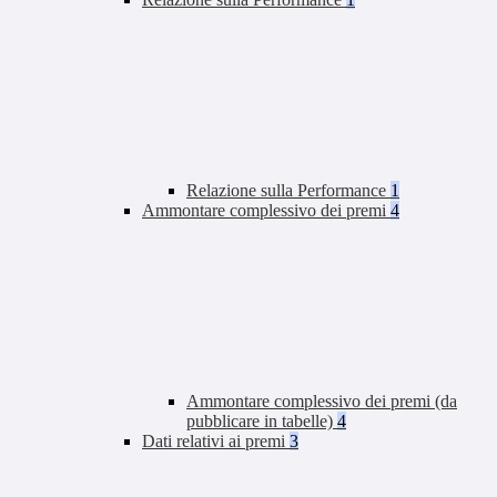
Relazione sulla Performance
1
Ammontare complessivo dei premi
4
Ammontare complessivo dei premi (da
pubblicare in tabelle)
4
Dati relativi ai premi
3