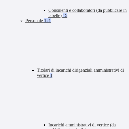
Consulenti e collaboratori (da pubblicare in
tabelle)
15
Personale
121
Titolari di incarichi dirigenziali amministrativi di
vertice
1
Incarichi amministrativi di vertice (da