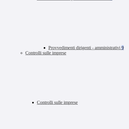
Provvedimenti dirigenti - amministrativi
9
Controlli sulle imprese
Controlli sulle imprese