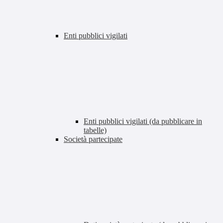
Enti pubblici vigilati
Enti pubblici vigilati (da pubblicare in
tabelle)
Società partecipate