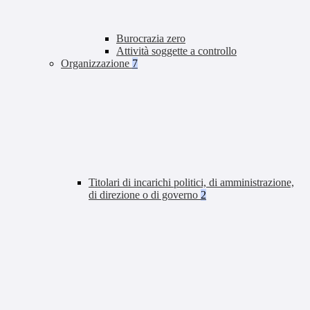
Burocrazia zero
Attività soggette a controllo
Organizzazione
7
Titolari di incarichi politici, di amministrazione,
di direzione o di governo
2