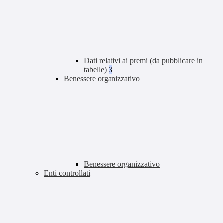
Dati relativi ai premi (da pubblicare in
tabelle)
3
Benessere organizzativo
Benessere organizzativo
Enti controllati