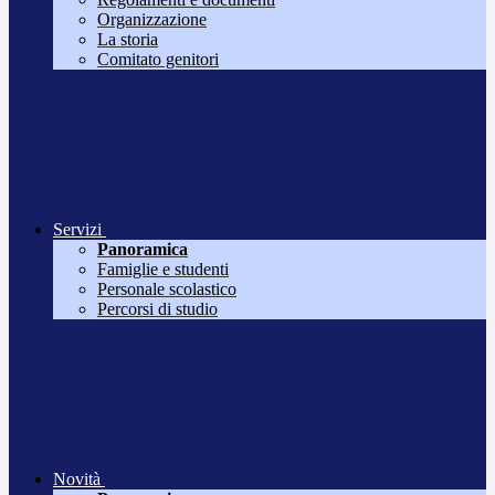
Organizzazione
La storia
Comitato genitori
Servizi
Panoramica
Famiglie e studenti
Personale scolastico
Percorsi di studio
Novità