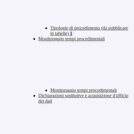
Tipologie di procedimento (da pubblicare
in tabelle)
1
Monitoraggio tempi procedimentali
Monitoraggio tempi procedimentali
Dichiarazioni sostitutive e acquisizione d'ufficio
dei dati