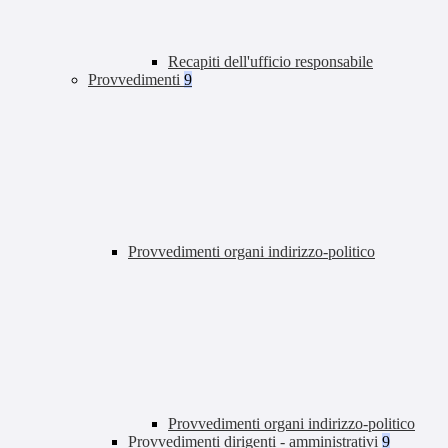
Recapiti dell'ufficio responsabile
Provvedimenti
9
Provvedimenti organi indirizzo-politico
Provvedimenti organi indirizzo-politico
Provvedimenti dirigenti - amministrativi
9