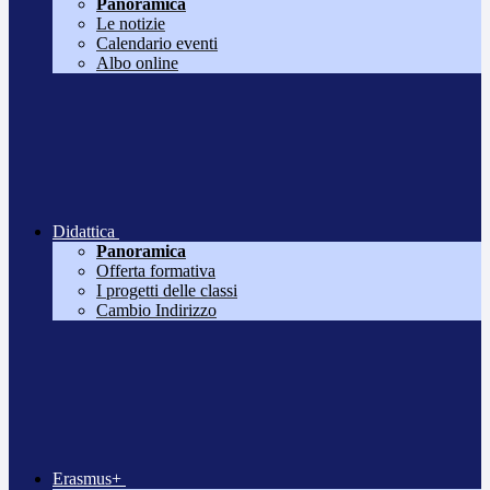
Panoramica
Le notizie
Calendario eventi
Albo online
Didattica
Panoramica
Offerta formativa
I progetti delle classi
Cambio Indirizzo
Erasmus+