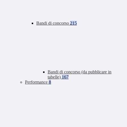
Bandi di concorso
215
Bandi di concorso (da pubblicare in
tabelle)
167
Performance
8