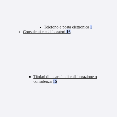
Telefono e posta elettronica
1
Consulenti e collaboratori
16
Titolari di incarichi di collaborazione o
consulenza
16