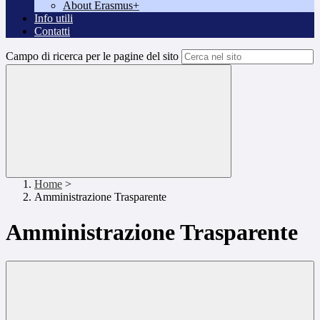
About Erasmus+
Info utili
Contatti
Campo di ricerca per le pagine del sito
Home
>
Amministrazione Trasparente
Amministrazione Trasparente