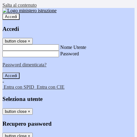
Salta al contenuto
Accedi
Accedi
button close
×
Nome Utente
Password
Password dimenticata?
-
Entra con SPID
Entra con CIE
Seleziona utente
button close
×
Recupero password
button close
×