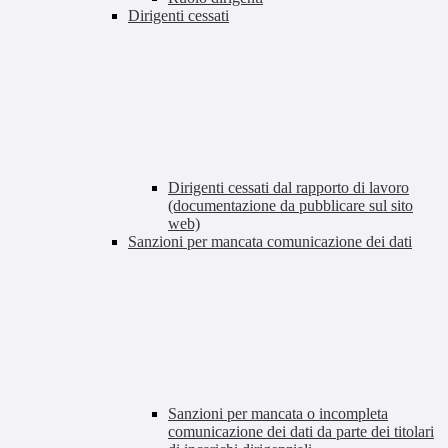
Dirigenti cessati
Dirigenti cessati dal rapporto di lavoro
(documentazione da pubblicare sul sito
web)
Sanzioni per mancata comunicazione dei dati
Sanzioni per mancata o incompleta
comunicazione dei dati da parte dei titolari