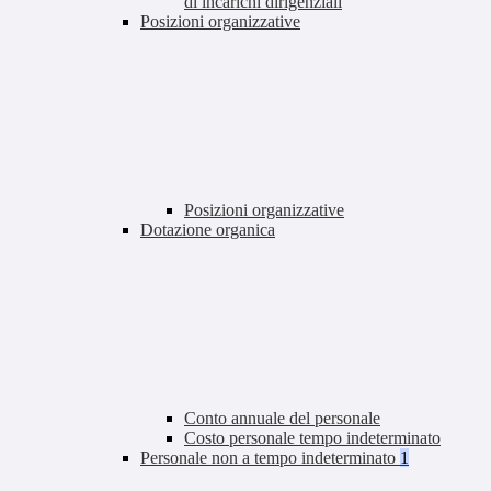
di incarichi dirigenziali
Posizioni organizzative
Posizioni organizzative
Dotazione organica
Conto annuale del personale
Costo personale tempo indeterminato
Personale non a tempo indeterminato
1