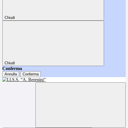
Chiudi
Chiudi
Conferma
Annulla
Conferma