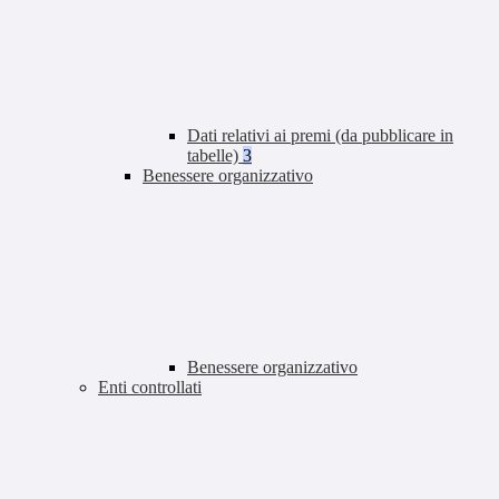
Dati relativi ai premi (da pubblicare in
tabelle)
3
Benessere organizzativo
Benessere organizzativo
Enti controllati