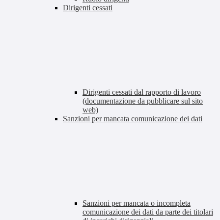
Dirigenti cessati
Dirigenti cessati dal rapporto di lavoro
(documentazione da pubblicare sul sito
web)
Sanzioni per mancata comunicazione dei dati
Sanzioni per mancata o incompleta
comunicazione dei dati da parte dei titolari