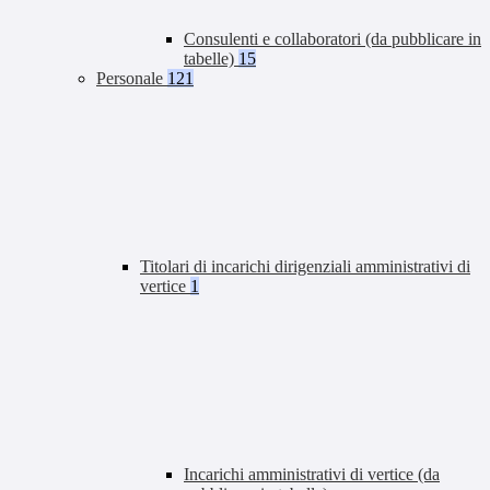
Consulenti e collaboratori (da pubblicare in
tabelle)
15
Personale
121
Titolari di incarichi dirigenziali amministrativi di
vertice
1
Incarichi amministrativi di vertice (da