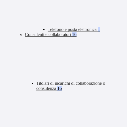
Telefono e posta elettronica
1
Consulenti e collaboratori
16
Titolari di incarichi di collaborazione o
consulenza
16