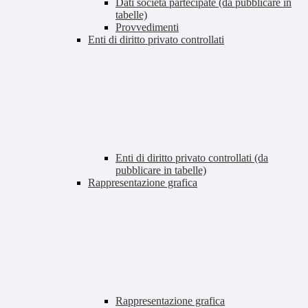
Dati società partecipate (da pubblicare in
tabelle)
Provvedimenti
Enti di diritto privato controllati
Enti di diritto privato controllati (da
pubblicare in tabelle)
Rappresentazione grafica
Rappresentazione grafica