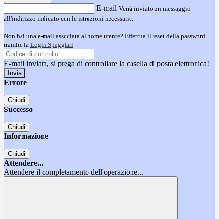
E-mail
Verrà inviato un messaggio
all'indirizzo indicato con le istruzioni necessarie.
Non hai una e-mail associata al nome utente? Effettua il reset della password
tramite la
Login Spaggiari
E-mail inviata, si prega di controllare la casella di posta elettronica!
Errore
Chiudi
Successo
Chiudi
Informazione
Chiudi
Attendere...
Attendere il completamento dell'operazione...