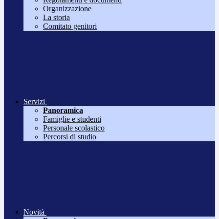
Organizzazione
La storia
Comitato genitori
Servizi
Panoramica
Famiglie e studenti
Personale scolastico
Percorsi di studio
Novità