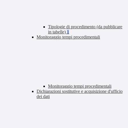
Tipologie di procedimento (da pubblicare
in tabelle)
1
Monitoraggio tempi procedimentali
Monitoraggio tempi procedimentali
Dichiarazioni sostitutive e acquisizione d'ufficio
dei dati