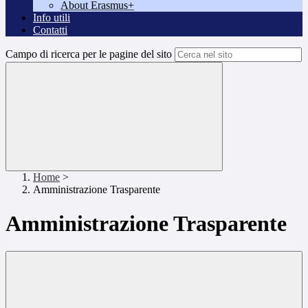
About Erasmus+
Info utili
Contatti
Campo di ricerca per le pagine del sito
Home
>
Amministrazione Trasparente
Amministrazione Trasparente