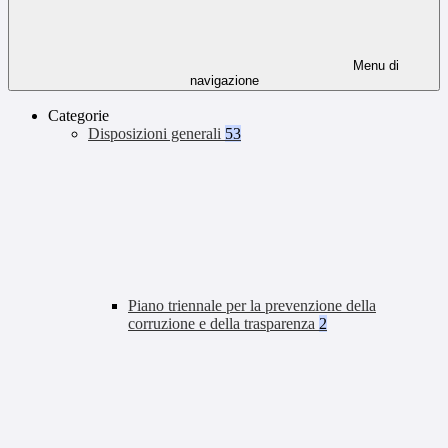
Menu di
navigazione
Categorie
Disposizioni generali
53
Piano triennale per la prevenzione della
corruzione e della trasparenza
2