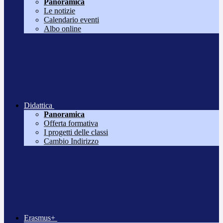
Panoramica
Le notizie
Calendario eventi
Albo online
Didattica
Panoramica
Offerta formativa
I progetti delle classi
Cambio Indirizzo
Erasmus+