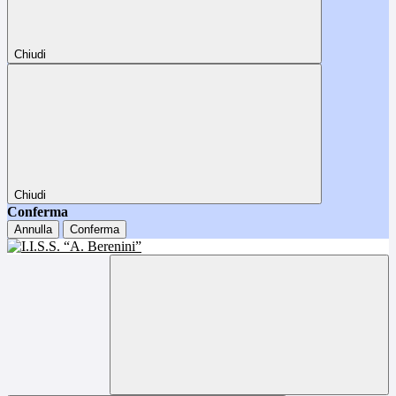
Chiudi
Chiudi
Conferma
Annulla
Conferma