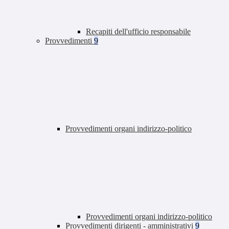
Recapiti dell'ufficio responsabile
Provvedimenti
9
Provvedimenti organi indirizzo-politico
Provvedimenti organi indirizzo-politico
Provvedimenti dirigenti - amministrativi
9