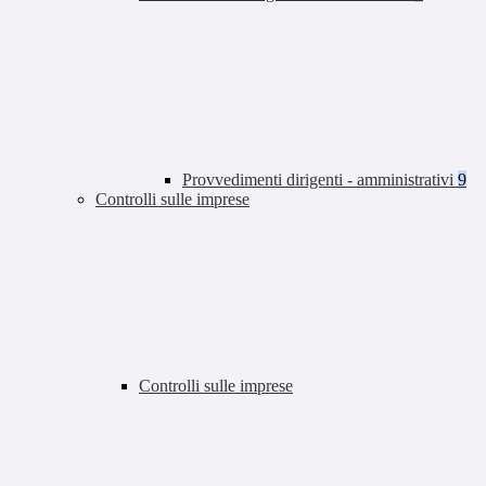
Provvedimenti dirigenti - amministrativi
9
Controlli sulle imprese
Controlli sulle imprese