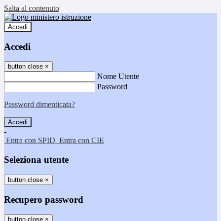
Salta al contenuto
Accedi
Accedi
button close
×
Nome Utente
Password
Password dimenticata?
-
Entra con SPID
Entra con CIE
Seleziona utente
button close
×
Recupero password
button close
×