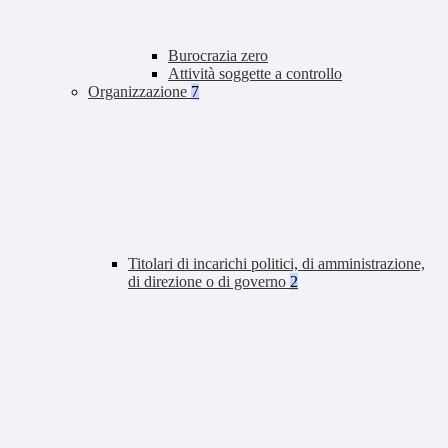
Burocrazia zero
Attività soggette a controllo
Organizzazione
7
Titolari di incarichi politici, di amministrazione,
di direzione o di governo
2