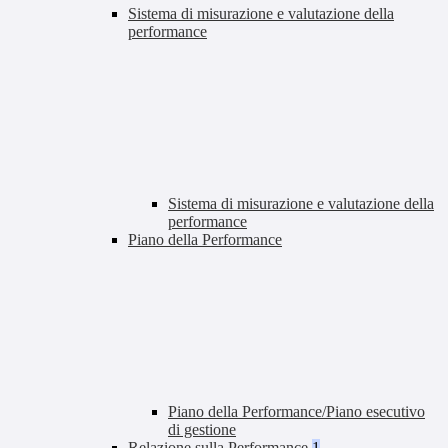
Sistema di misurazione e valutazione della
performance
Sistema di misurazione e valutazione della
performance
Piano della Performance
Piano della Performance/Piano esecutivo
di gestione
Relazione sulla Performance
1