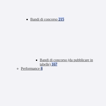
Bandi di concorso
215
Bandi di concorso (da pubblicare in
tabelle)
167
Performance
8