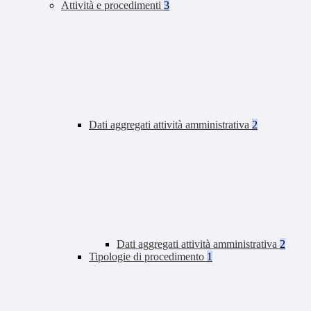
Attività e procedimenti
3
Dati aggregati attività amministrativa
2
Dati aggregati attività amministrativa
2
Tipologie di procedimento
1