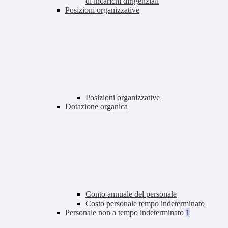
di incarichi dirigenziali
Posizioni organizzative
Posizioni organizzative
Dotazione organica
Conto annuale del personale
Costo personale tempo indeterminato
Personale non a tempo indeterminato
1