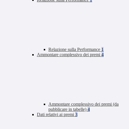
Relazione sulla Performance
1
Ammontare complessivo dei premi
4
Ammontare complessivo dei premi (da
pubblicare in tabelle)
4
Dati relativi ai premi
3