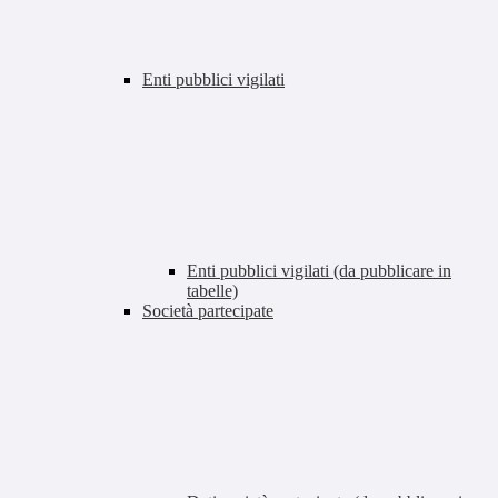
Enti pubblici vigilati
Enti pubblici vigilati (da pubblicare in
tabelle)
Società partecipate