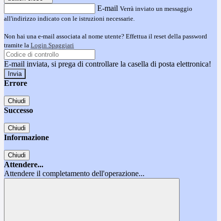
E-mail
Verrà inviato un messaggio
all'indirizzo indicato con le istruzioni necessarie.
Non hai una e-mail associata al nome utente? Effettua il reset della password
tramite la
Login Spaggiari
E-mail inviata, si prega di controllare la casella di posta elettronica!
Errore
Chiudi
Successo
Chiudi
Informazione
Chiudi
Attendere...
Attendere il completamento dell'operazione...