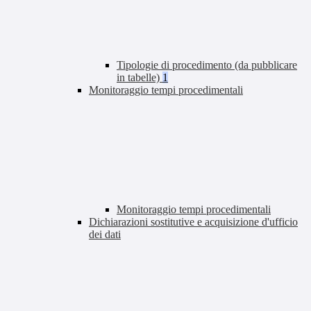
Tipologie di procedimento (da pubblicare
in tabelle)
1
Monitoraggio tempi procedimentali
Monitoraggio tempi procedimentali
Dichiarazioni sostitutive e acquisizione d'ufficio
dei dati