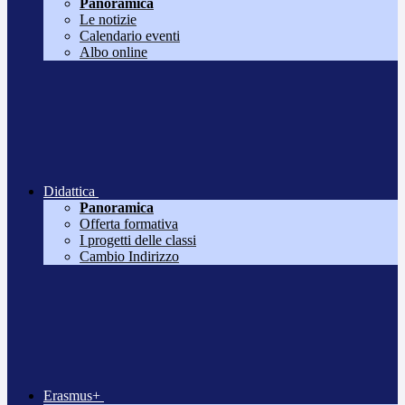
Panoramica
Le notizie
Calendario eventi
Albo online
Didattica
Panoramica
Offerta formativa
I progetti delle classi
Cambio Indirizzo
Erasmus+