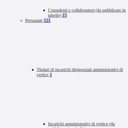
Consulenti e collaboratori (da pubblicare in
tabelle)
15
Personale
121
Titolari di incarichi dirigenziali amministrativi di
vertice
1
Incarichi amministrativi di vertice (da