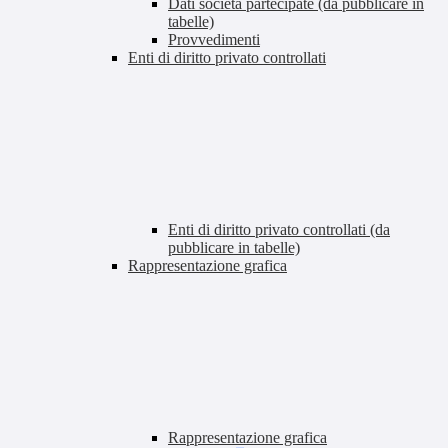
Dati società partecipate (da pubblicare in
tabelle)
Provvedimenti
Enti di diritto privato controllati
Enti di diritto privato controllati (da
pubblicare in tabelle)
Rappresentazione grafica
Rappresentazione grafica