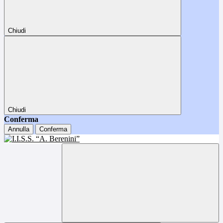
Chiudi
Chiudi
Conferma
Annulla
Conferma