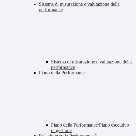
Sistema di misurazione e valutazione della
performance
Sistema di misurazione e valutazione della
performance
Piano della Performance
Piano della Performance/Piano esecutivo
di gestione
Relazione sulla Performance
1