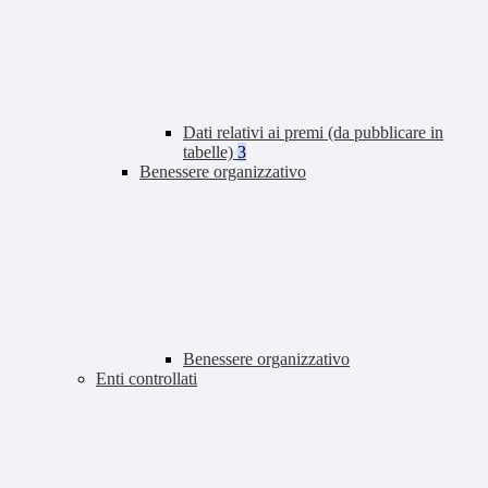
Dati relativi ai premi (da pubblicare in
tabelle)
3
Benessere organizzativo
Benessere organizzativo
Enti controllati