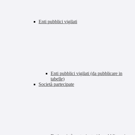
Enti pubblici vigilati
Enti pubblici vigilati (da pubblicare in
tabelle)
Società partecipate