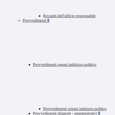
Recapiti dell'ufficio responsabile
Provvedimenti
9
Provvedimenti organi indirizzo-politico
Provvedimenti organi indirizzo-politico
Provvedimenti dirigenti - amministrativi
9