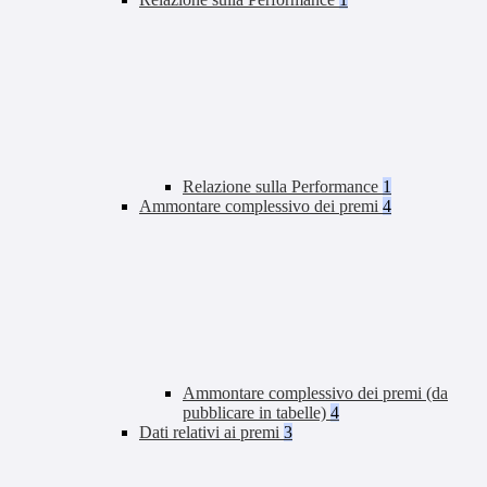
Relazione sulla Performance
1
Ammontare complessivo dei premi
4
Ammontare complessivo dei premi (da
pubblicare in tabelle)
4
Dati relativi ai premi
3