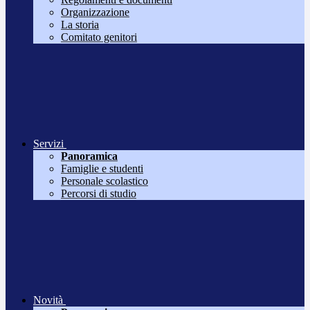
Organizzazione
La storia
Comitato genitori
Servizi
Panoramica
Famiglie e studenti
Personale scolastico
Percorsi di studio
Novità