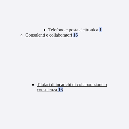
Telefono e posta elettronica
1
Consulenti e collaboratori
16
Titolari di incarichi di collaborazione o
consulenza
16