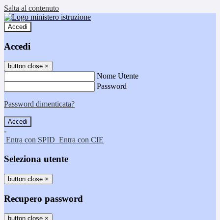
Salta al contenuto
Accedi
Accedi
button close
×
Nome Utente
Password
Password dimenticata?
-
Entra con SPID
Entra con CIE
Seleziona utente
button close
×
Recupero password
button close
×