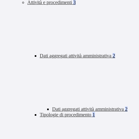
Attività e procedimenti
3
Dati aggregati attività amministrativa
2
Dati aggregati attività amministrativa
2
Tipologie di procedimento
1