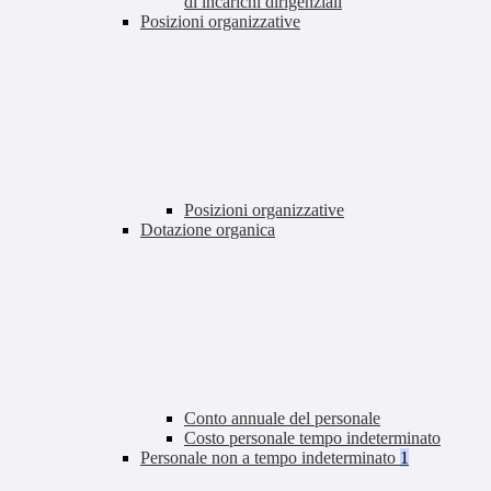
di incarichi dirigenziali
Posizioni organizzative
Posizioni organizzative
Dotazione organica
Conto annuale del personale
Costo personale tempo indeterminato
Personale non a tempo indeterminato
1