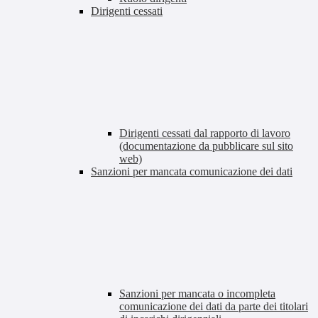
Dirigenti cessati
Dirigenti cessati dal rapporto di lavoro
(documentazione da pubblicare sul sito
web)
Sanzioni per mancata comunicazione dei dati
Sanzioni per mancata o incompleta
comunicazione dei dati da parte dei titolari