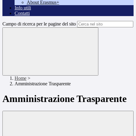
About Erasmus+
Info utili
Contatti
Campo di ricerca per le pagine del sito
Home
>
Amministrazione Trasparente
Amministrazione Trasparente