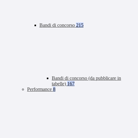
Bandi di concorso
215
Bandi di concorso (da pubblicare in
tabelle)
167
Performance
8