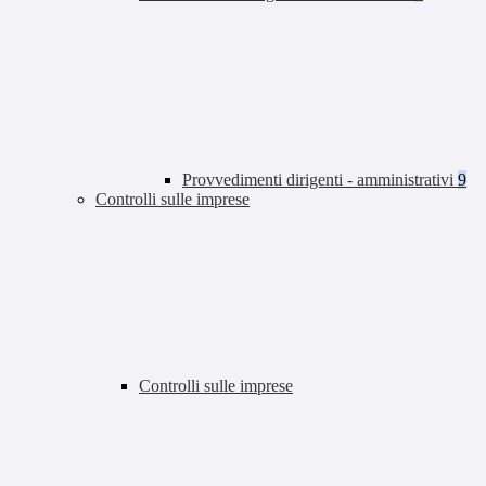
Provvedimenti dirigenti - amministrativi
9
Controlli sulle imprese
Controlli sulle imprese