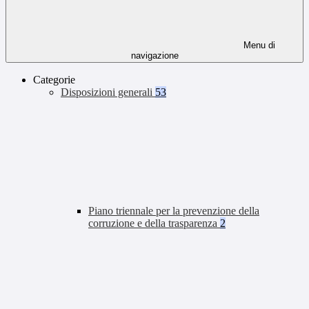
Menu di
navigazione
Categorie
Disposizioni generali
53
Piano triennale per la prevenzione della
corruzione e della trasparenza
2