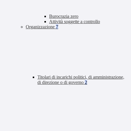
Burocrazia zero
Attività soggette a controllo
Organizzazione
7
Titolari di incarichi politici, di amministrazione,
di direzione o di governo
2