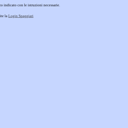
o indicato con le istruzioni necessarie.
ite la
Login Spaggiari