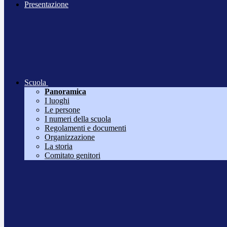
Presentazione
Scuola
Panoramica
I luoghi
Le persone
I numeri della scuola
Regolamenti e documenti
Organizzazione
La storia
Comitato genitori