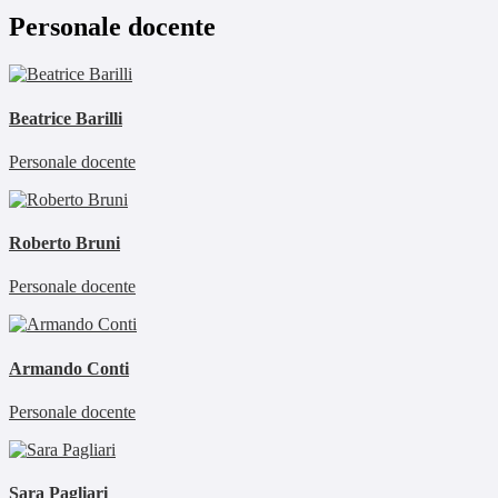
Personale docente
Beatrice Barilli
Personale docente
Roberto Bruni
Personale docente
Armando Conti
Personale docente
Sara Pagliari