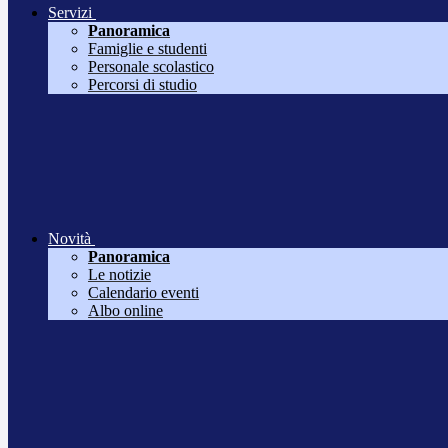
Servizi
Panoramica
Famiglie e studenti
Personale scolastico
Percorsi di studio
Novità
Panoramica
Le notizie
Calendario eventi
Albo online