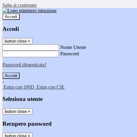
Salta al contenuto
Accedi
Accedi
button close
×
Nome Utente
Password
Password dimenticata?
-
Entra con SPID
Entra con CIE
Seleziona utente
button close
×
Recupero password
button close
×