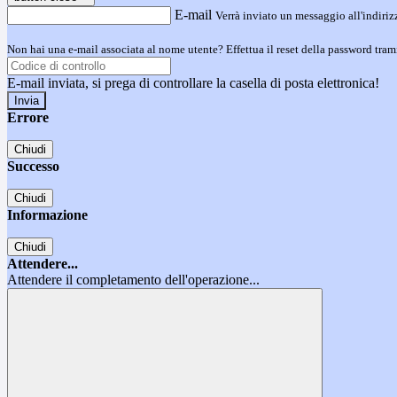
E-mail
Verrà inviato un messaggio all'indirizz
Non hai una e-mail associata al nome utente? Effettua il reset della password tram
E-mail inviata, si prega di controllare la casella di posta elettronica!
Errore
Chiudi
Successo
Chiudi
Informazione
Chiudi
Attendere...
Attendere il completamento dell'operazione...