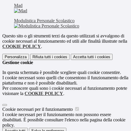
Mad
Modulistica Personale Scolastico
Questo sito o gli strumenti terzi da questo utilizzati si avvalgono di
cookie necessari al funzionamento ed utili alle finalità illustrate nella
COOKIE POLICY
.
Personalizza
Rifiuta tutti
i cookies
Accetta tutti
i cookies
Gestione cookie
In questa schermata è possibile scegliere quali cookie consentire.
I cookie necessari sono quelli che consentono il funzionamento della
piattaforma e non è possibile disabilitarli.
Per conoscere quali sono i cookie necessari al funzionamento potete
visionare la
COOKIE POLICY
.
Cookie necessari per il funzionamento
I cookie necessari per il funzionamento non possono essere
disabilitati. È possibile consultare l'elenco nella pagina della cookie
policy.
Accetta tutti
Salva le preferenze