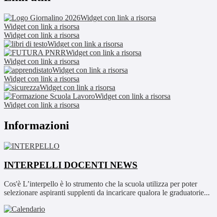
Widget con link a risorsa
Widget con link a risorsa
Widget con link a risorsa
Widget con link a risorsa
Widget con link a risorsa
Widget con link a risorsa
Widget con link a risorsa
Widget con link a risorsa
Widget con link a risorsa
Widget con link a risorsa
Widget con link a risorsa
Informazioni
INTERPELLI DOCENTI
NEWS
Cos'è L’interpello è lo strumento che la scuola utilizza per poter
selezionare aspiranti supplenti da incaricare qualora le graduatorie...