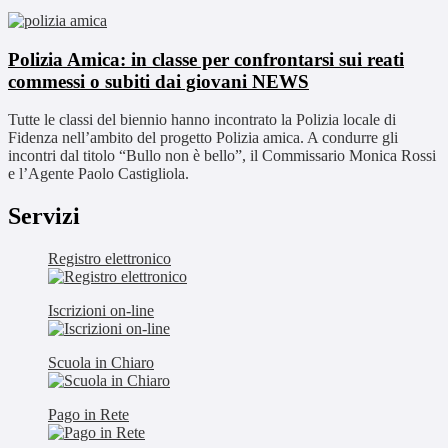
Polizia Amica: in classe per confrontarsi sui reati
commessi o subiti dai giovani
NEWS
Tutte le classi del biennio hanno incontrato la Polizia locale di
Fidenza nell’ambito del progetto Polizia amica. A condurre gli
incontri dal titolo “Bullo non è bello”, il Commissario Monica Rossi
e l’Agente Paolo Castigliola.
Servizi
Registro elettronico
Iscrizioni on-line
Scuola in Chiaro
Pago in Rete