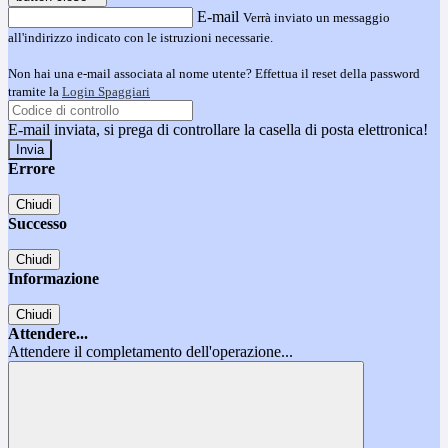
E-mail
Verrà inviato un messaggio
all'indirizzo indicato con le istruzioni necessarie.
Non hai una e-mail associata al nome utente? Effettua il reset della password
tramite la
Login Spaggiari
E-mail inviata, si prega di controllare la casella di posta elettronica!
Errore
Chiudi
Successo
Chiudi
Informazione
Chiudi
Attendere...
Attendere il completamento dell'operazione...