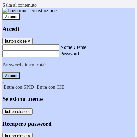
Salta al contenuto
Accedi
Accedi
button close
×
Nome Utente
Password
Password dimenticata?
-
Entra con SPID
Entra con CIE
Seleziona utente
button close
×
Recupero password
button close
×