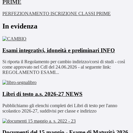
PRIME
PERFEZIONAMENTO ISCRIZIONE CLASSI PRIME
In evidenza
Esami integrativi, idoneità e preliminari
INFO
Si riporta il Regolamento per cambio indirizzo/corsi di studi - così
come approvato nel CdI del 24.06.2026 - al seguente link:
REGOLAMENTO ESAMI...
Libri di testo a.s. 2026-27
NEWS
Pubblichiamo gli elenchi completi dei Libri di testo per l'anno
scolastico 2026-27, suddivisi per classe e indirizzo
Documenti del 15 maggio - Esame di Maturità 2026