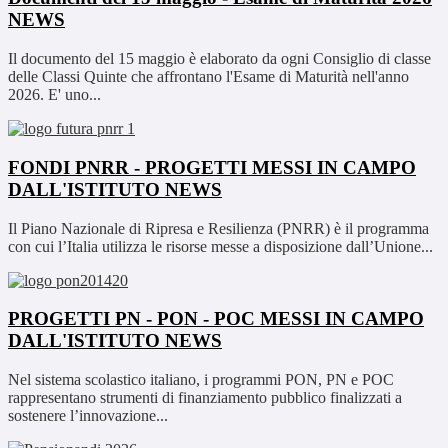
NEWS
Il documento del 15 maggio è elaborato da ogni Consiglio di classe
delle Classi Quinte che affrontano l'Esame di Maturità nell'anno
2026. E' uno...
FONDI PNRR - PROGETTI MESSI IN CAMPO
DALL'ISTITUTO
NEWS
Il Piano Nazionale di Ripresa e Resilienza (PNRR) è il programma
con cui l’Italia utilizza le risorse messe a disposizione dall’Unione...
PROGETTI PN - PON - POC MESSI IN CAMPO
DALL'ISTITUTO
NEWS
Nel sistema scolastico italiano, i programmi PON, PN e POC
rappresentano strumenti di finanziamento pubblico finalizzati a
sostenere l’innovazione...