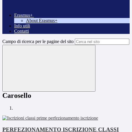
Erasmus+
About Erasmus+
Info utili
Contatti
Campo di ricerca per le pagine del sito
Carosello
PERFEZIONAMENTO ISCRIZIONE CLASSI