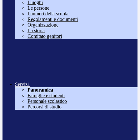
I luoghi
Le persone
I numeri della scuola
Regolamenti e documenti
Organizzazione
La storia
Comitato genitori
Servizi
Panoramica
Famiglie e studenti
Personale scolastico
Percorsi di studio