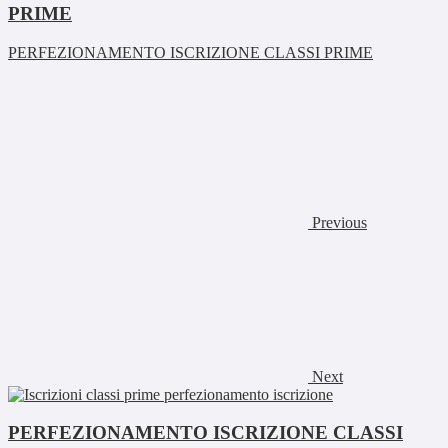
PRIME
PERFEZIONAMENTO ISCRIZIONE CLASSI PRIME
Previous
Next
PERFEZIONAMENTO ISCRIZIONE CLASSI