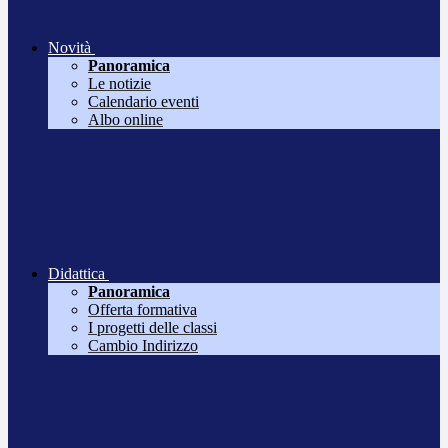
Novità
Panoramica
Le notizie
Calendario eventi
Albo online
Didattica
Panoramica
Offerta formativa
I progetti delle classi
Cambio Indirizzo