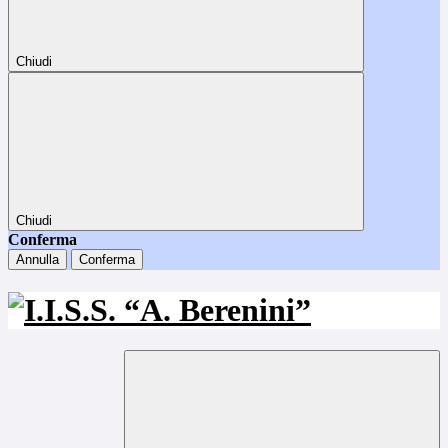
Chiudi
Chiudi
Conferma
Annulla
Conferma