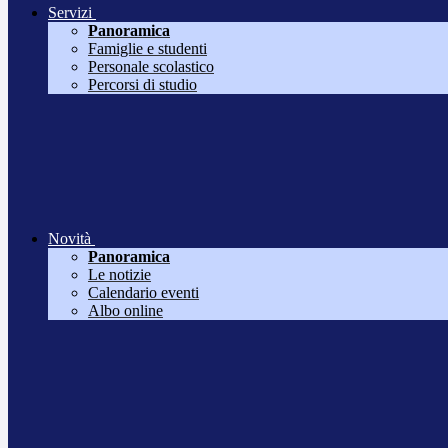
Servizi
Panoramica
Famiglie e studenti
Personale scolastico
Percorsi di studio
Novità
Panoramica
Le notizie
Calendario eventi
Albo online