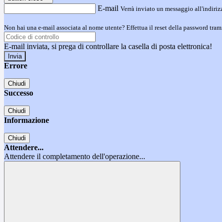
E-mail
Verrà inviato un messaggio all'indirizz
Non hai una e-mail associata al nome utente? Effettua il reset della password tram
E-mail inviata, si prega di controllare la casella di posta elettronica!
Errore
Chiudi
Successo
Chiudi
Informazione
Chiudi
Attendere...
Attendere il completamento dell'operazione...