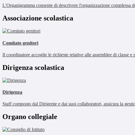
L'Organigramma consente di descrivere l'organizzazione complessa dell
Associazione scolastica
Comitato genitori
Il coordinatore accoglie le richieste relative alle assemblee di classe e p
Dirigenza scolastica
Dirigenza
Staff composto dal Dirigente e dai suoi collaboratori, assicura la gestio
Organo collegiale