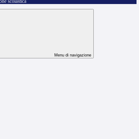
one scolastica
Menu di navigazione