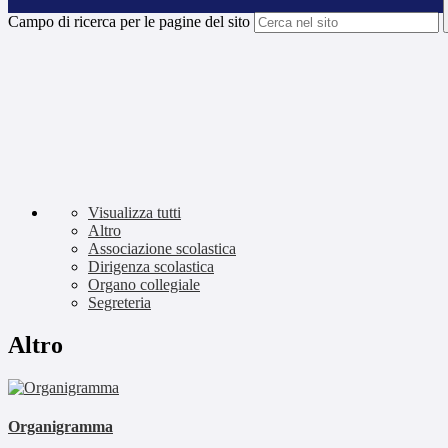
Campo di ricerca per le pagine del sito
Visualizza tutti
Altro
Associazione scolastica
Dirigenza scolastica
Organo collegiale
Segreteria
Altro
Organigramma