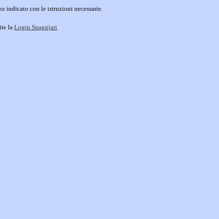
o indicato con le istruzioni necessarie.
ite la
Login Spaggiari