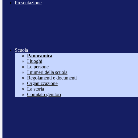
Presentazione
Scuola
Panoramica
I luoghi
Le persone
I numeri della scuola
Regolamenti e documenti
Organizzazione
La storia
Comitato genitori