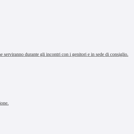
che serviranno durante gli incontri con i genitori e in sede di consiglio.
ione.