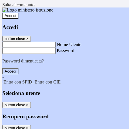
Salta al contenuto
Accedi
Accedi
button close
×
Nome Utente
Password
Password dimenticata?
-
Entra con SPID
Entra con CIE
Seleziona utente
button close
×
Recupero password
button close
×