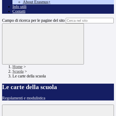
About Erasmus+
Info utili
Contatti
Campo di ricerca per le pagine del sito
Home
>
Scuola
>
Le carte della scuola
Le carte della scuola
Regolamenti e modulistica