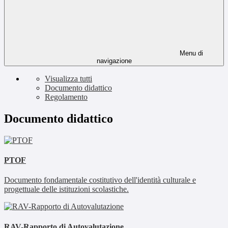
Menu di
navigazione
Visualizza tutti
Documento didattico
Regolamento
Documento didattico
PTOF
Documento fondamentale costitutivo dell'identità culturale e
progettuale delle istituzioni scolastiche.
RAV-Rapporto di Autovalutazione