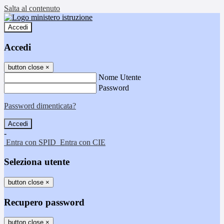
Salta al contenuto
Accedi
Accedi
button close
×
Nome Utente
Password
Password dimenticata?
-
Entra con SPID
Entra con CIE
Seleziona utente
button close
×
Recupero password
button close
×