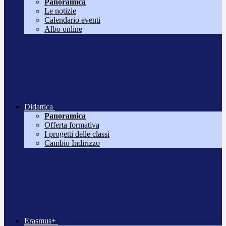
Panoramica
Le notizie
Calendario eventi
Albo online
Didattica
Panoramica
Offerta formativa
I progetti delle classi
Cambio Indirizzo
Erasmus+