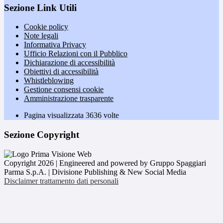
Sezione Link Utili
Cookie policy
Note legali
Informativa Privacy
Ufficio Relazioni con il Pubblico
Dichiarazione di accessibilità
Obiettivi di accessibilità
Whistleblowing
Gestione consensi cookie
Amministrazione trasparente
Pagina visualizzata
3636
volte
Sezione Copyright
Copyright 2026 | Engineered and powered by Gruppo Spaggiari
Parma S.p.A. | Divisione Publishing & New Social Media
Disclaimer trattamento dati personali