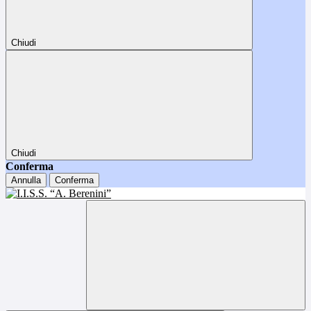
Chiudi
Chiudi
Conferma
Annulla
Conferma