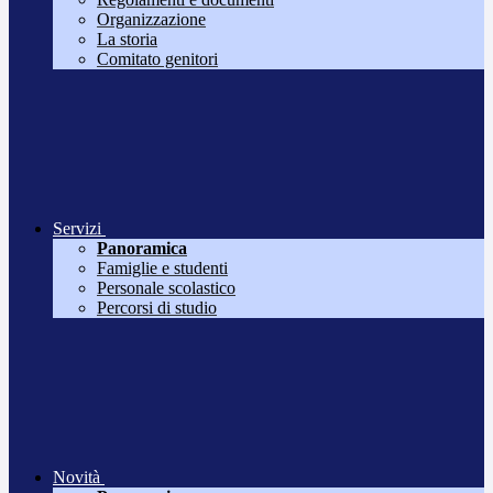
Organizzazione
La storia
Comitato genitori
Servizi
Panoramica
Famiglie e studenti
Personale scolastico
Percorsi di studio
Novità