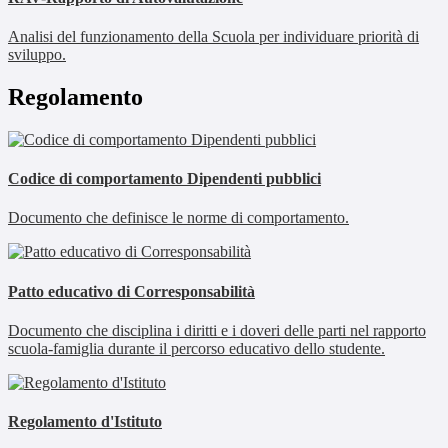
Analisi del funzionamento della Scuola per individuare priorità di
sviluppo.
Regolamento
Codice di comportamento Dipendenti pubblici
Documento che definisce le norme di comportamento.
Patto educativo di Corresponsabilità
Documento che disciplina i diritti e i doveri delle parti nel rapporto
scuola-famiglia durante il percorso educativo dello studente.
Regolamento d'Istituto