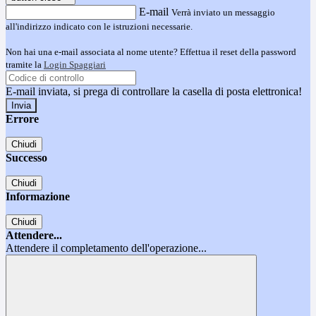
E-mail
Verrà inviato un messaggio
all'indirizzo indicato con le istruzioni necessarie.
Non hai una e-mail associata al nome utente? Effettua il reset della password
tramite la
Login Spaggiari
E-mail inviata, si prega di controllare la casella di posta elettronica!
Errore
Chiudi
Successo
Chiudi
Informazione
Chiudi
Attendere...
Attendere il completamento dell'operazione...