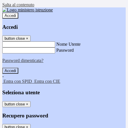
Salta al contenuto
Accedi
Accedi
button close
×
Nome Utente
Password
Password dimenticata?
-
Entra con SPID
Entra con CIE
Seleziona utente
button close
×
Recupero password
button close
×