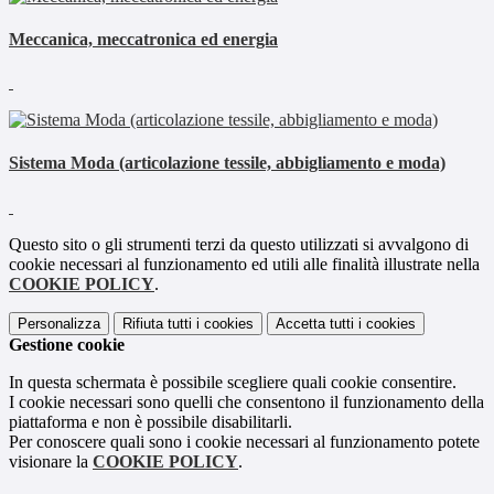
Meccanica, meccatronica ed energia
Sistema Moda (articolazione tessile, abbigliamento e moda)
Questo sito o gli strumenti terzi da questo utilizzati si avvalgono di
cookie necessari al funzionamento ed utili alle finalità illustrate nella
COOKIE POLICY
.
Personalizza
Rifiuta tutti
i cookies
Accetta tutti
i cookies
Gestione cookie
In questa schermata è possibile scegliere quali cookie consentire.
I cookie necessari sono quelli che consentono il funzionamento della
piattaforma e non è possibile disabilitarli.
Per conoscere quali sono i cookie necessari al funzionamento potete
visionare la
COOKIE POLICY
.