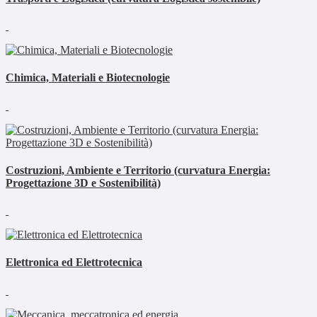
Chimica, Materiali e Biotecnologie
Costruzioni, Ambiente e Territorio (curvatura Energia:
Progettazione 3D e Sostenibilità)
Elettronica ed Elettrotecnica