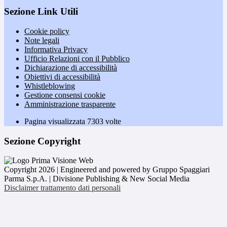
Sezione Link Utili
Cookie policy
Note legali
Informativa Privacy
Ufficio Relazioni con il Pubblico
Dichiarazione di accessibilità
Obiettivi di accessibilità
Whistleblowing
Gestione consensi cookie
Amministrazione trasparente
Pagina visualizzata
7303
volte
Sezione Copyright
Copyright 2026 | Engineered and powered by Gruppo Spaggiari
Parma S.p.A. | Divisione Publishing & New Social Media
Disclaimer trattamento dati personali