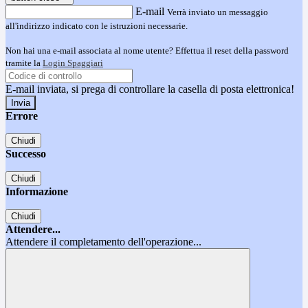
E-mail
Verrà inviato un messaggio
all'indirizzo indicato con le istruzioni necessarie.
Non hai una e-mail associata al nome utente? Effettua il reset della password
tramite la
Login Spaggiari
E-mail inviata, si prega di controllare la casella di posta elettronica!
Errore
Chiudi
Successo
Chiudi
Informazione
Chiudi
Attendere...
Attendere il completamento dell'operazione...