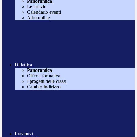
Panoramica
Le notizie
Calendario eventi
Albo online
Didattica
Panoramica
Offerta formativa
I progetti delle classi
Cambio Indirizzo
Erasmus+