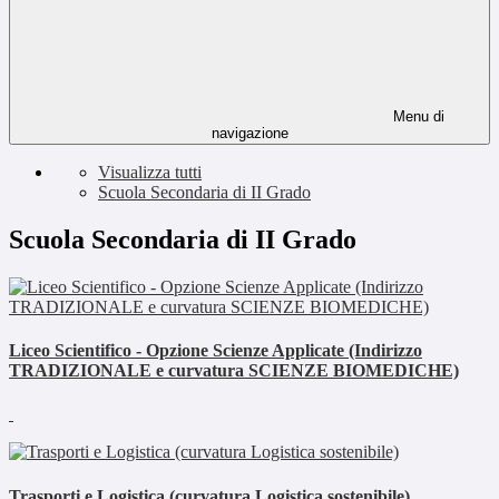
Menu di
navigazione
Visualizza tutti
Scuola Secondaria di II Grado
Scuola Secondaria di II Grado
Liceo Scientifico - Opzione Scienze Applicate (Indirizzo
TRADIZIONALE e curvatura SCIENZE BIOMEDICHE)
Trasporti e Logistica (curvatura Logistica sostenibile)