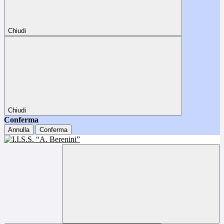
Chiudi
Chiudi
Conferma
Annulla
Conferma