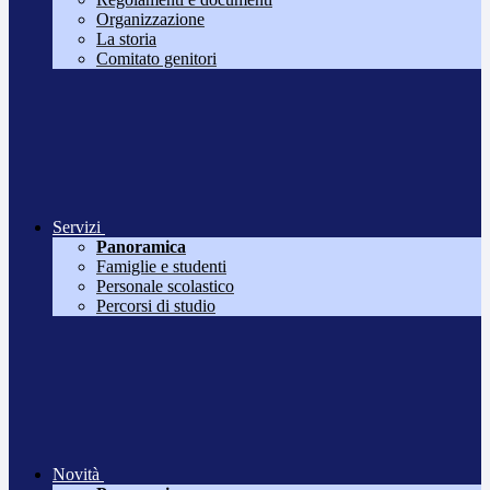
Organizzazione
La storia
Comitato genitori
Servizi
Panoramica
Famiglie e studenti
Personale scolastico
Percorsi di studio
Novità