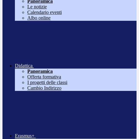
Panoramica
Le notizie
Calendario eventi
Albo online
Didattica
Panoramica
Offerta formativa
I progetti delle classi
Cambio Indirizzo
Erasmus+