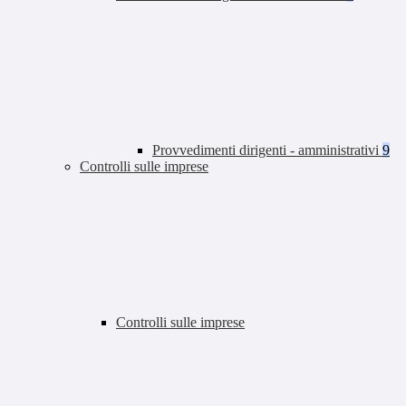
Provvedimenti dirigenti - amministrativi
9
Controlli sulle imprese
Controlli sulle imprese