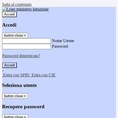
Salta al contenuto
Accedi
Accedi
button close
×
Nome Utente
Password
Password dimenticata?
-
Entra con SPID
Entra con CIE
Seleziona utente
button close
×
Recupero password
button close
×