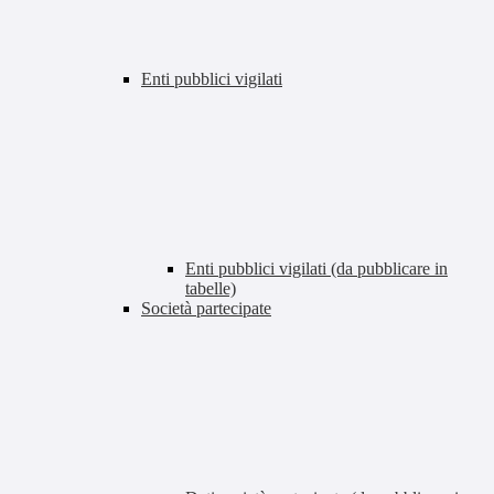
Enti pubblici vigilati
Enti pubblici vigilati (da pubblicare in
tabelle)
Società partecipate