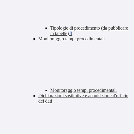
Tipologie di procedimento (da pubblicare
in tabelle)
1
Monitoraggio tempi procedimentali
Monitoraggio tempi procedimentali
Dichiarazioni sostitutive e acquisizione d'ufficio
dei dati