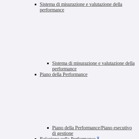
Sistema di misurazione e valutazione della
performance
Sistema di misurazione e valutazione della
performance
Piano della Performance
Piano della Performance/Piano esecutivo
di gestione
Relazione sulla Performance
1