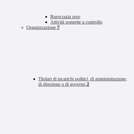
Burocrazia zero
Attività soggette a controllo
Organizzazione
7
Titolari di incarichi politici, di amministrazione,
di direzione o di governo
2