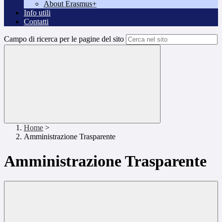
About Erasmus+
Info utili
Contatti
Campo di ricerca per le pagine del sito
Home
>
Amministrazione Trasparente
Amministrazione Trasparente