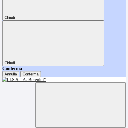
Chiudi
Chiudi
Conferma
Annulla
Conferma