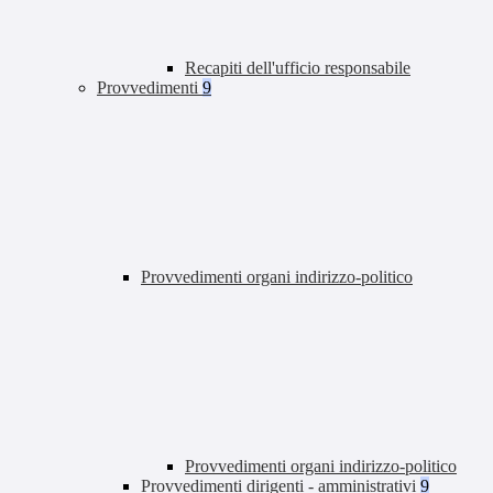
Recapiti dell'ufficio responsabile
Provvedimenti
9
Provvedimenti organi indirizzo-politico
Provvedimenti organi indirizzo-politico
Provvedimenti dirigenti - amministrativi
9