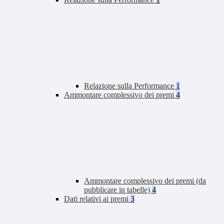
Relazione sulla Performance
1
Ammontare complessivo dei premi
4
Ammontare complessivo dei premi (da
pubblicare in tabelle)
4
Dati relativi ai premi
3