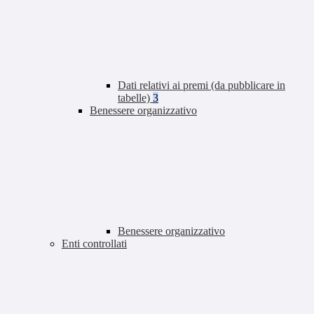
Dati relativi ai premi (da pubblicare in
tabelle)
3
Benessere organizzativo
Benessere organizzativo
Enti controllati