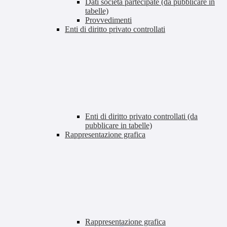
Dati società partecipate (da pubblicare in
tabelle)
Provvedimenti
Enti di diritto privato controllati
Enti di diritto privato controllati (da
pubblicare in tabelle)
Rappresentazione grafica
Rappresentazione grafica