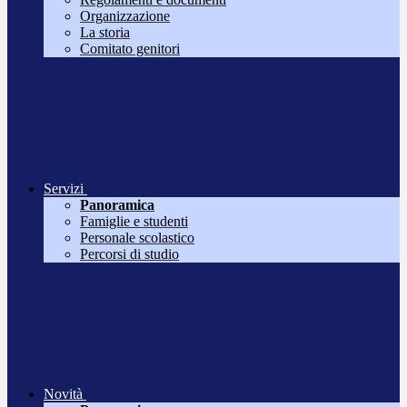
Organizzazione
La storia
Comitato genitori
Servizi
Panoramica
Famiglie e studenti
Personale scolastico
Percorsi di studio
Novità