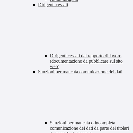
Dirigenti cessati
Dirigenti cessati dal rapporto di lavoro
(documentazione da pubblicare sul sito
web)
Sanzioni per mancata comunicazione dei dati
Sanzioni per mancata o incompleta
comunicazione dei dati da parte dei titolari