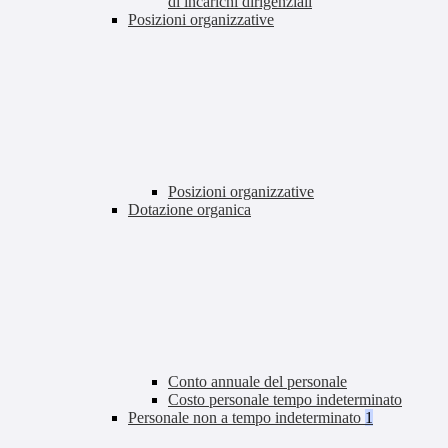
di incarichi dirigenziali
Posizioni organizzative
Posizioni organizzative
Dotazione organica
Conto annuale del personale
Costo personale tempo indeterminato
Personale non a tempo indeterminato
1