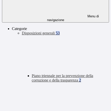
Menu di
navigazione
Categorie
Disposizioni generali
53
Piano triennale per la prevenzione della
corruzione e della trasparenza
2