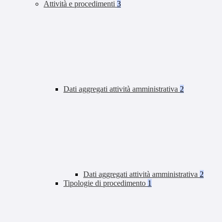
Attività e procedimenti
3
Dati aggregati attività amministrativa
2
Dati aggregati attività amministrativa
2
Tipologie di procedimento
1