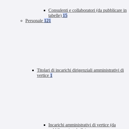
Consulenti e collaboratori (da pubblicare in
tabelle)
15
Personale
121
Titolari di incarichi dirigenziali amministrativi di
vertice
1
Incarichi amministrativi di vertice (da