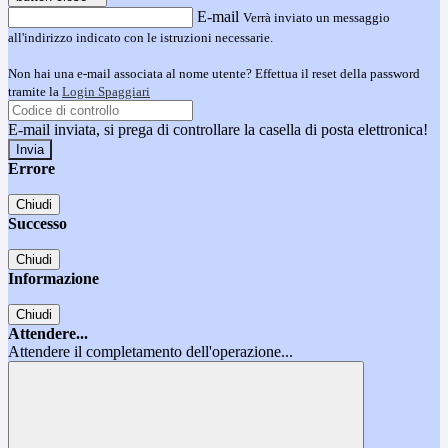
E-mail
Verrà inviato un messaggio
all'indirizzo indicato con le istruzioni necessarie.
Non hai una e-mail associata al nome utente? Effettua il reset della password
tramite la
Login Spaggiari
E-mail inviata, si prega di controllare la casella di posta elettronica!
Errore
Chiudi
Successo
Chiudi
Informazione
Chiudi
Attendere...
Attendere il completamento dell'operazione...