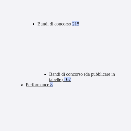
Bandi di concorso
215
Bandi di concorso (da pubblicare in
tabelle)
167
Performance
8