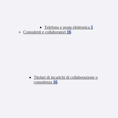
Telefono e posta elettronica
1
Consulenti e collaboratori
16
Titolari di incarichi di collaborazione o
consulenza
16