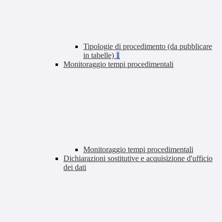
Tipologie di procedimento (da pubblicare
in tabelle)
1
Monitoraggio tempi procedimentali
Monitoraggio tempi procedimentali
Dichiarazioni sostitutive e acquisizione d'ufficio
dei dati