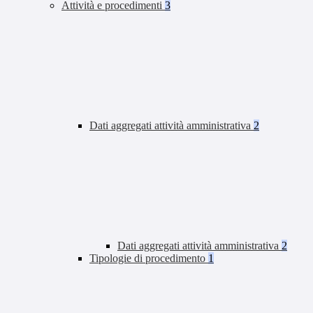
Attività e procedimenti
3
Dati aggregati attività amministrativa
2
Dati aggregati attività amministrativa
2
Tipologie di procedimento
1