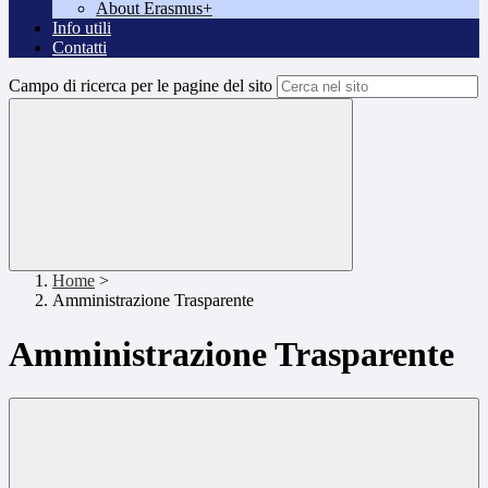
About Erasmus+
Info utili
Contatti
Campo di ricerca per le pagine del sito
Home
>
Amministrazione Trasparente
Amministrazione Trasparente