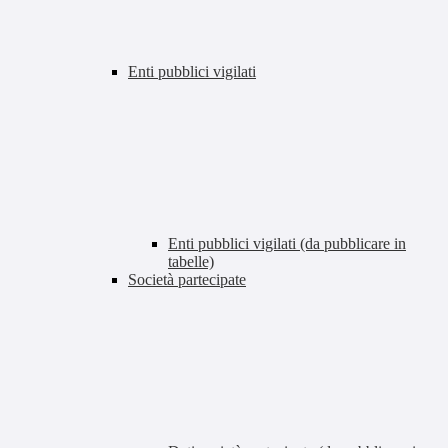
Enti pubblici vigilati
Enti pubblici vigilati (da pubblicare in
tabelle)
Società partecipate