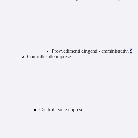
Provvedimenti dirigenti - amministrativi
9
Controlli sulle imprese
Controlli sulle imprese