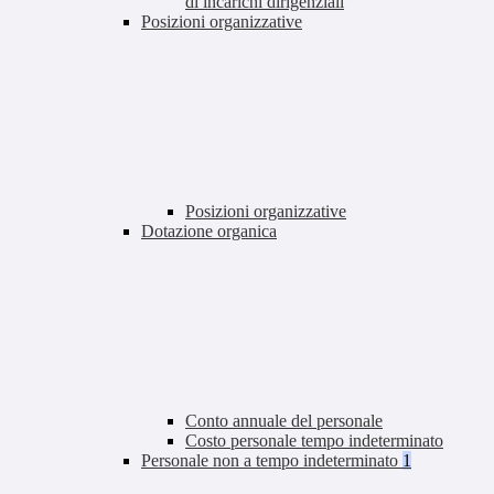
di incarichi dirigenziali
Posizioni organizzative
Posizioni organizzative
Dotazione organica
Conto annuale del personale
Costo personale tempo indeterminato
Personale non a tempo indeterminato
1