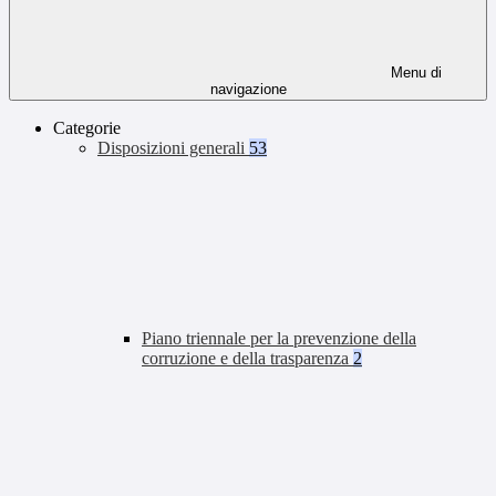
Menu di
navigazione
Categorie
Disposizioni generali
53
Piano triennale per la prevenzione della
corruzione e della trasparenza
2