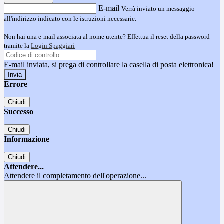
E-mail
Verrà inviato un messaggio
all'indirizzo indicato con le istruzioni necessarie.
Non hai una e-mail associata al nome utente? Effettua il reset della password
tramite la
Login Spaggiari
E-mail inviata, si prega di controllare la casella di posta elettronica!
Errore
Chiudi
Successo
Chiudi
Informazione
Chiudi
Attendere...
Attendere il completamento dell'operazione...