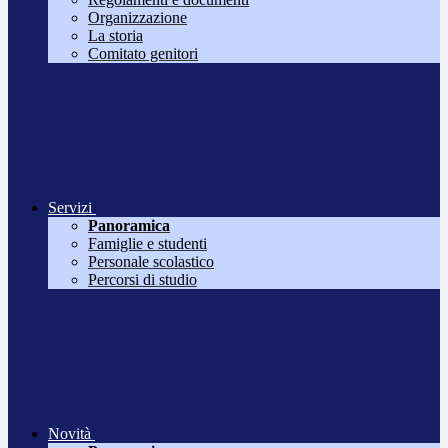
Organizzazione
La storia
Comitato genitori
Servizi
Panoramica
Famiglie e studenti
Personale scolastico
Percorsi di studio
Novità