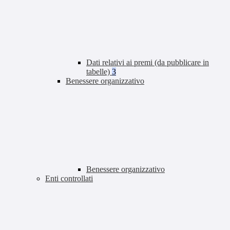
Dati relativi ai premi (da pubblicare in
tabelle)
3
Benessere organizzativo
Benessere organizzativo
Enti controllati