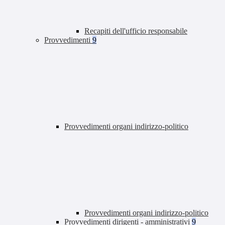
Recapiti dell'ufficio responsabile
Provvedimenti
9
Provvedimenti organi indirizzo-politico
Provvedimenti organi indirizzo-politico
Provvedimenti dirigenti - amministrativi
9