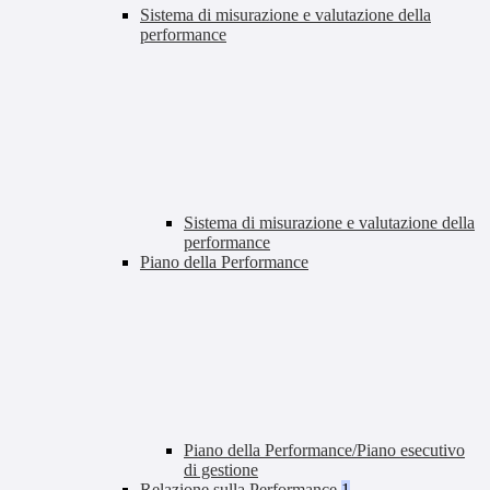
Sistema di misurazione e valutazione della
performance
Sistema di misurazione e valutazione della
performance
Piano della Performance
Piano della Performance/Piano esecutivo
di gestione
Relazione sulla Performance
1