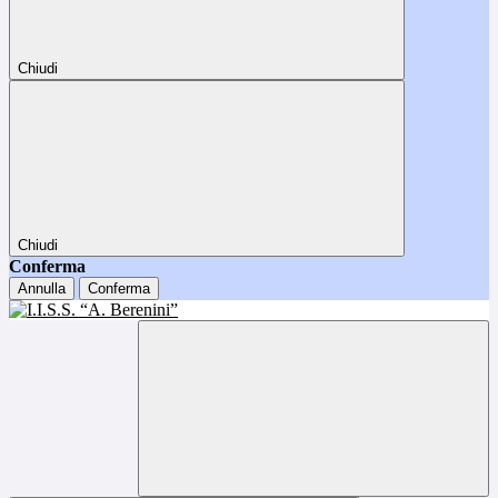
Chiudi
Chiudi
Conferma
Annulla
Conferma