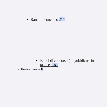
Bandi di concorso
215
Bandi di concorso (da pubblicare in
tabelle)
167
Performance
8