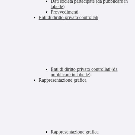
Dati società partecipate (da pubblicare in
tabelle)
Provvedimenti
Enti di diritto privato controllati
Enti di diritto privato controllati (da
pubblicare in tabelle)
Rappresentazione grafica
Rappresentazione grafica