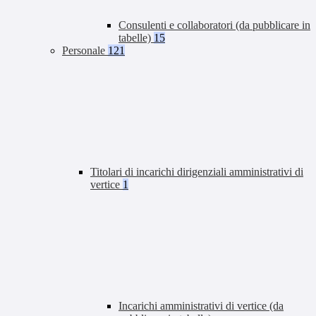
Consulenti e collaboratori (da pubblicare in
tabelle)
15
Personale
121
Titolari di incarichi dirigenziali amministrativi di
vertice
1
Incarichi amministrativi di vertice (da