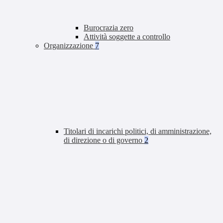
Burocrazia zero
Attività soggette a controllo
Organizzazione
7
Titolari di incarichi politici, di amministrazione,
di direzione o di governo
2