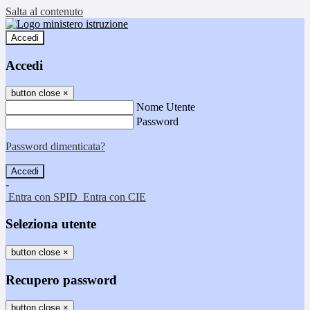
Salta al contenuto
Accedi
Accedi
button close
×
Nome Utente
Password
Password dimenticata?
-
Entra con SPID
Entra con CIE
Seleziona utente
button close
×
Recupero password
button close
×