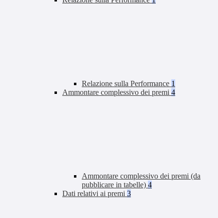
Relazione sulla Performance
1
Ammontare complessivo dei premi
4
Ammontare complessivo dei premi (da
pubblicare in tabelle)
4
Dati relativi ai premi
3