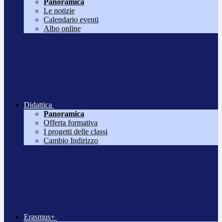
Panoramica
Le notizie
Calendario eventi
Albo online
Didattica
Panoramica
Offerta formativa
I progetti delle classi
Cambio Indirizzo
Erasmus+