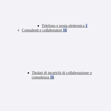
Telefono e posta elettronica
1
Consulenti e collaboratori
16
Titolari di incarichi di collaborazione o
consulenza
16