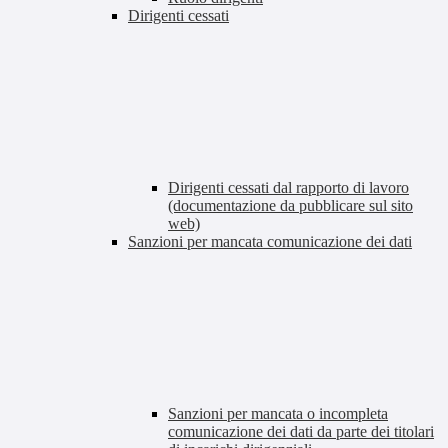
Dirigenti cessati
Dirigenti cessati dal rapporto di lavoro
(documentazione da pubblicare sul sito
web)
Sanzioni per mancata comunicazione dei dati
Sanzioni per mancata o incompleta
comunicazione dei dati da parte dei titolari