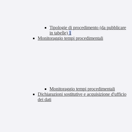
Tipologie di procedimento (da pubblicare
in tabelle)
1
Monitoraggio tempi procedimentali
Monitoraggio tempi procedimentali
Dichiarazioni sostitutive e acquisizione d'ufficio
dei dati