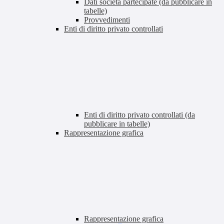
Dati società partecipate (da pubblicare in
tabelle)
Provvedimenti
Enti di diritto privato controllati
Enti di diritto privato controllati (da
pubblicare in tabelle)
Rappresentazione grafica
Rappresentazione grafica