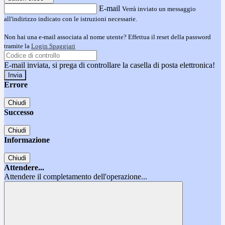
E-mail
Verrà inviato un messaggio
all'indirizzo indicato con le istruzioni necessarie.
Non hai una e-mail associata al nome utente? Effettua il reset della password
tramite la
Login Spaggiari
E-mail inviata, si prega di controllare la casella di posta elettronica!
Errore
Chiudi
Successo
Chiudi
Informazione
Chiudi
Attendere...
Attendere il completamento dell'operazione...