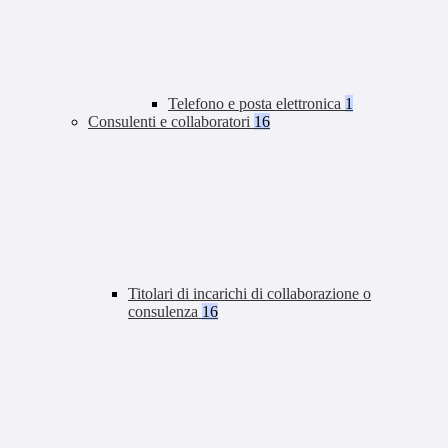
Telefono e posta elettronica
1
Consulenti e collaboratori
16
Titolari di incarichi di collaborazione o
consulenza
16