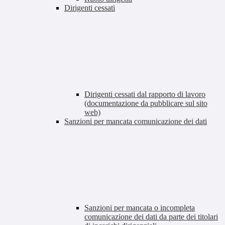
Dirigenti cessati
Dirigenti cessati dal rapporto di lavoro
(documentazione da pubblicare sul sito
web)
Sanzioni per mancata comunicazione dei dati
Sanzioni per mancata o incompleta
comunicazione dei dati da parte dei titolari