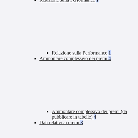
Relazione sulla Performance
1
Ammontare complessivo dei premi
4
Ammontare complessivo dei premi (da
pubblicare in tabelle)
4
Dati relativi ai premi
3