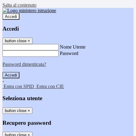
Salta al contenuto
Accedi
Accedi
button close
×
Nome Utente
Password
Password dimenticata?
-
Entra con SPID
Entra con CIE
Seleziona utente
button close
×
Recupero password
button close
×