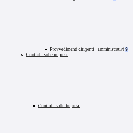
Provvedimenti dirigenti - amministrativi
9
Controlli sulle imprese
Controlli sulle imprese