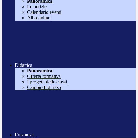
Panoramica
Le notizie
Calendario eventi
Albo online
Didattica
Panoramica
Offerta formativa
I progetti delle classi
Cambio Indirizzo
Erasmus+