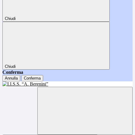
Chiudi
Chiudi
Conferma
Annulla
Conferma