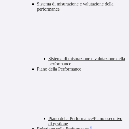
Sistema di misurazione e valutazione della
performance
Sistema di misurazione e valutazione della
performance
Piano della Performance
Piano della Performance/Piano esecutivo
di gestione
Relazione sulla Performance
1