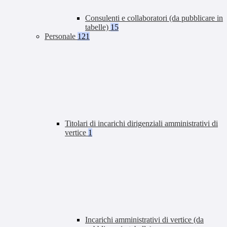
Consulenti e collaboratori (da pubblicare in
tabelle)
15
Personale
121
Titolari di incarichi dirigenziali amministrativi di
vertice
1
Incarichi amministrativi di vertice (da