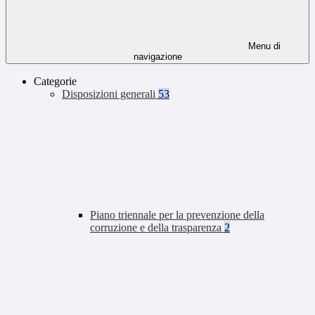
Menu di
navigazione
Categorie
Disposizioni generali
53
Piano triennale per la prevenzione della
corruzione e della trasparenza
2