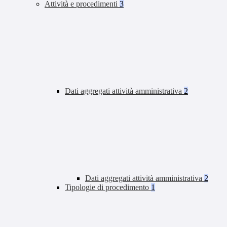
Attività e procedimenti
3
Dati aggregati attività amministrativa
2
Dati aggregati attività amministrativa
2
Tipologie di procedimento
1