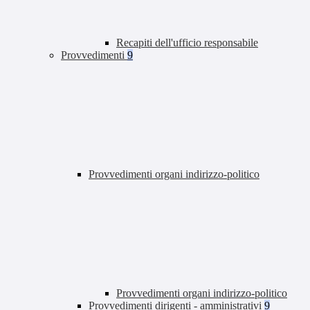
Recapiti dell'ufficio responsabile
Provvedimenti
9
Provvedimenti organi indirizzo-politico
Provvedimenti organi indirizzo-politico
Provvedimenti dirigenti - amministrativi
9