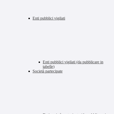
Enti pubblici vigilati
Enti pubblici vigilati (da pubblicare in
tabelle)
Società partecipate