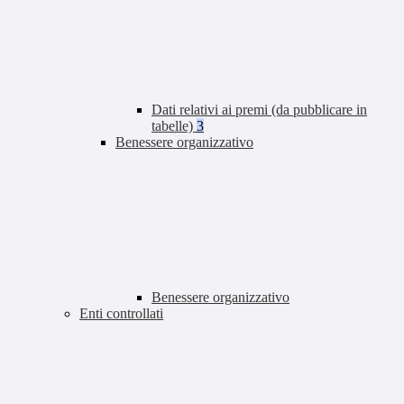
Dati relativi ai premi (da pubblicare in
tabelle)
3
Benessere organizzativo
Benessere organizzativo
Enti controllati