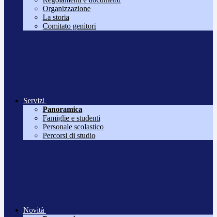
Organizzazione
La storia
Comitato genitori
Servizi
Panoramica
Famiglie e studenti
Personale scolastico
Percorsi di studio
Novità