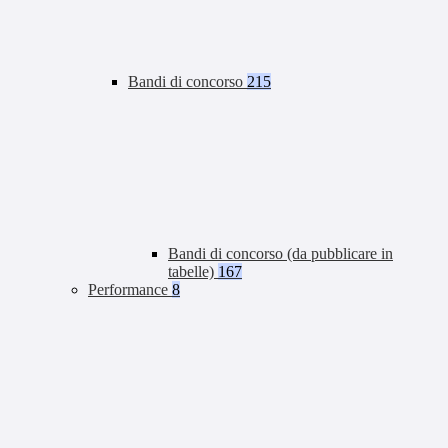
Bandi di concorso
215
Bandi di concorso (da pubblicare in
tabelle)
167
Performance
8