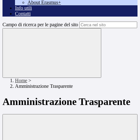
About Erasmus+
Info utili
Contatti
Campo di ricerca per le pagine del sito
Home
>
Amministrazione Trasparente
Amministrazione Trasparente