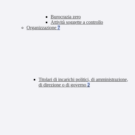
Burocrazia zero
Attività soggette a controllo
Organizzazione
7
Titolari di incarichi politici, di amministrazione,
di direzione o di governo
2