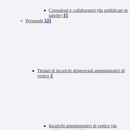
Consulenti e collaboratori (da pubblicare in
tabelle)
15
Personale
121
Titolari di incarichi dirigenziali amministrativi di
vertice
1
Incarichi amministrativi di vertice (da