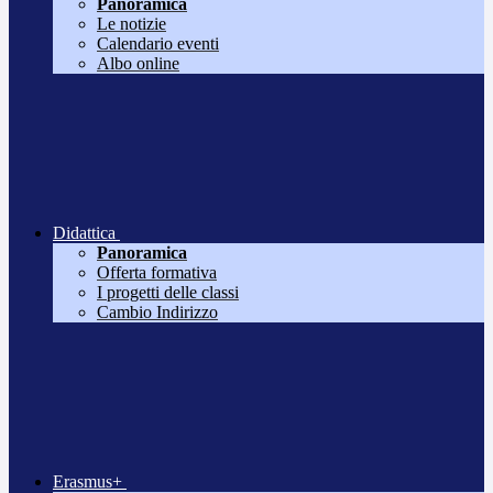
Panoramica
Le notizie
Calendario eventi
Albo online
Didattica
Panoramica
Offerta formativa
I progetti delle classi
Cambio Indirizzo
Erasmus+