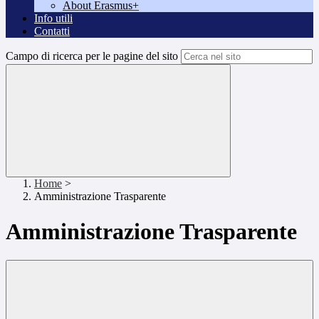
About Erasmus+
Info utili
Contatti
Campo di ricerca per le pagine del sito
Home
>
Amministrazione Trasparente
Amministrazione Trasparente