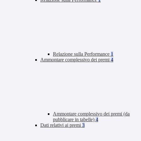
Relazione sulla Performance
1
Ammontare complessivo dei premi
4
Ammontare complessivo dei premi (da
pubblicare in tabelle)
4
Dati relativi ai premi
3