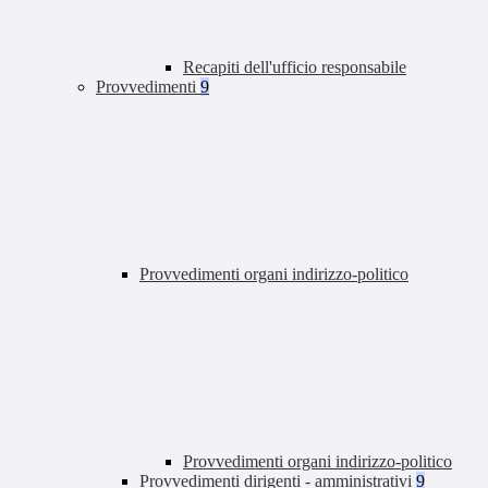
Recapiti dell'ufficio responsabile
Provvedimenti
9
Provvedimenti organi indirizzo-politico
Provvedimenti organi indirizzo-politico
Provvedimenti dirigenti - amministrativi
9