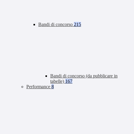
Bandi di concorso
215
Bandi di concorso (da pubblicare in
tabelle)
167
Performance
8