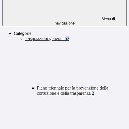
Menu di
navigazione
Categorie
Disposizioni generali
53
Piano triennale per la prevenzione della
corruzione e della trasparenza
2