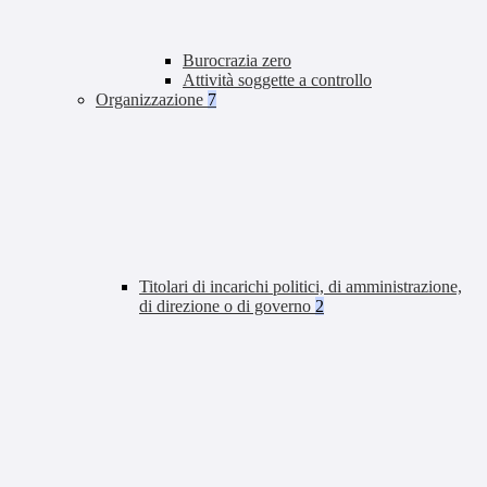
Burocrazia zero
Attività soggette a controllo
Organizzazione
7
Titolari di incarichi politici, di amministrazione,
di direzione o di governo
2