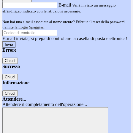
E-mail
Verrà inviato un messaggio
all'indirizzo indicato con le istruzioni necessarie.
Non hai una e-mail associata al nome utente? Effettua il reset della password
tramite la
Login Spaggiari
E-mail inviata, si prega di controllare la casella di posta elettronica!
Errore
Chiudi
Successo
Chiudi
Informazione
Chiudi
Attendere...
Attendere il completamento dell'operazione...