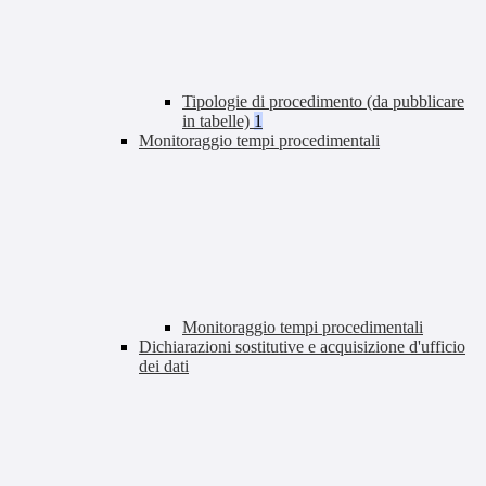
Tipologie di procedimento (da pubblicare
in tabelle)
1
Monitoraggio tempi procedimentali
Monitoraggio tempi procedimentali
Dichiarazioni sostitutive e acquisizione d'ufficio
dei dati