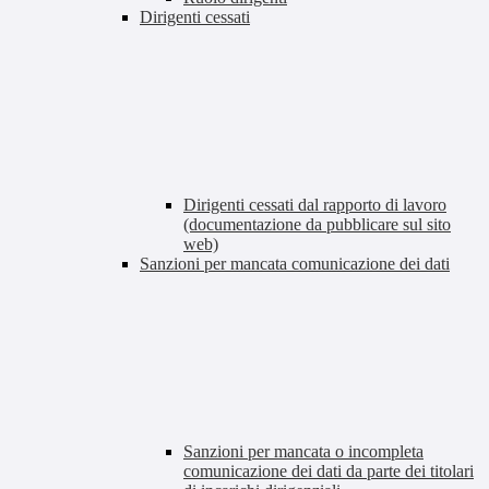
Dirigenti cessati
Dirigenti cessati dal rapporto di lavoro
(documentazione da pubblicare sul sito
web)
Sanzioni per mancata comunicazione dei dati
Sanzioni per mancata o incompleta
comunicazione dei dati da parte dei titolari