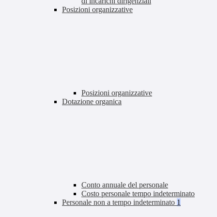
di incarichi dirigenziali
Posizioni organizzative
Posizioni organizzative
Dotazione organica
Conto annuale del personale
Costo personale tempo indeterminato
Personale non a tempo indeterminato
1