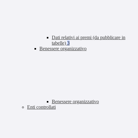
Dati relativi ai premi (da pubblicare in
tabelle)
3
Benessere organizzativo
Benessere organizzativo
Enti controllati