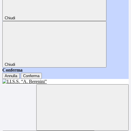
Chiudi
Chiudi
Conferma
Annulla
Conferma