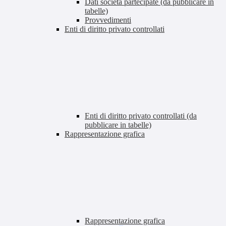
Dati società partecipate (da pubblicare in
tabelle)
Provvedimenti
Enti di diritto privato controllati
Enti di diritto privato controllati (da
pubblicare in tabelle)
Rappresentazione grafica
Rappresentazione grafica