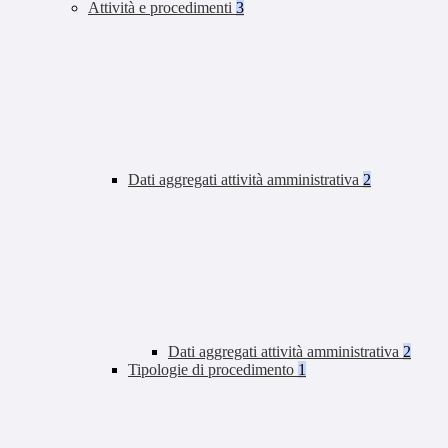
Attività e procedimenti
3
Dati aggregati attività amministrativa
2
Dati aggregati attività amministrativa
2
Tipologie di procedimento
1