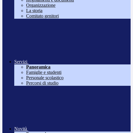
Organizzazione
La storia
Comitato genitori
Servizi
Panoramica
Famiglie e studenti
Personale scolastico
Percorsi di studio
Novità