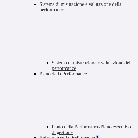
Sistema di misurazione e valutazione della
performance
Sistema di misurazione e valutazione della
performance
Piano della Performance
Piano della Performance/Piano esecutivo
di gestione
Relazione sulla Performance
1