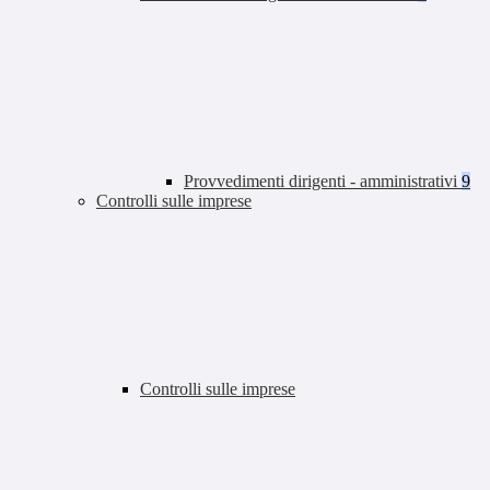
Provvedimenti dirigenti - amministrativi
9
Controlli sulle imprese
Controlli sulle imprese