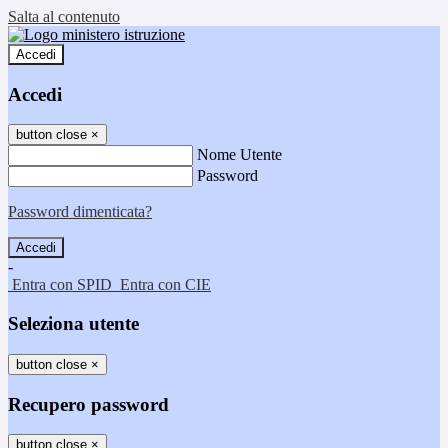
Salta al contenuto
Accedi
Accedi
button close
×
Nome Utente
Password
Password dimenticata?
-
Entra con SPID
Entra con CIE
Seleziona utente
button close
×
Recupero password
button close
×