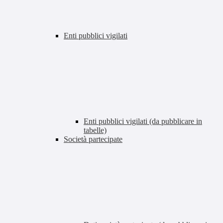
Enti pubblici vigilati
Enti pubblici vigilati (da pubblicare in
tabelle)
Società partecipate