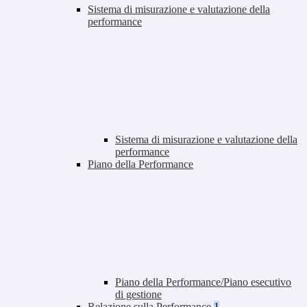
Sistema di misurazione e valutazione della
performance
Sistema di misurazione e valutazione della
performance
Piano della Performance
Piano della Performance/Piano esecutivo
di gestione
Relazione sulla Performance
1