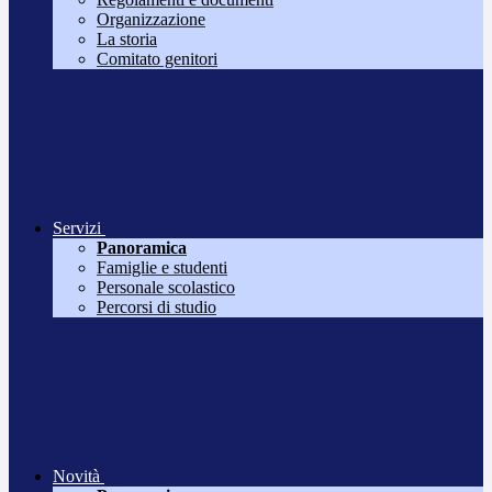
Organizzazione
La storia
Comitato genitori
Servizi
Panoramica
Famiglie e studenti
Personale scolastico
Percorsi di studio
Novità