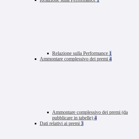
Relazione sulla Performance
1
Ammontare complessivo dei premi
4
Ammontare complessivo dei premi (da
pubblicare in tabelle)
4
Dati relativi ai premi
3