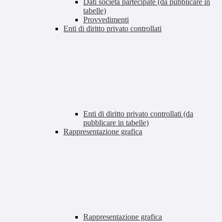
Dati società partecipate (da pubblicare in
tabelle)
Provvedimenti
Enti di diritto privato controllati
Enti di diritto privato controllati (da
pubblicare in tabelle)
Rappresentazione grafica
Rappresentazione grafica