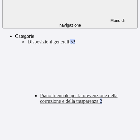
Menu di
navigazione
Categorie
Disposizioni generali
53
Piano triennale per la prevenzione della
corruzione e della trasparenza
2