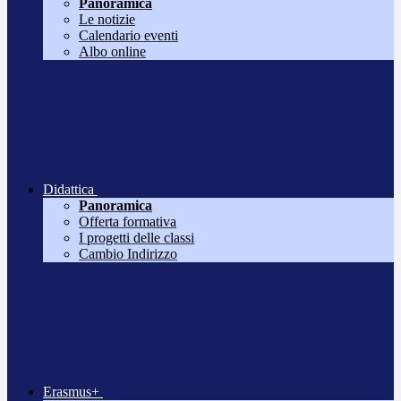
Panoramica
Le notizie
Calendario eventi
Albo online
Didattica
Panoramica
Offerta formativa
I progetti delle classi
Cambio Indirizzo
Erasmus+