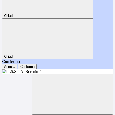
Chiudi
Chiudi
Conferma
Annulla
Conferma