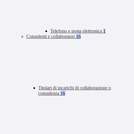
Telefono e posta elettronica
1
Consulenti e collaboratori
16
Titolari di incarichi di collaborazione o
consulenza
16