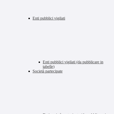
Enti pubblici vigilati
Enti pubblici vigilati (da pubblicare in
tabelle)
Società partecipate