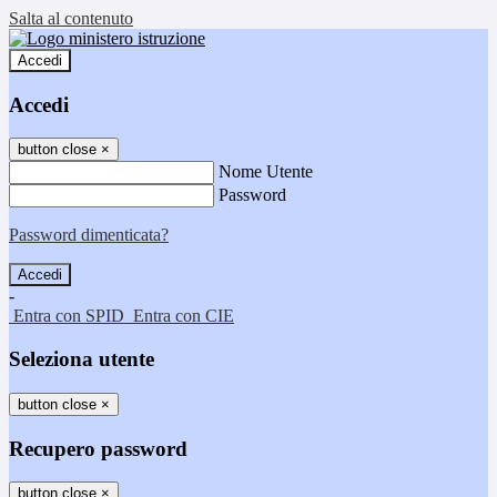
Salta al contenuto
Accedi
Accedi
button close
×
Nome Utente
Password
Password dimenticata?
-
Entra con SPID
Entra con CIE
Seleziona utente
button close
×
Recupero password
button close
×