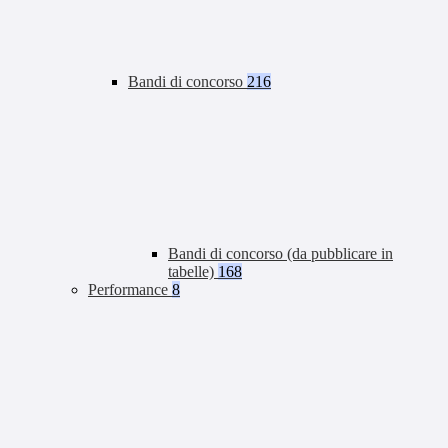
Bandi di concorso
216
Bandi di concorso (da pubblicare in
tabelle)
168
Performance
8