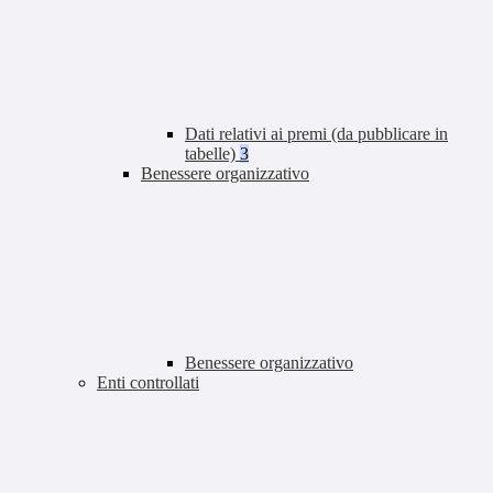
Dati relativi ai premi (da pubblicare in
tabelle)
3
Benessere organizzativo
Benessere organizzativo
Enti controllati