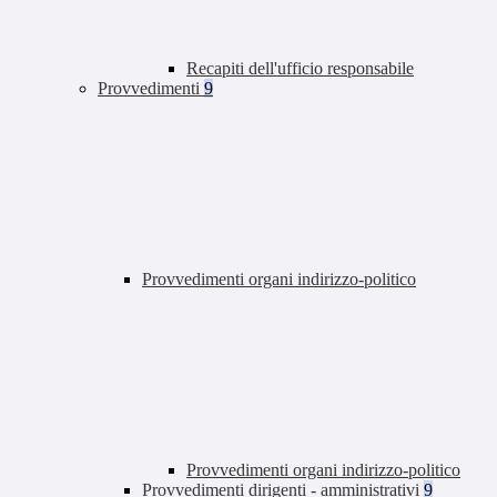
Recapiti dell'ufficio responsabile
Provvedimenti
9
Provvedimenti organi indirizzo-politico
Provvedimenti organi indirizzo-politico
Provvedimenti dirigenti - amministrativi
9