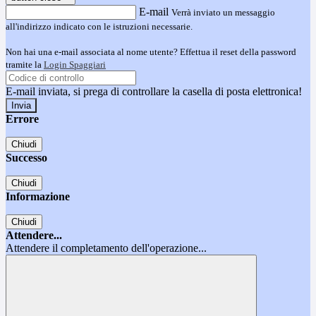
E-mail
Verrà inviato un messaggio
all'indirizzo indicato con le istruzioni necessarie.
Non hai una e-mail associata al nome utente? Effettua il reset della password
tramite la
Login Spaggiari
E-mail inviata, si prega di controllare la casella di posta elettronica!
Errore
Chiudi
Successo
Chiudi
Informazione
Chiudi
Attendere...
Attendere il completamento dell'operazione...