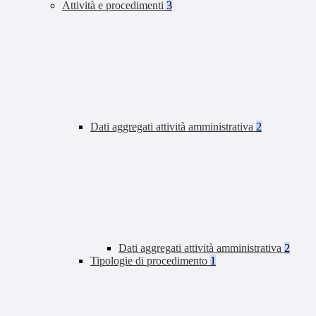
Attività e procedimenti
3
Dati aggregati attività amministrativa
2
Dati aggregati attività amministrativa
2
Tipologie di procedimento
1