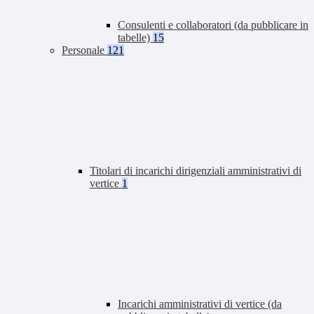
Consulenti e collaboratori (da pubblicare in
tabelle)
15
Personale
121
Titolari di incarichi dirigenziali amministrativi di
vertice
1
Incarichi amministrativi di vertice (da