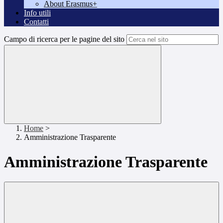
About Erasmus+
Info utili
Contatti
Campo di ricerca per le pagine del sito
Home
>
Amministrazione Trasparente
Amministrazione Trasparente