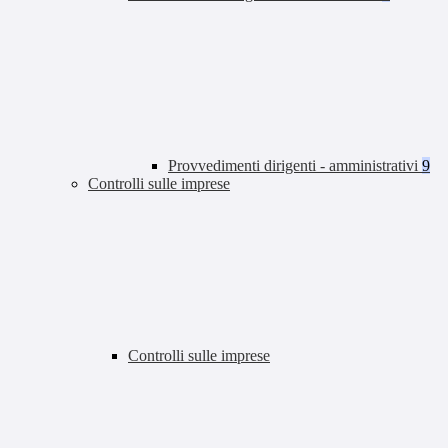
Provvedimenti dirigenti - amministrativi
9
Controlli sulle imprese
Controlli sulle imprese