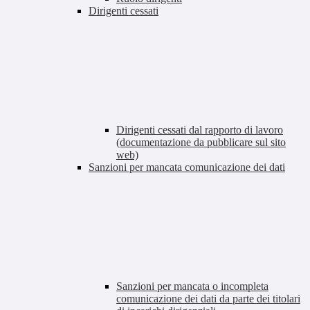
Dirigenti cessati
Dirigenti cessati dal rapporto di lavoro
(documentazione da pubblicare sul sito
web)
Sanzioni per mancata comunicazione dei dati
Sanzioni per mancata o incompleta
comunicazione dei dati da parte dei titolari