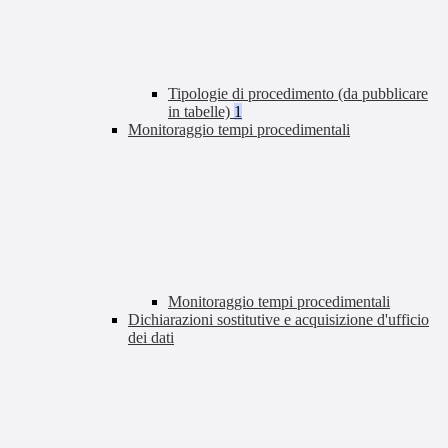
Tipologie di procedimento (da pubblicare
in tabelle)
1
Monitoraggio tempi procedimentali
Monitoraggio tempi procedimentali
Dichiarazioni sostitutive e acquisizione d'ufficio
dei dati