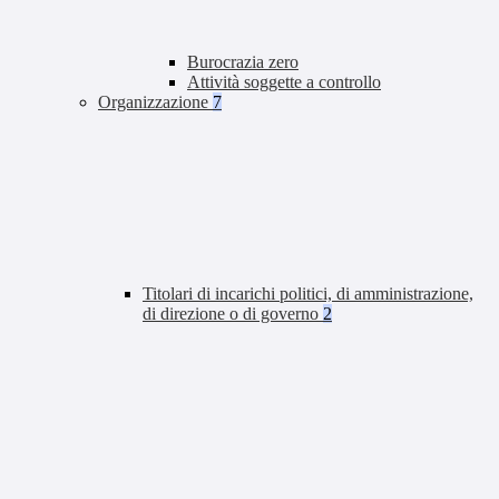
Burocrazia zero
Attività soggette a controllo
Organizzazione
7
Titolari di incarichi politici, di amministrazione,
di direzione o di governo
2