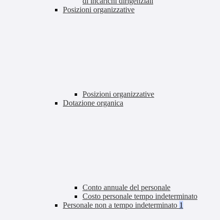
di incarichi dirigenziali
Posizioni organizzative
Posizioni organizzative
Dotazione organica
Conto annuale del personale
Costo personale tempo indeterminato
Personale non a tempo indeterminato
1