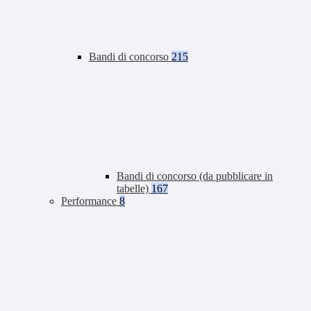
Bandi di concorso
215
Bandi di concorso (da pubblicare in
tabelle)
167
Performance
8