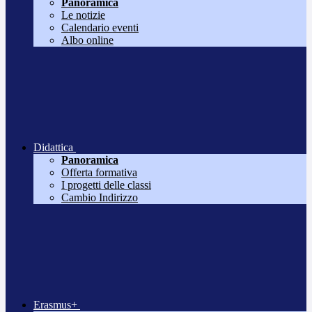
Panoramica
Le notizie
Calendario eventi
Albo online
Didattica
Panoramica
Offerta formativa
I progetti delle classi
Cambio Indirizzo
Erasmus+