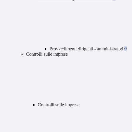
Provvedimenti dirigenti - amministrativi
9
Controlli sulle imprese
Controlli sulle imprese