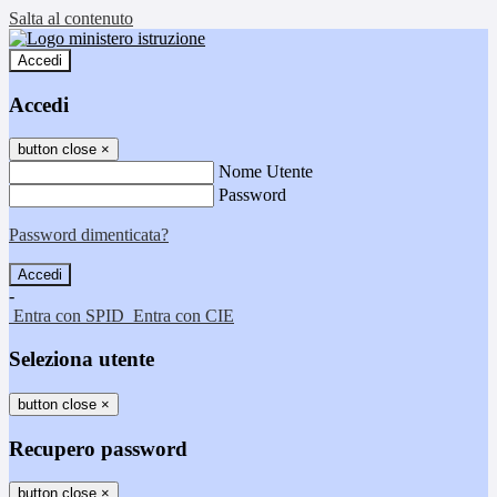
Salta al contenuto
Accedi
Accedi
button close
×
Nome Utente
Password
Password dimenticata?
-
Entra con SPID
Entra con CIE
Seleziona utente
button close
×
Recupero password
button close
×