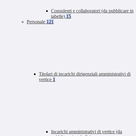
Consulenti e collaboratori (da pubblicare in
tabelle)
15
Personale
121
Titolari di incarichi dirigenziali amministrativi di
vertice
1
Incarichi amministrativi di vertice (da