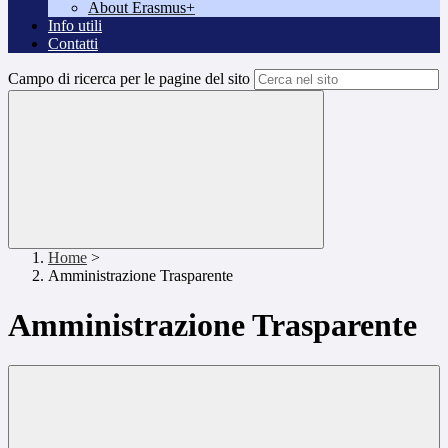
About Erasmus+
Info utili
Contatti
Campo di ricerca per le pagine del sito
Home
>
Amministrazione Trasparente
Amministrazione Trasparente