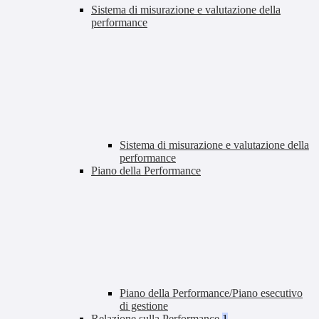
Sistema di misurazione e valutazione della
performance
Sistema di misurazione e valutazione della
performance
Piano della Performance
Piano della Performance/Piano esecutivo
di gestione
Relazione sulla Performance
1