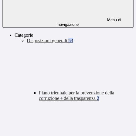
Menu di
navigazione
Categorie
Disposizioni generali
53
Piano triennale per la prevenzione della
corruzione e della trasparenza
2