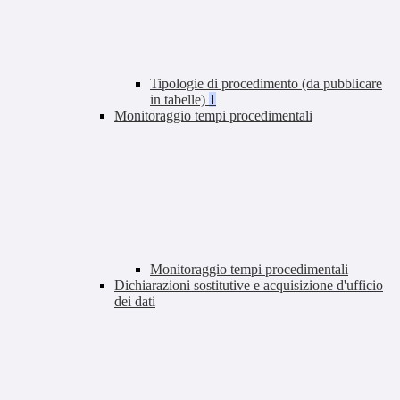
Tipologie di procedimento (da pubblicare
in tabelle)
1
Monitoraggio tempi procedimentali
Monitoraggio tempi procedimentali
Dichiarazioni sostitutive e acquisizione d'ufficio
dei dati