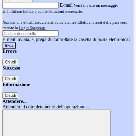
E-mail
Verrà inviato un messaggio
all'indirizzo indicato con le istruzioni necessarie.
Non hai una e-mail associata al nome utente? Effettua il reset della password
tramite la
Login Spaggiari
E-mail inviata, si prega di controllare la casella di posta elettronica!
Errore
Chiudi
Successo
Chiudi
Informazione
Chiudi
Attendere...
Attendere il completamento dell'operazione...