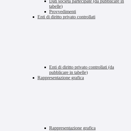
Dati società partecipate (da pubblicare in
tabelle)
Provvedimenti
Enti di diritto privato controllati
Enti di diritto privato controllati (da
pubblicare in tabelle)
Rappresentazione grafica
Rappresentazione grafica