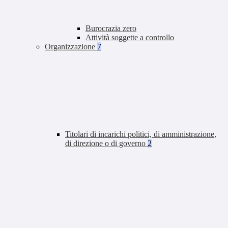
Burocrazia zero
Attività soggette a controllo
Organizzazione
7
Titolari di incarichi politici, di amministrazione,
di direzione o di governo
2