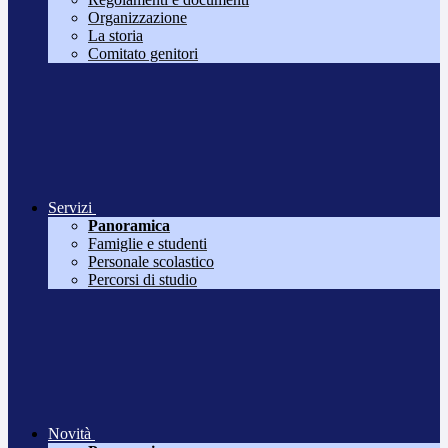
Organizzazione
La storia
Comitato genitori
Servizi
Panoramica
Famiglie e studenti
Personale scolastico
Percorsi di studio
Novità