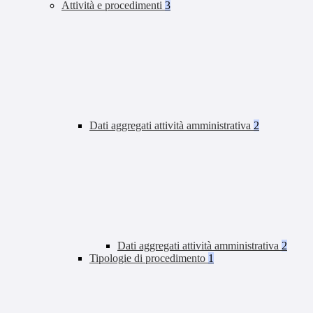
Attività e procedimenti
3
Dati aggregati attività amministrativa
2
Dati aggregati attività amministrativa
2
Tipologie di procedimento
1