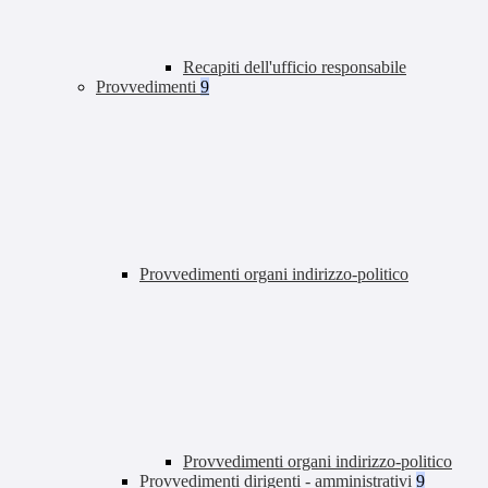
Recapiti dell'ufficio responsabile
Provvedimenti
9
Provvedimenti organi indirizzo-politico
Provvedimenti organi indirizzo-politico
Provvedimenti dirigenti - amministrativi
9