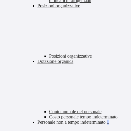
di incarichi dirigenziali
Posizioni organizzative
Posizioni organizzative
Dotazione organica
Conto annuale del personale
Costo personale tempo indeterminato
Personale non a tempo indeterminato
1