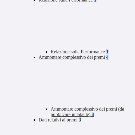
Relazione sulla Performance
1
Ammontare complessivo dei premi
4
Ammontare complessivo dei premi (da
pubblicare in tabelle)
4
Dati relativi ai premi
3