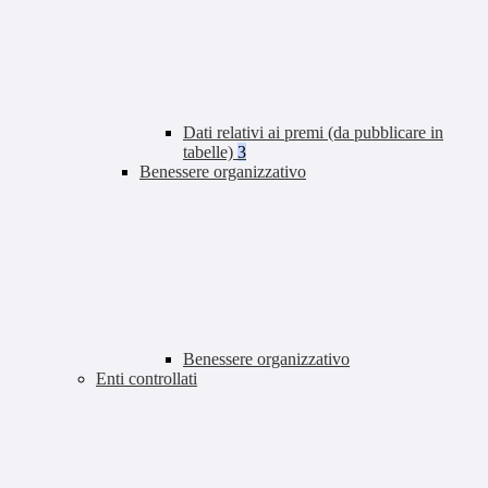
Dati relativi ai premi (da pubblicare in
tabelle)
3
Benessere organizzativo
Benessere organizzativo
Enti controllati