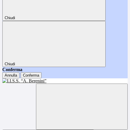
Chiudi
Chiudi
Conferma
Annulla
Conferma