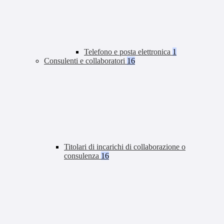
Telefono e posta elettronica
1
Consulenti e collaboratori
16
Titolari di incarichi di collaborazione o
consulenza
16