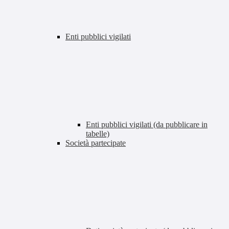
Enti pubblici vigilati
Enti pubblici vigilati (da pubblicare in
tabelle)
Società partecipate