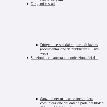
Dirigenti cessati
Dirigenti cessati dal rapporto di lavoro
(documentazione da pubblicare sul sito
web)
Sanzioni per mancata comunicazione dei dati
Sanzioni per mancata o incompleta
comunicazione dei dati da parte dei titolari