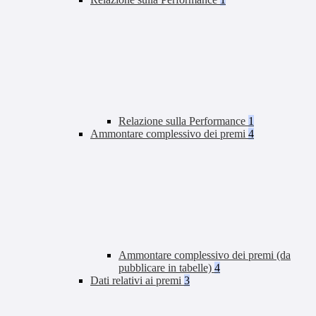
Relazione sulla Performance
1
Ammontare complessivo dei premi
4
Ammontare complessivo dei premi (da
pubblicare in tabelle)
4
Dati relativi ai premi
3