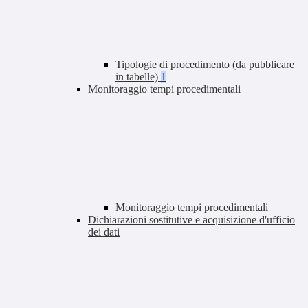
Tipologie di procedimento (da pubblicare
in tabelle)
1
Monitoraggio tempi procedimentali
Monitoraggio tempi procedimentali
Dichiarazioni sostitutive e acquisizione d'ufficio
dei dati