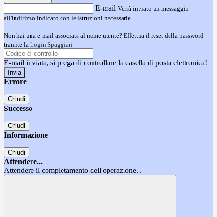
E-mail
Verrà inviato un messaggio
all'indirizzo indicato con le istruzioni necessarie.
Non hai una e-mail associata al nome utente? Effettua il reset della password
tramite la
Login Spaggiari
E-mail inviata, si prega di controllare la casella di posta elettronica!
Errore
Chiudi
Successo
Chiudi
Informazione
Chiudi
Attendere...
Attendere il completamento dell'operazione...