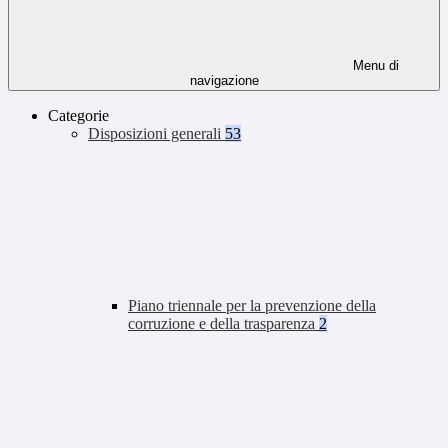
Menu di
navigazione
Categorie
Disposizioni generali
53
Piano triennale per la prevenzione della
corruzione e della trasparenza
2