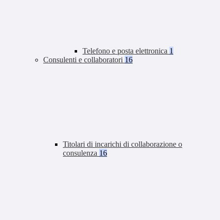
Telefono e posta elettronica
1
Consulenti e collaboratori
16
Titolari di incarichi di collaborazione o
consulenza
16