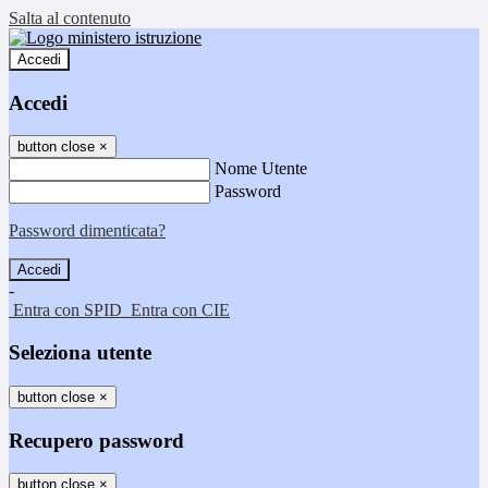
Salta al contenuto
Accedi
Accedi
button close
×
Nome Utente
Password
Password dimenticata?
-
Entra con SPID
Entra con CIE
Seleziona utente
button close
×
Recupero password
button close
×