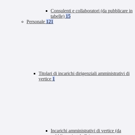
Consulenti e collaboratori (da pubblicare in
tabelle)
15
Personale
121
Titolari di incarichi dirigenziali amministrativi di
vertice
1
Incarichi amministrativi di vertice (da