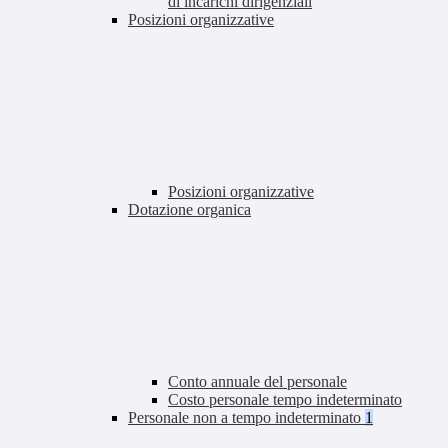
di incarichi dirigenziali
Posizioni organizzative
Posizioni organizzative
Dotazione organica
Conto annuale del personale
Costo personale tempo indeterminato
Personale non a tempo indeterminato
1