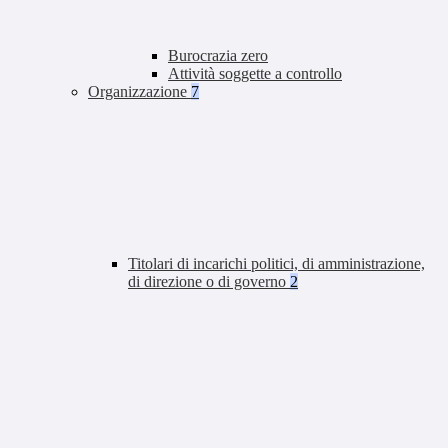
Burocrazia zero
Attività soggette a controllo
Organizzazione
7
Titolari di incarichi politici, di amministrazione,
di direzione o di governo
2