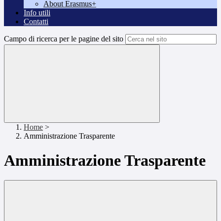
About Erasmus+
Info utili
Contatti
Campo di ricerca per le pagine del sito
Home
>
Amministrazione Trasparente
Amministrazione Trasparente