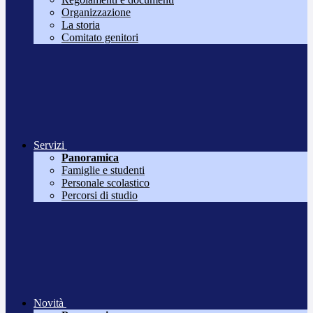
Organizzazione
La storia
Comitato genitori
Servizi
Panoramica
Famiglie e studenti
Personale scolastico
Percorsi di studio
Novità