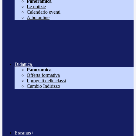
Panoramica
Le notizie
Calendario eventi
Albo online
Didattica
Panoramica
Offerta formativa
I progetti delle classi
Cambio Indirizzo
Erasmus+