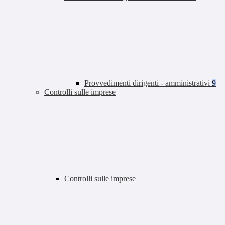
Provvedimenti dirigenti - amministrativi
9
Controlli sulle imprese
Controlli sulle imprese