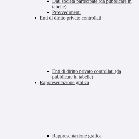
Dati società partecipate (da pubblicare in
tabelle)
Provvedimenti
Enti di diritto privato controllati
Enti di diritto privato controllati (da
pubblicare in tabelle)
Rappresentazione grafica
Rappresentazione grafica