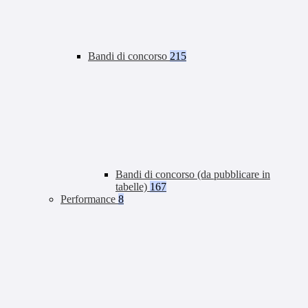
Bandi di concorso
215
Bandi di concorso (da pubblicare in
tabelle)
167
Performance
8