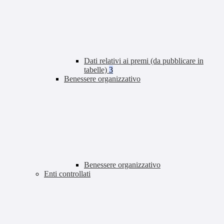
Dati relativi ai premi (da pubblicare in
tabelle)
3
Benessere organizzativo
Benessere organizzativo
Enti controllati