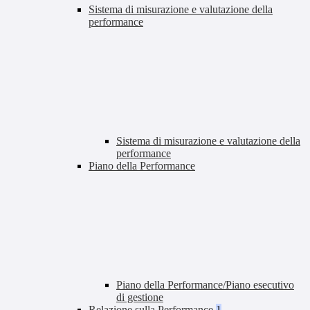
Sistema di misurazione e valutazione della
performance
Sistema di misurazione e valutazione della
performance
Piano della Performance
Piano della Performance/Piano esecutivo
di gestione
Relazione sulla Performance
1