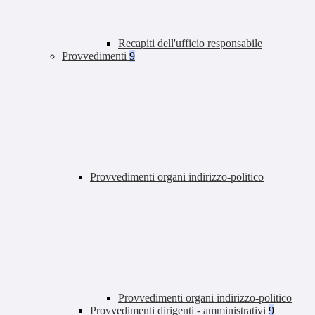
Recapiti dell'ufficio responsabile
Provvedimenti
9
Provvedimenti organi indirizzo-politico
Provvedimenti organi indirizzo-politico
Provvedimenti dirigenti - amministrativi
9