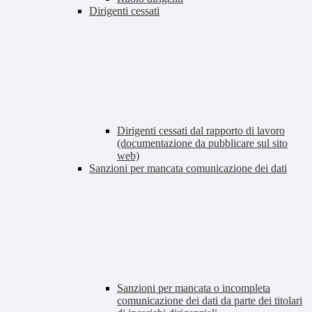
Dirigenti cessati
Dirigenti cessati dal rapporto di lavoro
(documentazione da pubblicare sul sito
web)
Sanzioni per mancata comunicazione dei dati
Sanzioni per mancata o incompleta
comunicazione dei dati da parte dei titolari