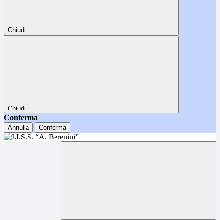
Chiudi
Chiudi
Conferma
Annulla
Conferma