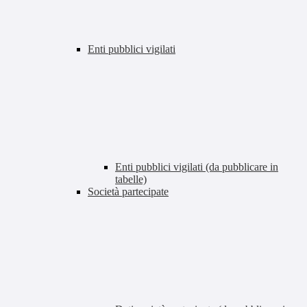
Enti pubblici vigilati
Enti pubblici vigilati (da pubblicare in
tabelle)
Società partecipate