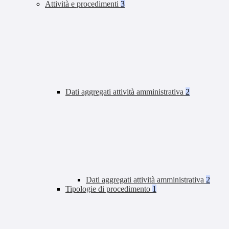
Attività e procedimenti
3
Dati aggregati attività amministrativa
2
Dati aggregati attività amministrativa
2
Tipologie di procedimento
1