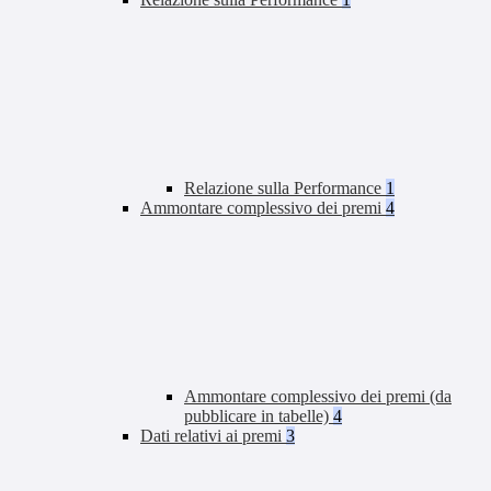
Relazione sulla Performance
1
Ammontare complessivo dei premi
4
Ammontare complessivo dei premi (da
pubblicare in tabelle)
4
Dati relativi ai premi
3