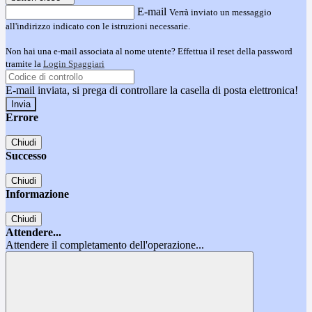
E-mail
Verrà inviato un messaggio
all'indirizzo indicato con le istruzioni necessarie.
Non hai una e-mail associata al nome utente? Effettua il reset della password
tramite la
Login Spaggiari
E-mail inviata, si prega di controllare la casella di posta elettronica!
Errore
Chiudi
Successo
Chiudi
Informazione
Chiudi
Attendere...
Attendere il completamento dell'operazione...