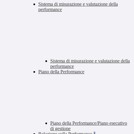
Sistema di misurazione e valutazione della
performance
Sistema di misurazione e valutazione della
performance
Piano della Performance
Piano della Performance/Piano esecutivo
di gestione
Relazione sulla Performance
1