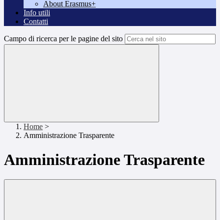
About Erasmus+
Info utili
Contatti
Campo di ricerca per le pagine del sito
Home
>
Amministrazione Trasparente
Amministrazione Trasparente