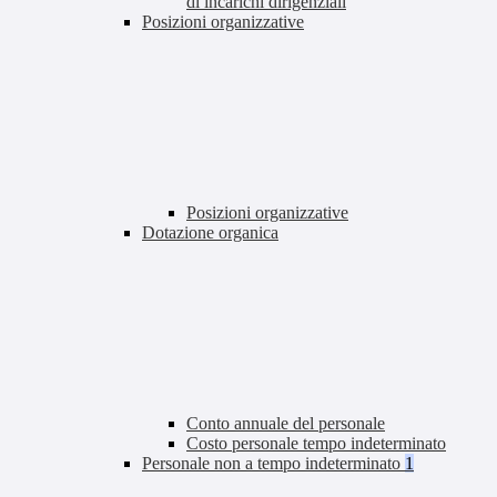
di incarichi dirigenziali
Posizioni organizzative
Posizioni organizzative
Dotazione organica
Conto annuale del personale
Costo personale tempo indeterminato
Personale non a tempo indeterminato
1