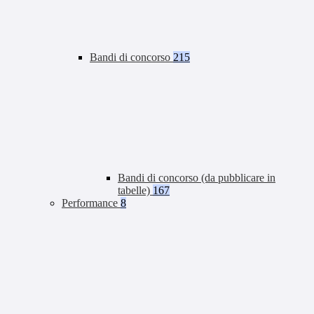
Bandi di concorso
215
Bandi di concorso (da pubblicare in
tabelle)
167
Performance
8