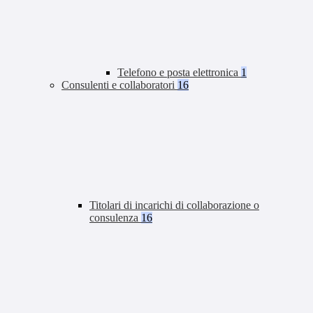
Telefono e posta elettronica
1
Consulenti e collaboratori
16
Titolari di incarichi di collaborazione o
consulenza
16