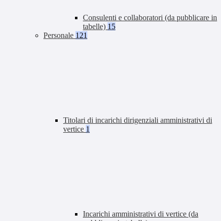
Consulenti e collaboratori (da pubblicare in
tabelle)
15
Personale
121
Titolari di incarichi dirigenziali amministrativi di
vertice
1
Incarichi amministrativi di vertice (da