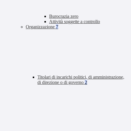
Burocrazia zero
Attività soggette a controllo
Organizzazione
7
Titolari di incarichi politici, di amministrazione,
di direzione o di governo
2