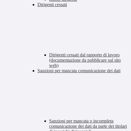
Dirigenti cessati
Dirigenti cessati dal rapporto di lavoro
(documentazione da pubblicare sul sito
web)
Sanzioni per mancata comunicazione dei dati
Sanzioni per mancata o incompleta
comunicazione dei dati da parte dei titolari