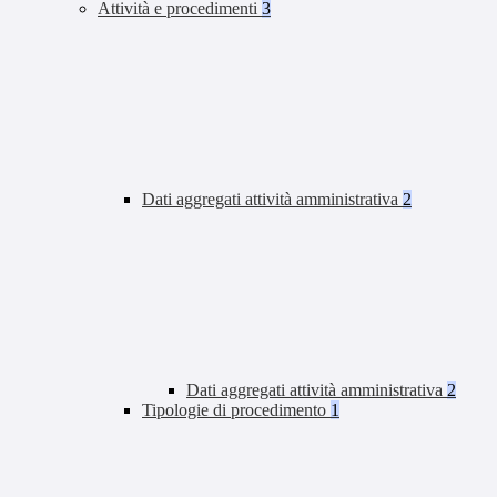
Attività e procedimenti
3
Dati aggregati attività amministrativa
2
Dati aggregati attività amministrativa
2
Tipologie di procedimento
1