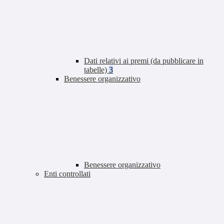
Dati relativi ai premi (da pubblicare in
tabelle)
3
Benessere organizzativo
Benessere organizzativo
Enti controllati