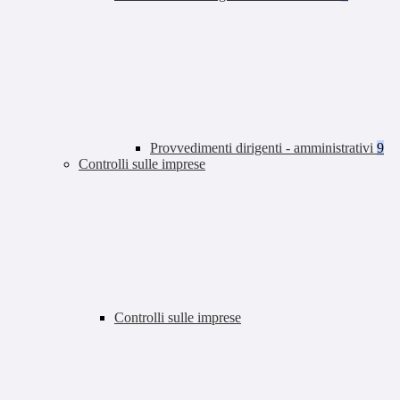
Provvedimenti dirigenti - amministrativi
9
Controlli sulle imprese
Controlli sulle imprese