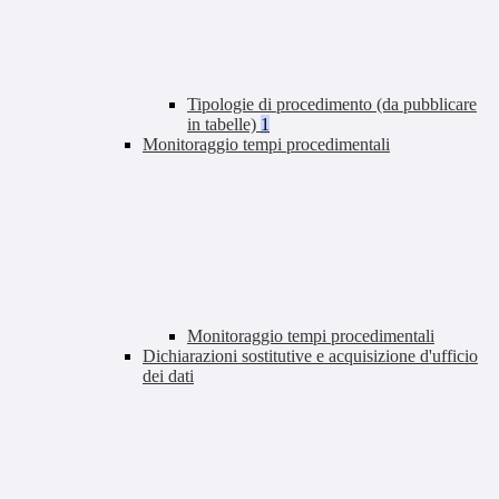
Tipologie di procedimento (da pubblicare
in tabelle)
1
Monitoraggio tempi procedimentali
Monitoraggio tempi procedimentali
Dichiarazioni sostitutive e acquisizione d'ufficio
dei dati