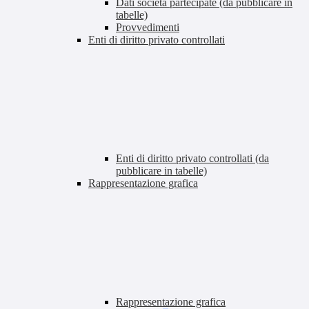
Dati società partecipate (da pubblicare in
tabelle)
Provvedimenti
Enti di diritto privato controllati
Enti di diritto privato controllati (da
pubblicare in tabelle)
Rappresentazione grafica
Rappresentazione grafica