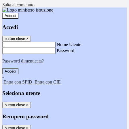
Salta al contenuto
Accedi
Accedi
button close
×
Nome Utente
Password
Password dimenticata?
-
Entra con SPID
Entra con CIE
Seleziona utente
button close
×
Recupero password
button close
×