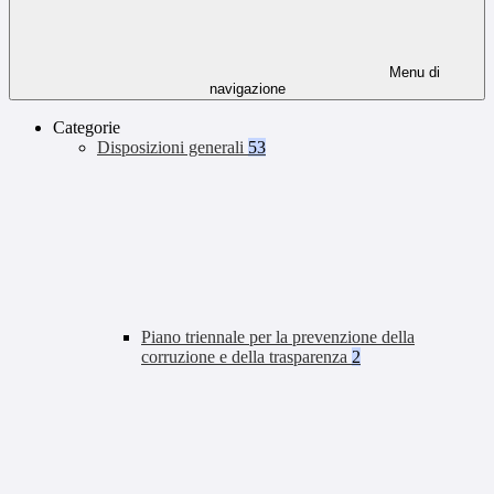
Menu di
navigazione
Categorie
Disposizioni generali
53
Piano triennale per la prevenzione della
corruzione e della trasparenza
2