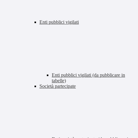
Enti pubblici vigilati
Enti pubblici vigilati (da pubblicare in
tabelle)
Società partecipate