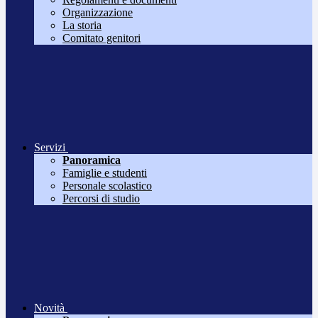
Organizzazione
La storia
Comitato genitori
Servizi
Panoramica
Famiglie e studenti
Personale scolastico
Percorsi di studio
Novità