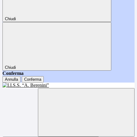
Chiudi
Chiudi
Conferma
Annulla
Conferma