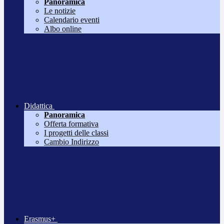
Panoramica
Le notizie
Calendario eventi
Albo online
Didattica
Panoramica
Offerta formativa
I progetti delle classi
Cambio Indirizzo
Erasmus+