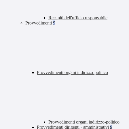
Recapiti dell'ufficio responsabile
Provvedimenti
9
Provvedimenti organi indirizzo-politico
Provvedimenti organi indirizzo-politico
Provvedimenti dirigenti - amministrativi
9