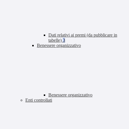
Dati relativi ai premi (da pubblicare in
tabelle)
3
Benessere organizzativo
Benessere organizzativo
Enti controllati