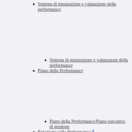
Sistema di misurazione e valutazione della
performance
Sistema di misurazione e valutazione della
performance
Piano della Performance
Piano della Performance/Piano esecutivo
di gestione
Relazione sulla Performance
1