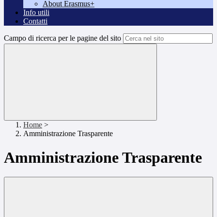
About Erasmus+
Info utili
Contatti
Campo di ricerca per le pagine del sito
Home
>
Amministrazione Trasparente
Amministrazione Trasparente