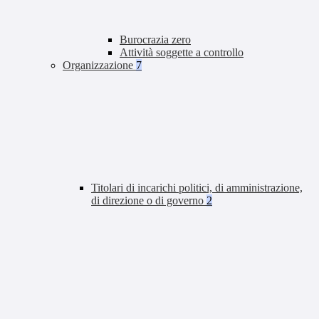
Burocrazia zero
Attività soggette a controllo
Organizzazione
7
Titolari di incarichi politici, di amministrazione,
di direzione o di governo
2