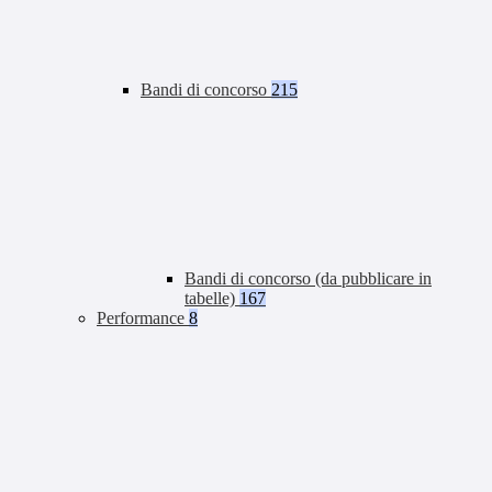
Bandi di concorso
215
Bandi di concorso (da pubblicare in
tabelle)
167
Performance
8