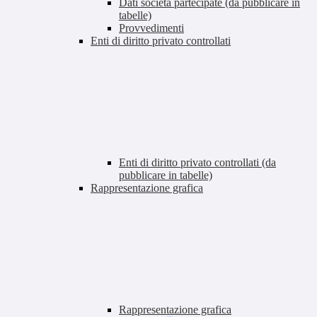
Dati società partecipate (da pubblicare in
tabelle)
Provvedimenti
Enti di diritto privato controllati
Enti di diritto privato controllati (da
pubblicare in tabelle)
Rappresentazione grafica
Rappresentazione grafica