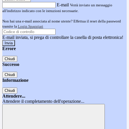
E-mail
Verrà inviato un messaggio
all'indirizzo indicato con le istruzioni necessarie.
Non hai una e-mail associata al nome utente? Effettua il reset della password
tramite la
Login Spaggiari
E-mail inviata, si prega di controllare la casella di posta elettronica!
Errore
Chiudi
Successo
Chiudi
Informazione
Chiudi
Attendere...
Attendere il completamento dell'operazione...