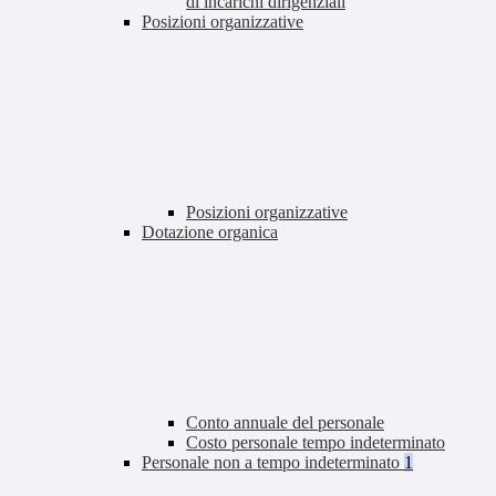
di incarichi dirigenziali
Posizioni organizzative
Posizioni organizzative
Dotazione organica
Conto annuale del personale
Costo personale tempo indeterminato
Personale non a tempo indeterminato
1