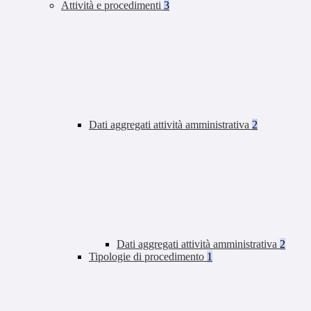
Attività e procedimenti
3
Dati aggregati attività amministrativa
2
Dati aggregati attività amministrativa
2
Tipologie di procedimento
1