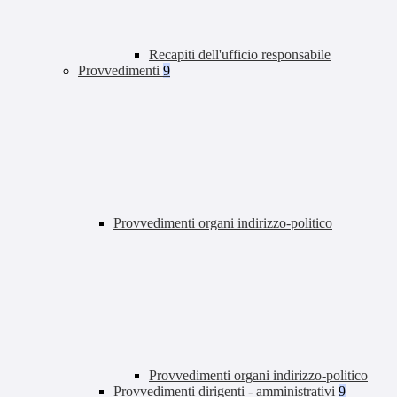
Recapiti dell'ufficio responsabile
Provvedimenti
9
Provvedimenti organi indirizzo-politico
Provvedimenti organi indirizzo-politico
Provvedimenti dirigenti - amministrativi
9