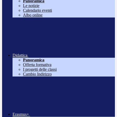
Panoramica
Le notizie
Calendario eventi
Albo online
Didattica
Panoramica
Offerta formativa
I progetti delle classi
Cambio Indirizzo
Erasmus+