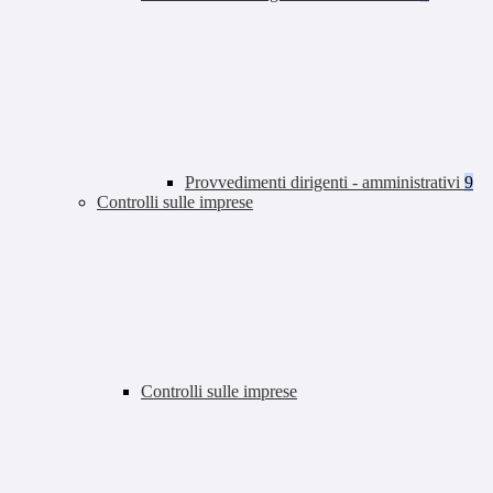
Provvedimenti dirigenti - amministrativi
9
Controlli sulle imprese
Controlli sulle imprese