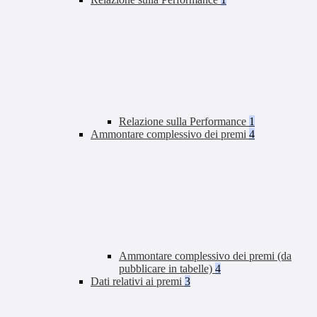
Relazione sulla Performance
1
Ammontare complessivo dei premi
4
Ammontare complessivo dei premi (da
pubblicare in tabelle)
4
Dati relativi ai premi
3