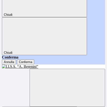
Chiudi
Chiudi
Conferma
Annulla
Conferma