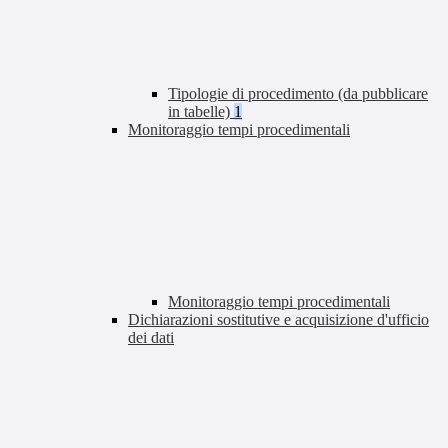
Tipologie di procedimento (da pubblicare
in tabelle)
1
Monitoraggio tempi procedimentali
Monitoraggio tempi procedimentali
Dichiarazioni sostitutive e acquisizione d'ufficio
dei dati