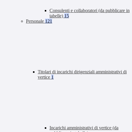
Consulenti e collaboratori (da pubblicare in
tabelle)
15
Personale
121
Titolari di incarichi dirigenziali amministrativi di
vertice
1
Incarichi amministrativi di vertice (da