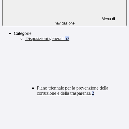
Menu di
navigazione
Categorie
Disposizioni generali
53
Piano triennale per la prevenzione della
corruzione e della trasparenza
2