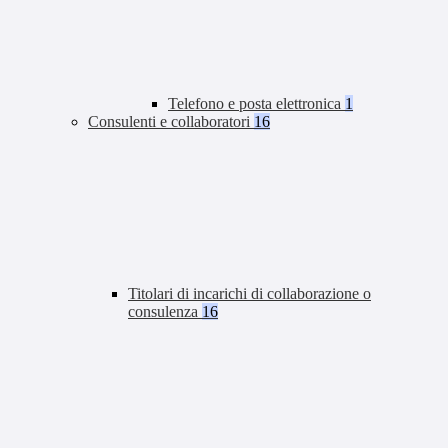
Telefono e posta elettronica
1
Consulenti e collaboratori
16
Titolari di incarichi di collaborazione o
consulenza
16