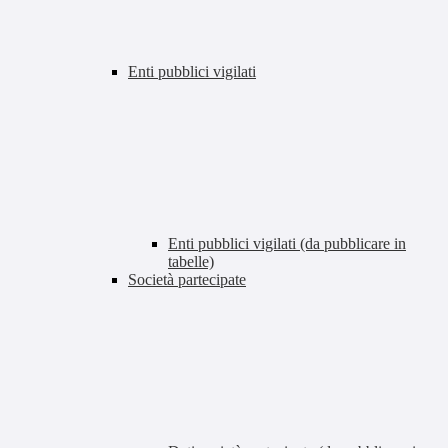
Enti pubblici vigilati
Enti pubblici vigilati (da pubblicare in
tabelle)
Società partecipate