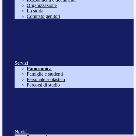
Organizzazione
La storia
Comitato genitori
Servizi
Panoramica
Famiglie e studenti
Personale scolastico
Percorsi di studio
Novità