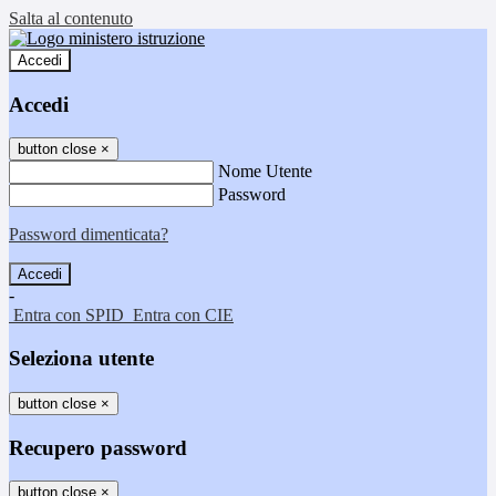
Salta al contenuto
Accedi
Accedi
button close
×
Nome Utente
Password
Password dimenticata?
-
Entra con SPID
Entra con CIE
Seleziona utente
button close
×
Recupero password
button close
×