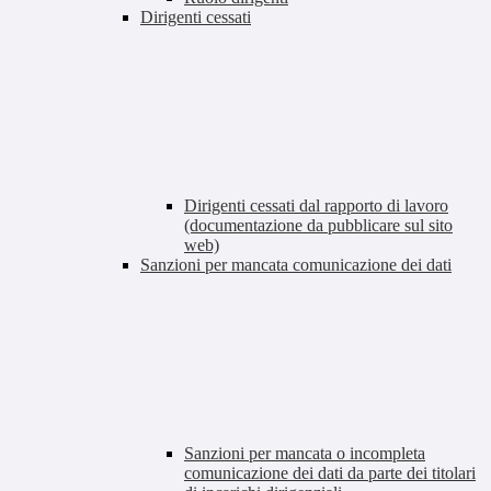
Dirigenti cessati
Dirigenti cessati dal rapporto di lavoro
(documentazione da pubblicare sul sito
web)
Sanzioni per mancata comunicazione dei dati
Sanzioni per mancata o incompleta
comunicazione dei dati da parte dei titolari