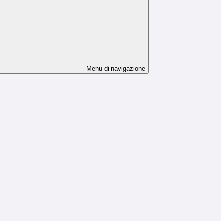
Menu di navigazione