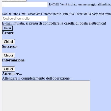
E-mail
Verrà inviato un messaggio all'indirizz
Non hai una e-mail associata al nome utente? Effettua il reset della password tram
E-mail inviata, si prega di controllare la casella di posta elettronica!
Errore
Chiudi
Successo
Chiudi
Informazione
Chiudi
Attendere...
Attendere il completamento dell'operazione...