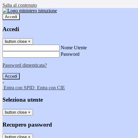
Salta al contenuto
Accedi
Accedi
button close
×
Nome Utente
Password
Password dimenticata?
-
Entra con SPID
Entra con CIE
Seleziona utente
button close
×
Recupero password
button close
×