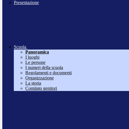
Presentazione
Scuola
Panoramica
I luoghi
Le persone
I numeri della scuola
Regolamenti e documenti
Organizzazione
La storia
Comitato genitori