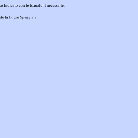
o indicato con le istruzioni necessarie.
ite la
Login Spaggiari