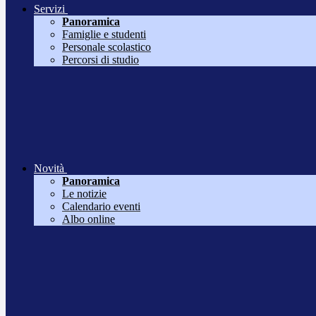
Servizi
Panoramica
Famiglie e studenti
Personale scolastico
Percorsi di studio
Novità
Panoramica
Le notizie
Calendario eventi
Albo online