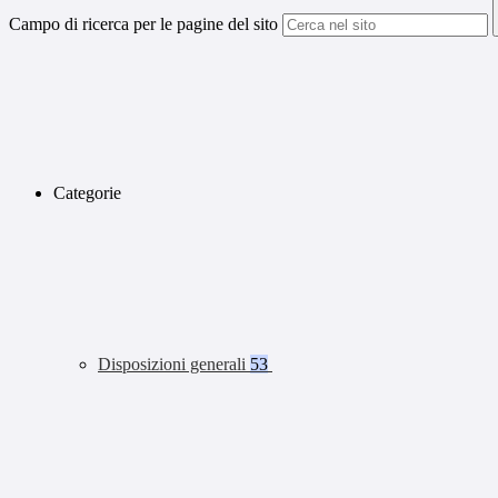
Campo di ricerca per le pagine del sito
Categorie
Disposizioni generali
53