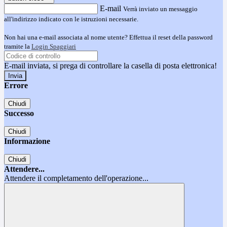
E-mail
Verrà inviato un messaggio
all'indirizzo indicato con le istruzioni necessarie.
Non hai una e-mail associata al nome utente? Effettua il reset della password
tramite la
Login Spaggiari
E-mail inviata, si prega di controllare la casella di posta elettronica!
Errore
Chiudi
Successo
Chiudi
Informazione
Chiudi
Attendere...
Attendere il completamento dell'operazione...