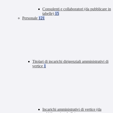
Consulenti e collaboratori (da pubblicare in
tabelle)
15
Personale
121
Titolari di incarichi dirigenziali amministrativi di
vertice
1
Incarichi amministrativi di vertice (da