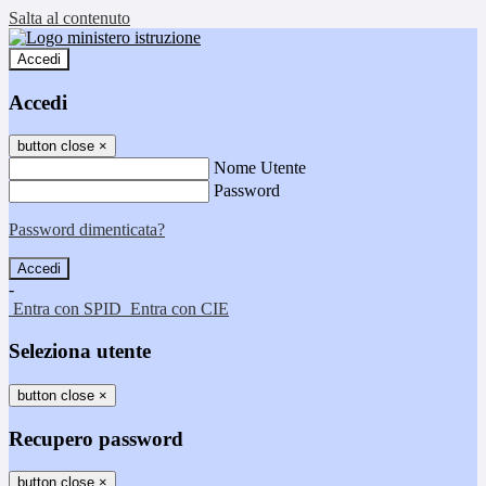
Salta al contenuto
Accedi
Accedi
button close
×
Nome Utente
Password
Password dimenticata?
-
Entra con SPID
Entra con CIE
Seleziona utente
button close
×
Recupero password
button close
×