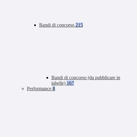
Bandi di concorso
215
Bandi di concorso (da pubblicare in
tabelle)
167
Performance
8