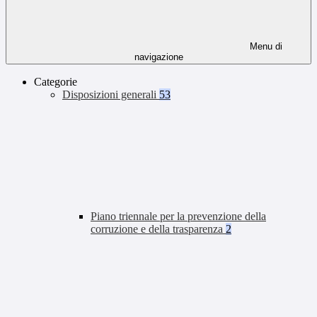
Menu di
navigazione
Categorie
Disposizioni generali
53
Piano triennale per la prevenzione della
corruzione e della trasparenza
2