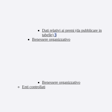
Dati relativi ai premi (da pubblicare in
tabelle)
3
Benessere organizzativo
Benessere organizzativo
Enti controllati