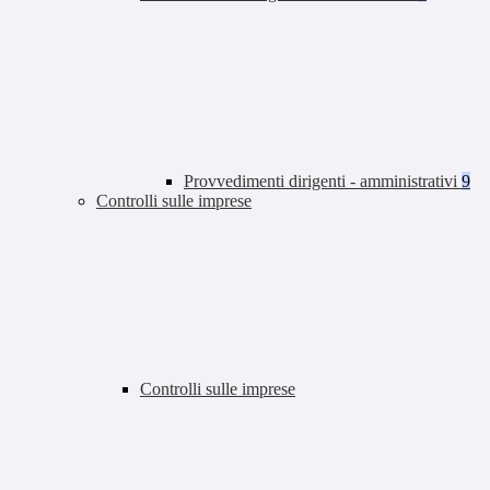
Provvedimenti dirigenti - amministrativi
9
Controlli sulle imprese
Controlli sulle imprese