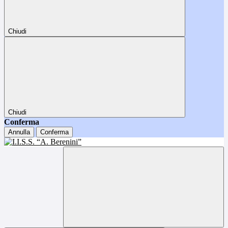
Chiudi
Chiudi
Conferma
Annulla
Conferma