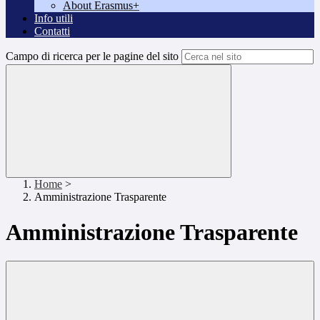
About Erasmus+
Info utili
Contatti
Campo di ricerca per le pagine del sito
Home
>
Amministrazione Trasparente
Amministrazione Trasparente