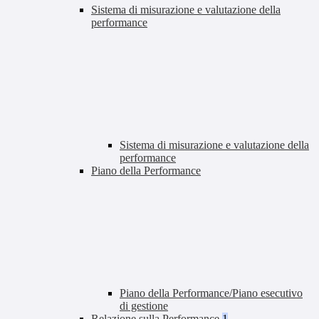
Sistema di misurazione e valutazione della
performance
Sistema di misurazione e valutazione della
performance
Piano della Performance
Piano della Performance/Piano esecutivo
di gestione
Relazione sulla Performance
1