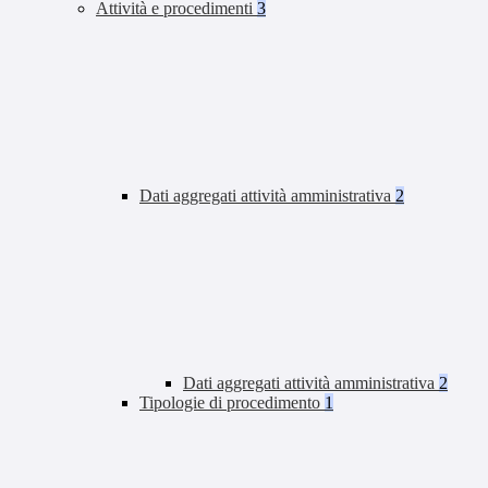
Attività e procedimenti
3
Dati aggregati attività amministrativa
2
Dati aggregati attività amministrativa
2
Tipologie di procedimento
1