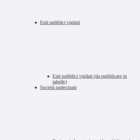
Enti pubblici vigilati
Enti pubblici vigilati (da pubblicare in
tabelle)
Società partecipate