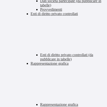
Dati società partecipate (da pubblicare in
tabelle)
Provvedimenti
Enti di diritto privato controllati
Enti di diritto privato controllati (da
pubblicare in tabelle)
Rappresentazione grafica
Rappresentazione grafica