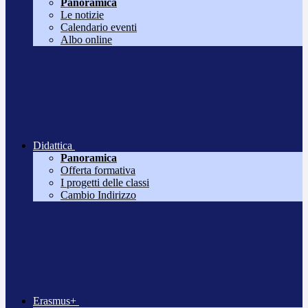
Panoramica
Le notizie
Calendario eventi
Albo online
Didattica
Panoramica
Offerta formativa
I progetti delle classi
Cambio Indirizzo
Erasmus+