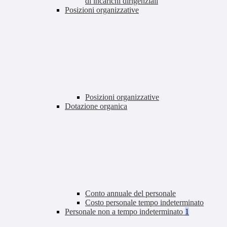
di incarichi dirigenziali
Posizioni organizzative
Posizioni organizzative
Dotazione organica
Conto annuale del personale
Costo personale tempo indeterminato
Personale non a tempo indeterminato
1