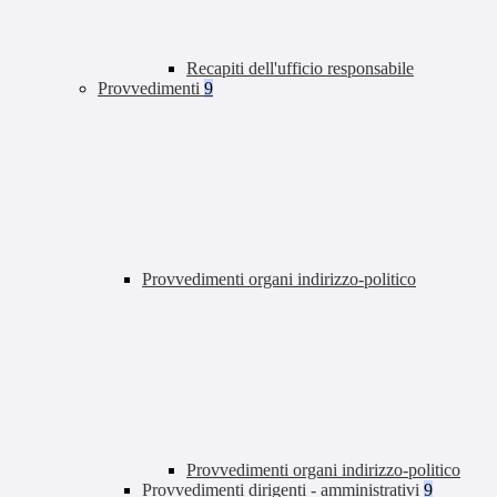
Recapiti dell'ufficio responsabile
Provvedimenti
9
Provvedimenti organi indirizzo-politico
Provvedimenti organi indirizzo-politico
Provvedimenti dirigenti - amministrativi
9