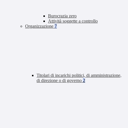
Burocrazia zero
Attività soggette a controllo
Organizzazione
7
Titolari di incarichi politici, di amministrazione,
di direzione o di governo
2