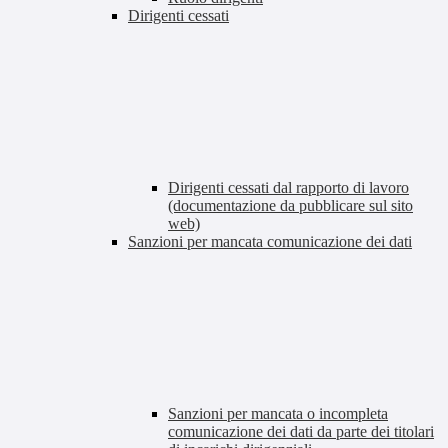
Dirigenti cessati
Dirigenti cessati dal rapporto di lavoro
(documentazione da pubblicare sul sito
web)
Sanzioni per mancata comunicazione dei dati
Sanzioni per mancata o incompleta
comunicazione dei dati da parte dei titolari