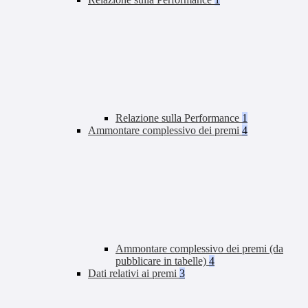
Relazione sulla Performance
1
Ammontare complessivo dei premi
4
Ammontare complessivo dei premi (da
pubblicare in tabelle)
4
Dati relativi ai premi
3