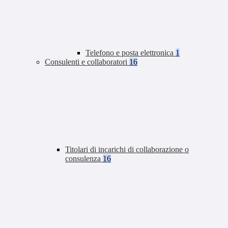
Telefono e posta elettronica
1
Consulenti e collaboratori
16
Titolari di incarichi di collaborazione o
consulenza
16