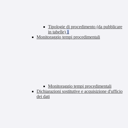
Tipologie di procedimento (da pubblicare
in tabelle)
1
Monitoraggio tempi procedimentali
Monitoraggio tempi procedimentali
Dichiarazioni sostitutive e acquisizione d'ufficio
dei dati