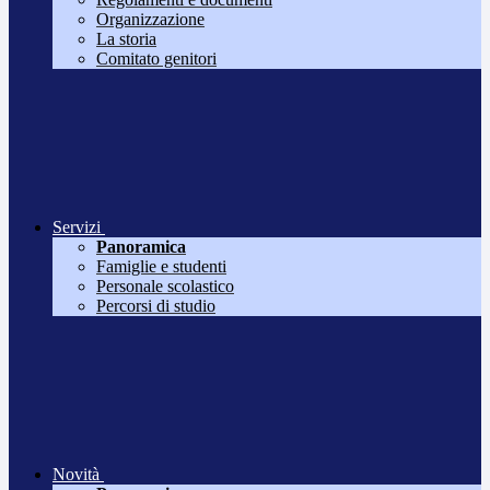
Organizzazione
La storia
Comitato genitori
Servizi
Panoramica
Famiglie e studenti
Personale scolastico
Percorsi di studio
Novità