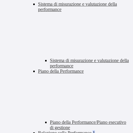
Sistema di misurazione e valutazione della
performance
Sistema di misurazione e valutazione della
performance
Piano della Performance
Piano della Performance/Piano esecutivo
di gestione
Relazione sulla Performance
1