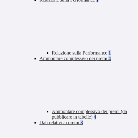
Relazione sulla Performance
1
Ammontare complessivo dei premi
4
Ammontare complessivo dei premi (da
pubblicare in tabelle)
4
Dati relativi ai premi
3