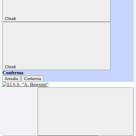
Chiudi
Chiudi
Conferma
Annulla
Conferma