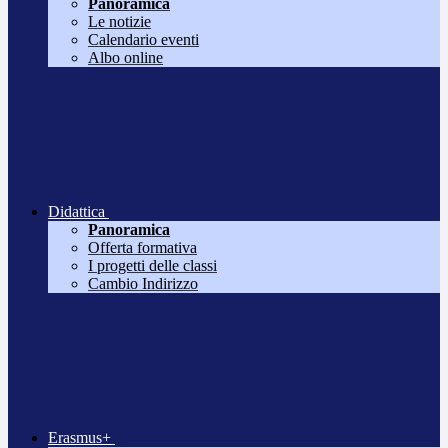
Panoramica
Le notizie
Calendario eventi
Albo online
Didattica
Panoramica
Offerta formativa
I progetti delle classi
Cambio Indirizzo
Erasmus+