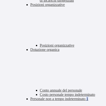
di incarichi dirigenziali
Posizioni organizzative
Posizioni organizzative
Dotazione organica
Conto annuale del personale
Costo personale tempo indeterminato
Personale non a tempo indeterminato
1