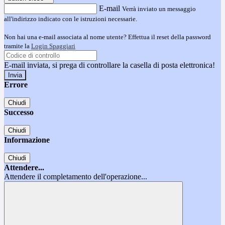
E-mail
Verrà inviato un messaggio
all'indirizzo indicato con le istruzioni necessarie.
Non hai una e-mail associata al nome utente? Effettua il reset della password
tramite la
Login Spaggiari
E-mail inviata, si prega di controllare la casella di posta elettronica!
Errore
Chiudi
Successo
Chiudi
Informazione
Chiudi
Attendere...
Attendere il completamento dell'operazione...