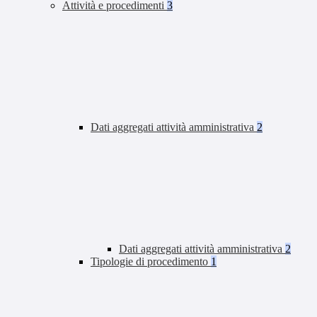
Attività e procedimenti
3
Dati aggregati attività amministrativa
2
Dati aggregati attività amministrativa
2
Tipologie di procedimento
1