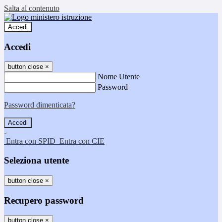
Salta al contenuto
Accedi
Accedi
button close
×
Nome Utente
Password
Password dimenticata?
-
Entra con SPID
Entra con CIE
Seleziona utente
button close
×
Recupero password
button close
×