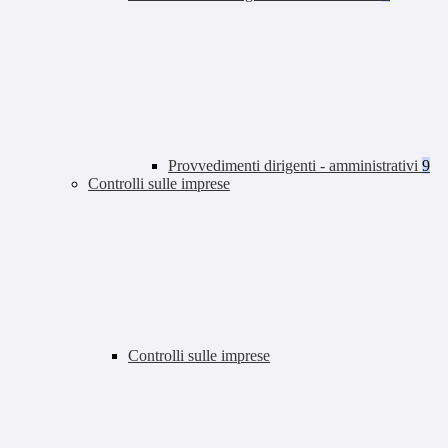
Provvedimenti dirigenti - amministrativi
9
Controlli sulle imprese
Controlli sulle imprese