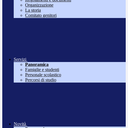
Organizzazione
La storia
Comitato genitori
Servizi
Panoramica
Famiglie e studenti
Personale scolastico
Percorsi di studio
Novità