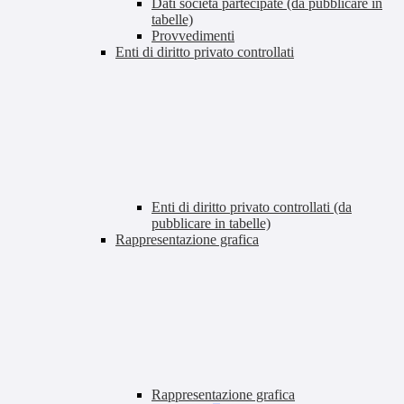
Dati società partecipate (da pubblicare in
tabelle)
Provvedimenti
Enti di diritto privato controllati
Enti di diritto privato controllati (da
pubblicare in tabelle)
Rappresentazione grafica
Rappresentazione grafica