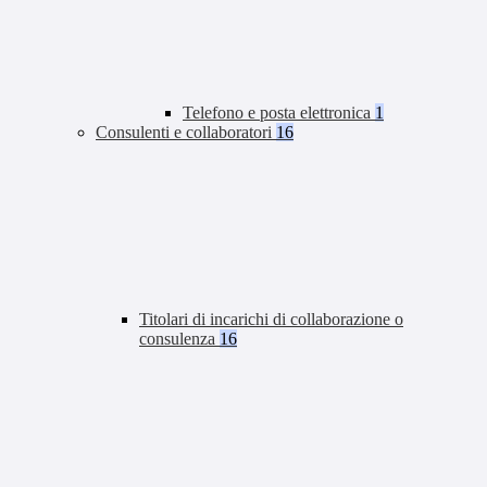
Telefono e posta elettronica
1
Consulenti e collaboratori
16
Titolari di incarichi di collaborazione o
consulenza
16