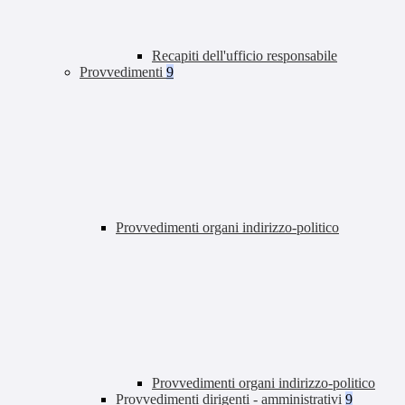
Recapiti dell'ufficio responsabile
Provvedimenti
9
Provvedimenti organi indirizzo-politico
Provvedimenti organi indirizzo-politico
Provvedimenti dirigenti - amministrativi
9