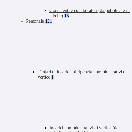
Consulenti e collaboratori (da pubblicare in
tabelle)
15
Personale
121
Titolari di incarichi dirigenziali amministrativi di
vertice
1
Incarichi amministrativi di vertice (da