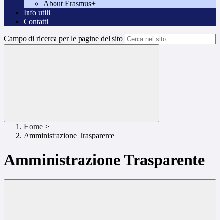
About Erasmus+
Info utili
Contatti
Campo di ricerca per le pagine del sito
Home
>
Amministrazione Trasparente
Amministrazione Trasparente