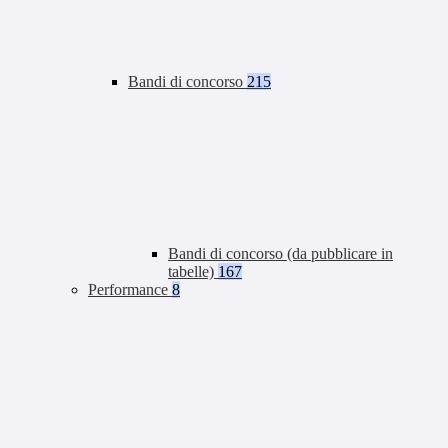
Bandi di concorso
215
Bandi di concorso (da pubblicare in
tabelle)
167
Performance
8