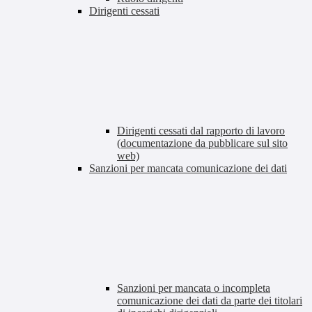
Dirigenti cessati
Dirigenti cessati dal rapporto di lavoro
(documentazione da pubblicare sul sito
web)
Sanzioni per mancata comunicazione dei dati
Sanzioni per mancata o incompleta
comunicazione dei dati da parte dei titolari