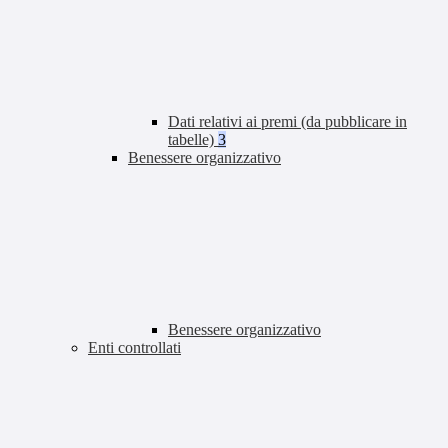
Dati relativi ai premi (da pubblicare in
tabelle)
3
Benessere organizzativo
Benessere organizzativo
Enti controllati