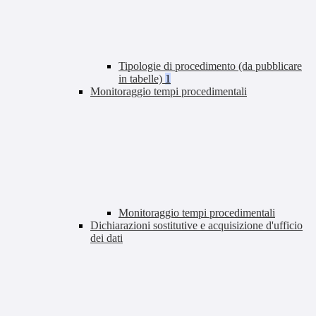
Tipologie di procedimento (da pubblicare
in tabelle)
1
Monitoraggio tempi procedimentali
Monitoraggio tempi procedimentali
Dichiarazioni sostitutive e acquisizione d'ufficio
dei dati