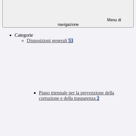
Menu di
navigazione
Categorie
Disposizioni generali
53
Piano triennale per la prevenzione della
corruzione e della trasparenza
2