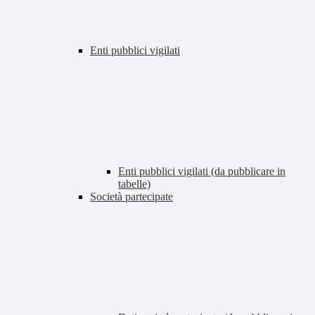
Enti pubblici vigilati
Enti pubblici vigilati (da pubblicare in
tabelle)
Società partecipate