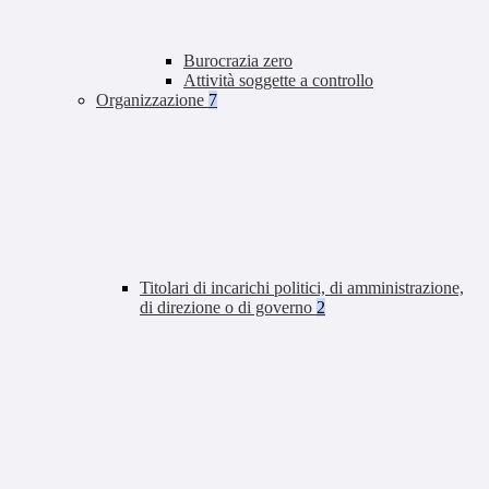
Burocrazia zero
Attività soggette a controllo
Organizzazione
7
Titolari di incarichi politici, di amministrazione,
di direzione o di governo
2