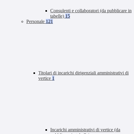
Consulenti e collaboratori (da pubblicare in
tabelle)
15
Personale
121
Titolari di incarichi dirigenziali amministrativi di
vertice
1
Incarichi amministrativi di vertice (da