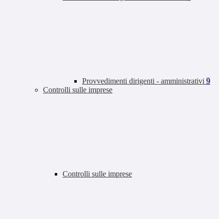
Provvedimenti dirigenti - amministrativi
9
Controlli sulle imprese
Controlli sulle imprese