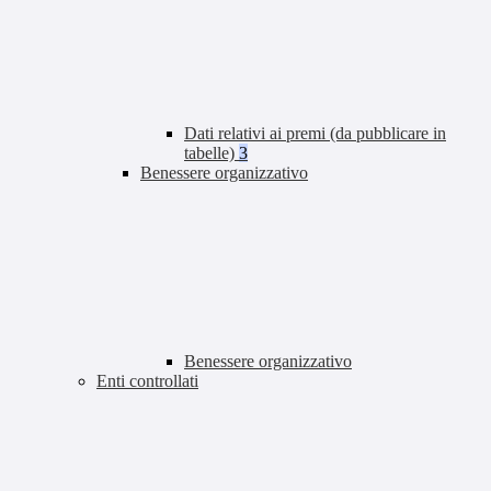
Dati relativi ai premi (da pubblicare in
tabelle)
3
Benessere organizzativo
Benessere organizzativo
Enti controllati