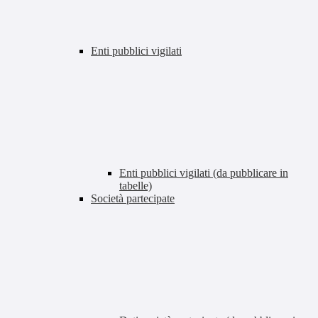
Enti pubblici vigilati
Enti pubblici vigilati (da pubblicare in
tabelle)
Società partecipate