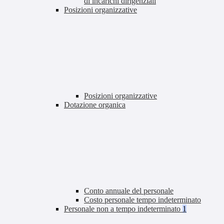
di incarichi dirigenziali
Posizioni organizzative
Posizioni organizzative
Dotazione organica
Conto annuale del personale
Costo personale tempo indeterminato
Personale non a tempo indeterminato
1