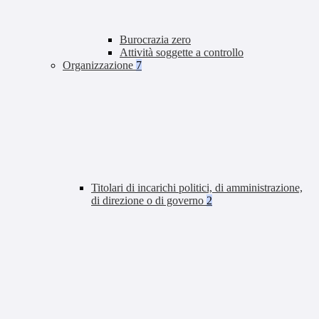
Burocrazia zero
Attività soggette a controllo
Organizzazione
7
Titolari di incarichi politici, di amministrazione,
di direzione o di governo
2