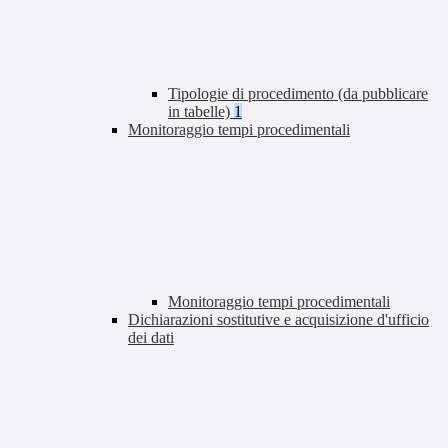
Tipologie di procedimento (da pubblicare
in tabelle)
1
Monitoraggio tempi procedimentali
Monitoraggio tempi procedimentali
Dichiarazioni sostitutive e acquisizione d'ufficio
dei dati