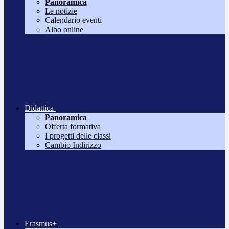
Panoramica
Le notizie
Calendario eventi
Albo online
Didattica
Panoramica
Offerta formativa
I progetti delle classi
Cambio Indirizzo
Erasmus+