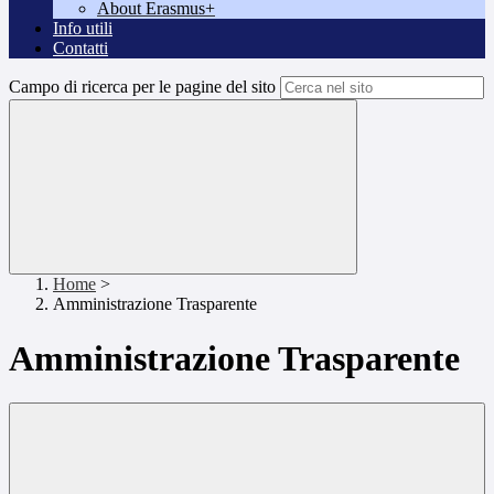
About Erasmus+
Info utili
Contatti
Campo di ricerca per le pagine del sito
Home
>
Amministrazione Trasparente
Amministrazione Trasparente