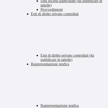
Dati società partecipate (da pubblicare in
tabelle)
Provvedimenti
Enti di diritto privato controllati
Enti di diritto privato controllati (da
pubblicare in tabelle)
Rappresentazione grafica
Rappresentazione grafica