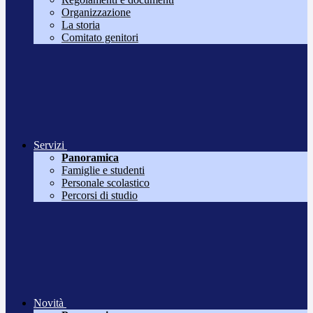
Organizzazione
La storia
Comitato genitori
Servizi
Panoramica
Famiglie e studenti
Personale scolastico
Percorsi di studio
Novità