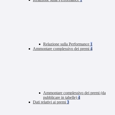
Relazione sulla Performance
1
Ammontare complessivo dei premi
4
Ammontare complessivo dei premi (da
pubblicare in tabelle)
4
Dati relativi ai premi
3