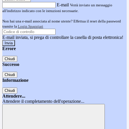
E-mail
Verrà inviato un messaggio
all'indirizzo indicato con le istruzioni necessarie.
Non hai una e-mail associata al nome utente? Effettua il reset della password
tramite la
Login Spaggiari
E-mail inviata, si prega di controllare la casella di posta elettronica!
Errore
Chiudi
Successo
Chiudi
Informazione
Chiudi
Attendere...
Attendere il completamento dell'operazione...