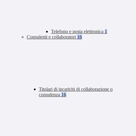
Telefono e posta elettronica
1
Consulenti e collaboratori
16
Titolari di incarichi di collaborazione o
consulenza
16