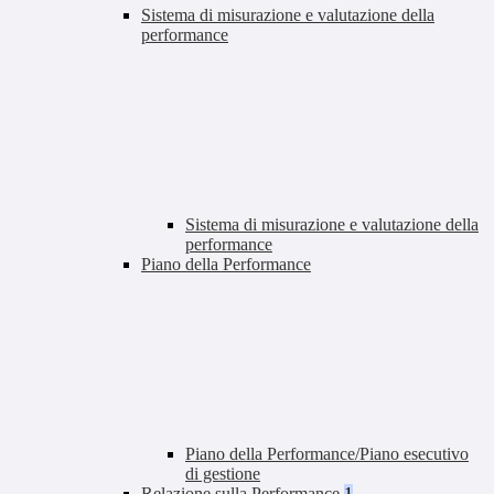
Sistema di misurazione e valutazione della
performance
Sistema di misurazione e valutazione della
performance
Piano della Performance
Piano della Performance/Piano esecutivo
di gestione
Relazione sulla Performance
1