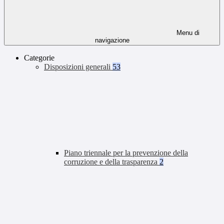
Menu di
navigazione
Categorie
Disposizioni generali
53
Piano triennale per la prevenzione della
corruzione e della trasparenza
2