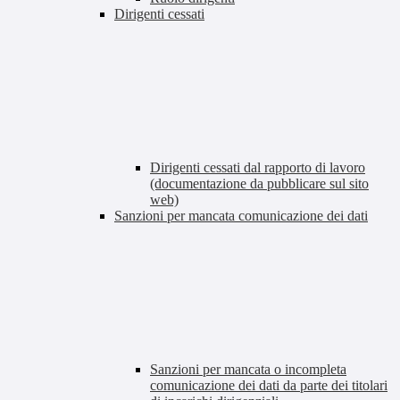
Dirigenti cessati
Dirigenti cessati dal rapporto di lavoro
(documentazione da pubblicare sul sito
web)
Sanzioni per mancata comunicazione dei dati
Sanzioni per mancata o incompleta
comunicazione dei dati da parte dei titolari