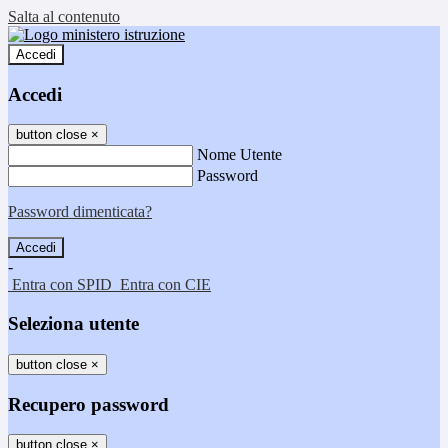
Salta al contenuto
Accedi
Accedi
button close
×
Nome Utente
Password
Password dimenticata?
-
Entra con SPID
Entra con CIE
Seleziona utente
button close
×
Recupero password
button close
×