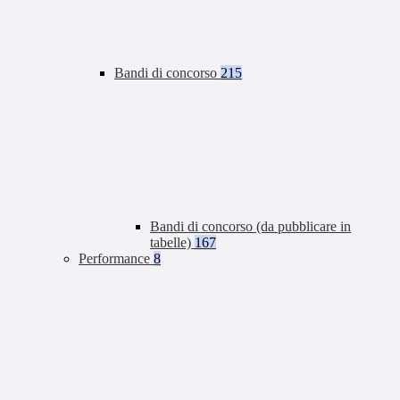
Bandi di concorso
215
Bandi di concorso (da pubblicare in
tabelle)
167
Performance
8