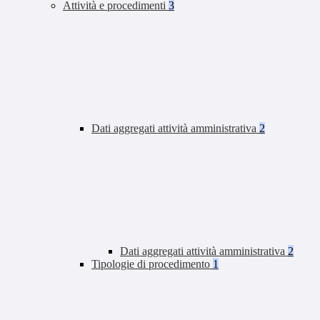
Attività e procedimenti
3
Dati aggregati attività amministrativa
2
Dati aggregati attività amministrativa
2
Tipologie di procedimento
1