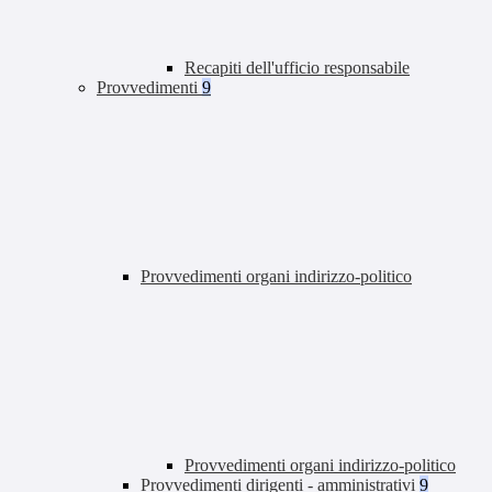
Recapiti dell'ufficio responsabile
Provvedimenti
9
Provvedimenti organi indirizzo-politico
Provvedimenti organi indirizzo-politico
Provvedimenti dirigenti - amministrativi
9