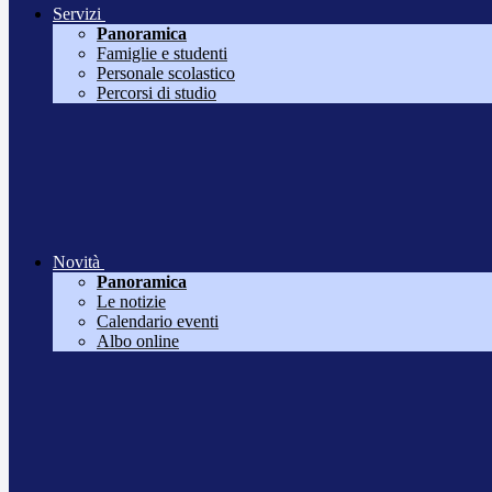
Servizi
Panoramica
Famiglie e studenti
Personale scolastico
Percorsi di studio
Novità
Panoramica
Le notizie
Calendario eventi
Albo online