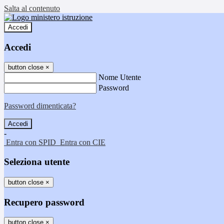
Salta al contenuto
Accedi
Accedi
button close
×
Nome Utente
Password
Password dimenticata?
-
Entra con SPID
Entra con CIE
Seleziona utente
button close
×
Recupero password
button close
×