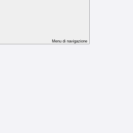
Menu di navigazione