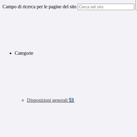
Campo di ricerca per le pagine del sito
Categorie
Disposizioni generali
53