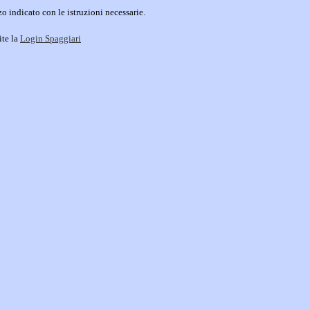
o indicato con le istruzioni necessarie.
ite la
Login Spaggiari