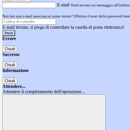
E-mail
Verrà inviato un messaggio all'indirizz
Non hai una e-mail associata al nome utente? Effettua il reset della password tram
E-mail inviata, si prega di controllare la casella di posta elettronica!
Errore
Chiudi
Successo
Chiudi
Informazione
Chiudi
Attendere...
Attendere il completamento dell'operazione...