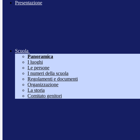
Presentazione
Scuola
Panoramica
I luoghi
Le persone
I numeri della scuola
Regolamenti e documenti
Organizzazione
La storia
Comitato genitori