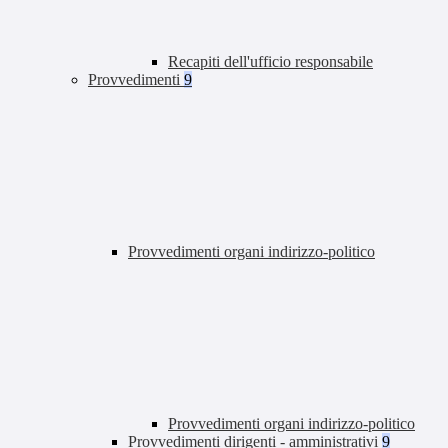
Recapiti dell'ufficio responsabile
Provvedimenti
9
Provvedimenti organi indirizzo-politico
Provvedimenti organi indirizzo-politico
Provvedimenti dirigenti - amministrativi
9