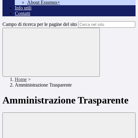
About Erasmus+
Info utili
Contatti
Campo di ricerca per le pagine del sito
Home
>
Amministrazione Trasparente
Amministrazione Trasparente