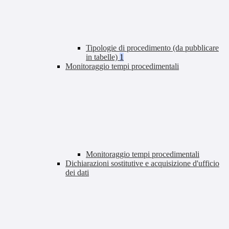
Tipologie di procedimento (da pubblicare
in tabelle)
1
Monitoraggio tempi procedimentali
Monitoraggio tempi procedimentali
Dichiarazioni sostitutive e acquisizione d'ufficio
dei dati