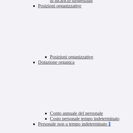
di incarichi dirigenziali
Posizioni organizzative
Posizioni organizzative
Dotazione organica
Conto annuale del personale
Costo personale tempo indeterminato
Personale non a tempo indeterminato
1