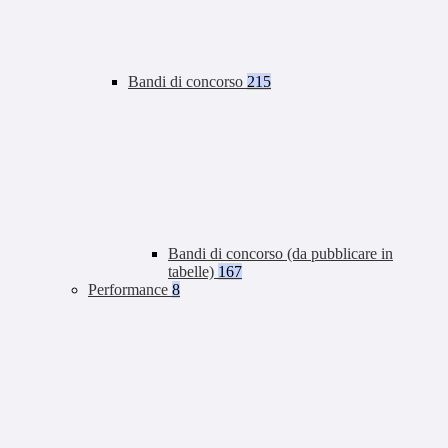
Bandi di concorso
215
Bandi di concorso (da pubblicare in
tabelle)
167
Performance
8