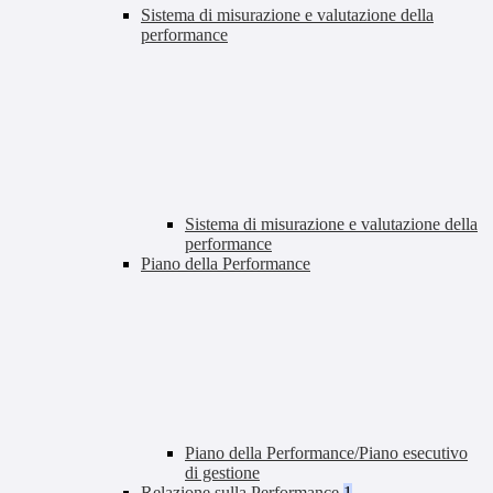
Sistema di misurazione e valutazione della
performance
Sistema di misurazione e valutazione della
performance
Piano della Performance
Piano della Performance/Piano esecutivo
di gestione
Relazione sulla Performance
1