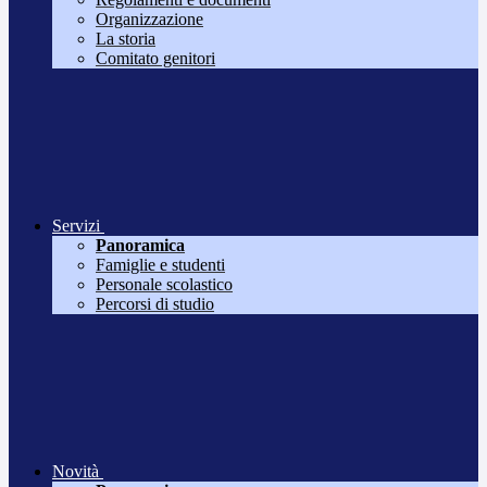
Organizzazione
La storia
Comitato genitori
Servizi
Panoramica
Famiglie e studenti
Personale scolastico
Percorsi di studio
Novità