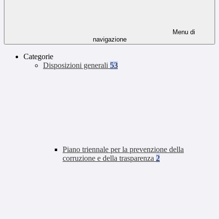
Menu di
navigazione
Categorie
Disposizioni generali
53
Piano triennale per la prevenzione della
corruzione e della trasparenza
2