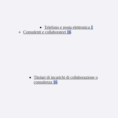
Telefono e posta elettronica
1
Consulenti e collaboratori
16
Titolari di incarichi di collaborazione o
consulenza
16