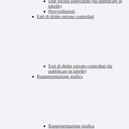
Dati società partecipate (da pubblicare in
tabelle)
Provvedimenti
Enti di diritto privato controllati
Enti di diritto privato controllati (da
pubblicare in tabelle)
Rappresentazione grafica
Rappresentazione grafica