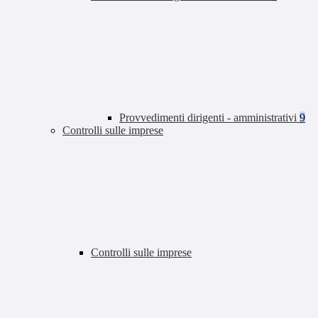
Provvedimenti dirigenti - amministrativi
9
Controlli sulle imprese
Controlli sulle imprese