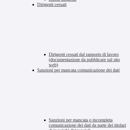
Dirigenti cessati
Dirigenti cessati dal rapporto di lavoro
(documentazione da pubblicare sul sito
web)
Sanzioni per mancata comunicazione dei dati
Sanzioni per mancata o incompleta
comunicazione dei dati da parte dei titolari