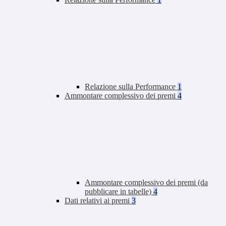
Relazione sulla Performance
1
Ammontare complessivo dei premi
4
Ammontare complessivo dei premi (da
pubblicare in tabelle)
4
Dati relativi ai premi
3