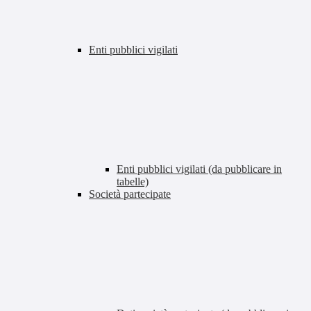
Enti pubblici vigilati
Enti pubblici vigilati (da pubblicare in
tabelle)
Società partecipate