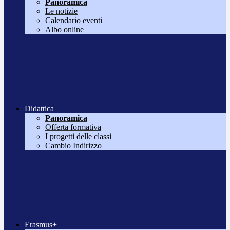
Panoramica
Le notizie
Calendario eventi
Albo online
Didattica
Panoramica
Offerta formativa
I progetti delle classi
Cambio Indirizzo
Erasmus+