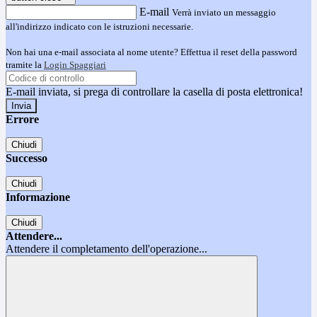
E-mail
Verrà inviato un messaggio
all'indirizzo indicato con le istruzioni necessarie.
Non hai una e-mail associata al nome utente? Effettua il reset della password
tramite la
Login Spaggiari
E-mail inviata, si prega di controllare la casella di posta elettronica!
Errore
Chiudi
Successo
Chiudi
Informazione
Chiudi
Attendere...
Attendere il completamento dell'operazione...