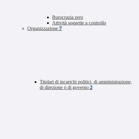
Burocrazia zero
Attività soggette a controllo
Organizzazione
7
Titolari di incarichi politici, di amministrazione,
di direzione o di governo
2