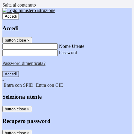
Salta al contenuto
Accedi
Accedi
button close
×
Nome Utente
Password
Password dimenticata?
-
Entra con SPID
Entra con CIE
Seleziona utente
button close
×
Recupero password
button close
×