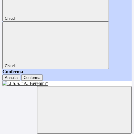
Chiudi
Chiudi
Conferma
Annulla
Conferma