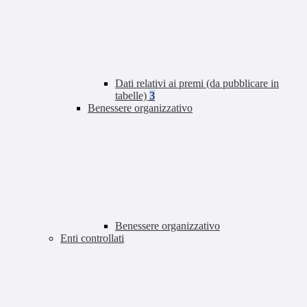
Dati relativi ai premi (da pubblicare in
tabelle)
3
Benessere organizzativo
Benessere organizzativo
Enti controllati