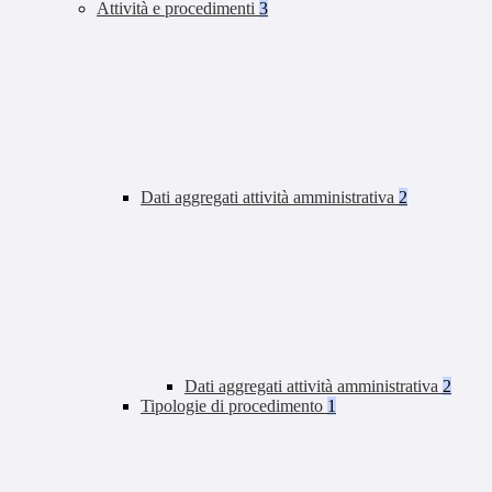
Attività e procedimenti
3
Dati aggregati attività amministrativa
2
Dati aggregati attività amministrativa
2
Tipologie di procedimento
1