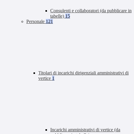
Consulenti e collaboratori (da pubblicare in
tabelle)
15
Personale
121
Titolari di incarichi dirigenziali amministrativi di
vertice
1
Incarichi amministrativi di vertice (da