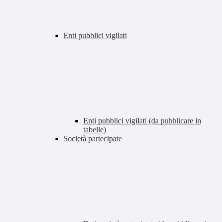
Enti pubblici vigilati
Enti pubblici vigilati (da pubblicare in
tabelle)
Società partecipate