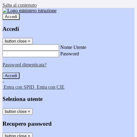
Salta al contenuto
Accedi
Accedi
button close
×
Nome Utente
Password
Password dimenticata?
-
Entra con SPID
Entra con CIE
Seleziona utente
button close
×
Recupero password
button close
×