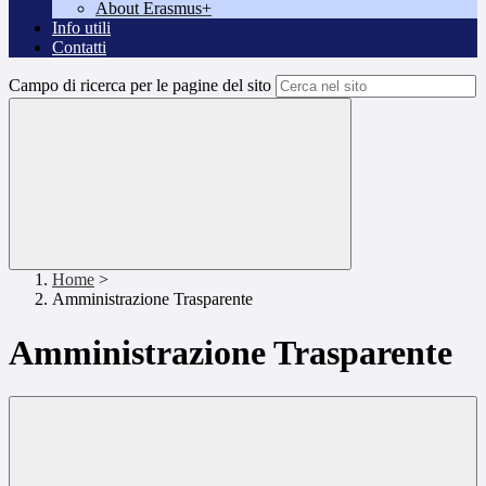
About Erasmus+
Info utili
Contatti
Campo di ricerca per le pagine del sito
Home
>
Amministrazione Trasparente
Amministrazione Trasparente