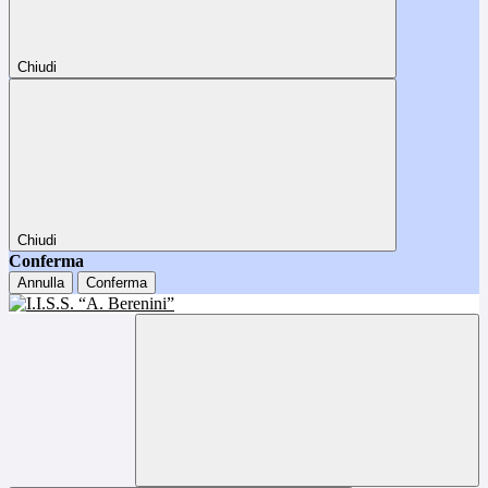
Chiudi
Chiudi
Conferma
Annulla
Conferma