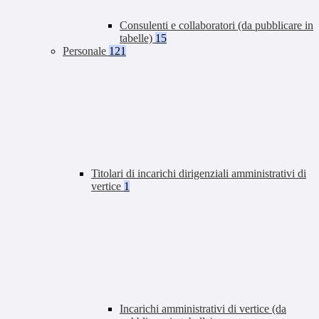
Consulenti e collaboratori (da pubblicare in
tabelle)
15
Personale
121
Titolari di incarichi dirigenziali amministrativi di
vertice
1
Incarichi amministrativi di vertice (da