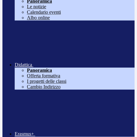
Panoramica
Le notizie
Calendario eventi
Albo online
Didattica
Panoramica
Offerta formativa
I progetti delle classi
Cambio Indirizzo
Erasmus+