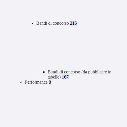
Bandi di concorso
215
Bandi di concorso (da pubblicare in
tabelle)
167
Performance
8