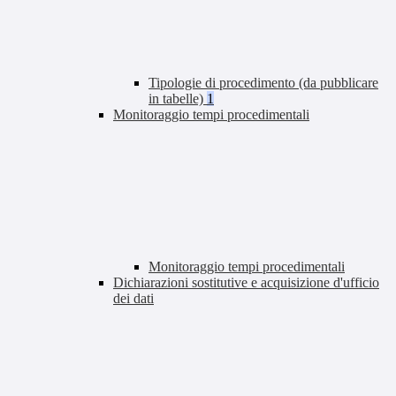
Tipologie di procedimento (da pubblicare
in tabelle)
1
Monitoraggio tempi procedimentali
Monitoraggio tempi procedimentali
Dichiarazioni sostitutive e acquisizione d'ufficio
dei dati