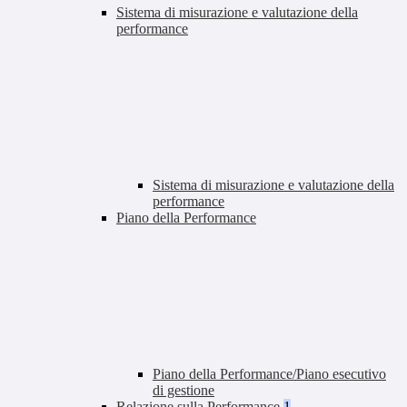
Sistema di misurazione e valutazione della
performance
Sistema di misurazione e valutazione della
performance
Piano della Performance
Piano della Performance/Piano esecutivo
di gestione
Relazione sulla Performance
1