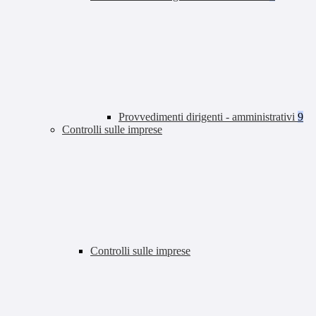
Provvedimenti dirigenti - amministrativi
9
Controlli sulle imprese
Controlli sulle imprese