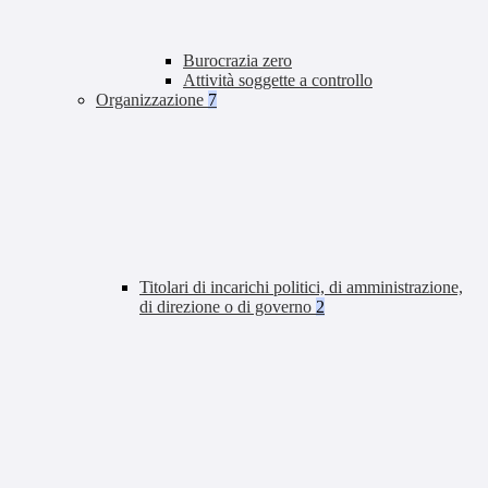
Burocrazia zero
Attività soggette a controllo
Organizzazione
7
Titolari di incarichi politici, di amministrazione,
di direzione o di governo
2