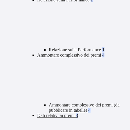
Relazione sulla Performance
1
Ammontare complessivo dei premi
4
Ammontare complessivo dei premi (da
pubblicare in tabelle)
4
Dati relativi ai premi
3