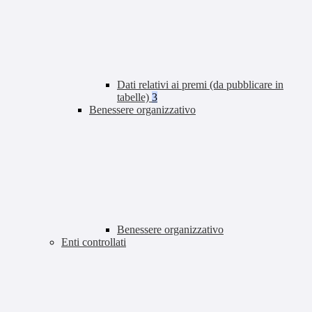
Dati relativi ai premi (da pubblicare in
tabelle)
3
Benessere organizzativo
Benessere organizzativo
Enti controllati