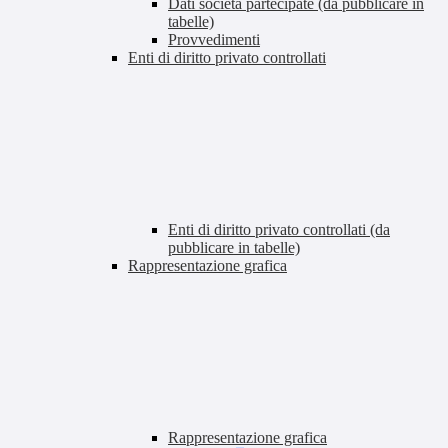
Dati società partecipate (da pubblicare in
tabelle)
Provvedimenti
Enti di diritto privato controllati
Enti di diritto privato controllati (da
pubblicare in tabelle)
Rappresentazione grafica
Rappresentazione grafica