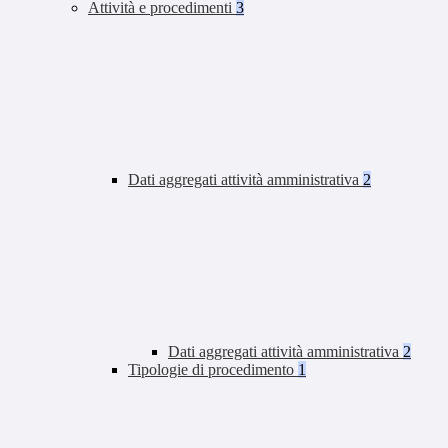
Attività e procedimenti
3
Dati aggregati attività amministrativa
2
Dati aggregati attività amministrativa
2
Tipologie di procedimento
1