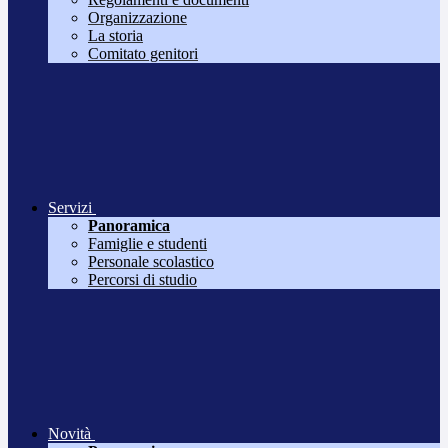
Organizzazione
La storia
Comitato genitori
Servizi
Panoramica
Famiglie e studenti
Personale scolastico
Percorsi di studio
Novità