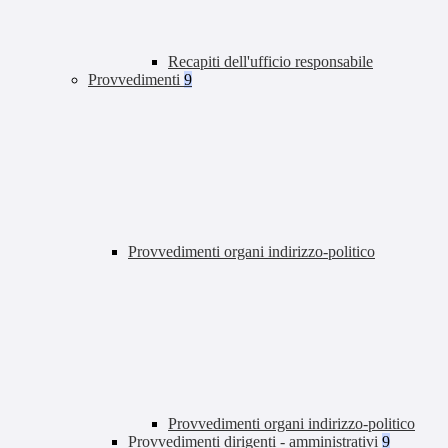
Recapiti dell'ufficio responsabile
Provvedimenti
9
Provvedimenti organi indirizzo-politico
Provvedimenti organi indirizzo-politico
Provvedimenti dirigenti - amministrativi
9