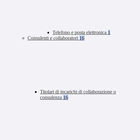
Telefono e posta elettronica
1
Consulenti e collaboratori
16
Titolari di incarichi di collaborazione o
consulenza
16