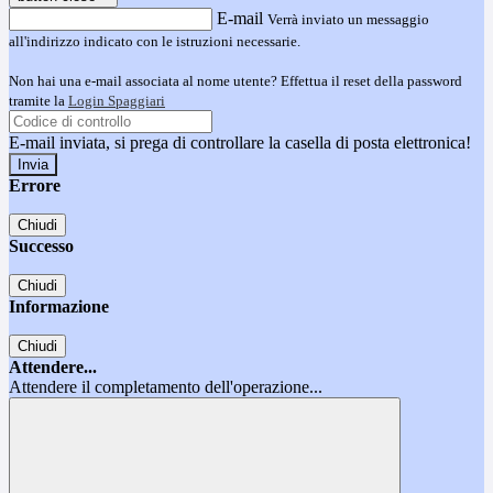
E-mail
Verrà inviato un messaggio
all'indirizzo indicato con le istruzioni necessarie.
Non hai una e-mail associata al nome utente? Effettua il reset della password
tramite la
Login Spaggiari
E-mail inviata, si prega di controllare la casella di posta elettronica!
Errore
Chiudi
Successo
Chiudi
Informazione
Chiudi
Attendere...
Attendere il completamento dell'operazione...