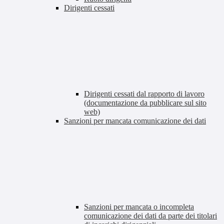
Dirigenti cessati
Dirigenti cessati dal rapporto di lavoro
(documentazione da pubblicare sul sito
web)
Sanzioni per mancata comunicazione dei dati
Sanzioni per mancata o incompleta
comunicazione dei dati da parte dei titolari