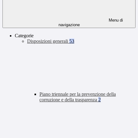
Menu di
navigazione
Categorie
Disposizioni generali
53
Piano triennale per la prevenzione della
corruzione e della trasparenza
2