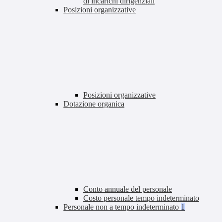
di incarichi dirigenziali
Posizioni organizzative
Posizioni organizzative
Dotazione organica
Conto annuale del personale
Costo personale tempo indeterminato
Personale non a tempo indeterminato
1