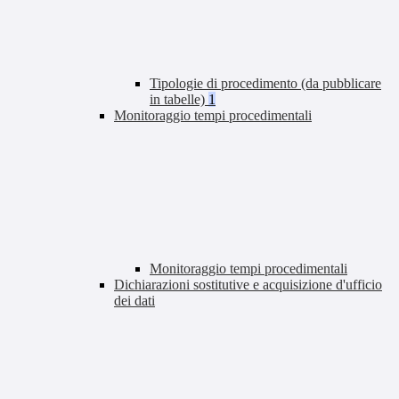
Tipologie di procedimento (da pubblicare
in tabelle)
1
Monitoraggio tempi procedimentali
Monitoraggio tempi procedimentali
Dichiarazioni sostitutive e acquisizione d'ufficio
dei dati