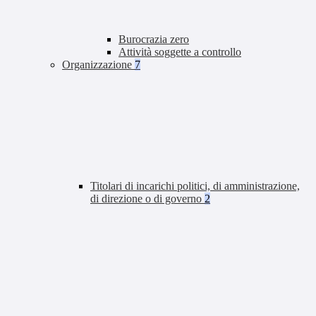
Burocrazia zero
Attività soggette a controllo
Organizzazione
7
Titolari di incarichi politici, di amministrazione,
di direzione o di governo
2