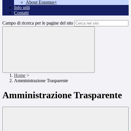
About Erasmus+
Info utili
Contatti
Campo di ricerca per le pagine del sito
Home
>
Amministrazione Trasparente
Amministrazione Trasparente