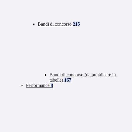
Bandi di concorso
215
Bandi di concorso (da pubblicare in
tabelle)
167
Performance
8