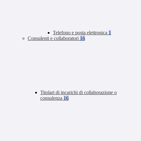
Telefono e posta elettronica
1
Consulenti e collaboratori
16
Titolari di incarichi di collaborazione o
consulenza
16