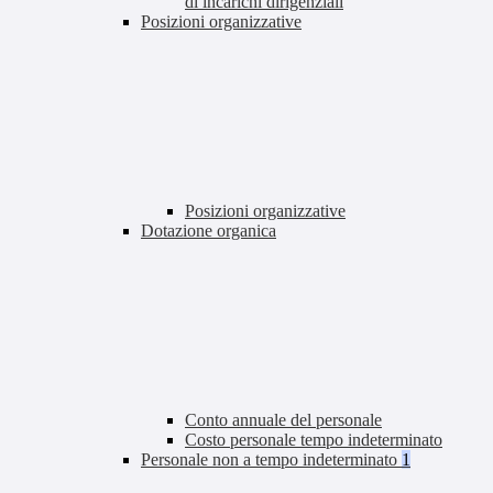
di incarichi dirigenziali
Posizioni organizzative
Posizioni organizzative
Dotazione organica
Conto annuale del personale
Costo personale tempo indeterminato
Personale non a tempo indeterminato
1