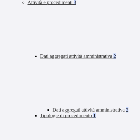
Attività e procedimenti
3
Dati aggregati attività amministrativa
2
Dati aggregati attività amministrativa
2
Tipologie di procedimento
1