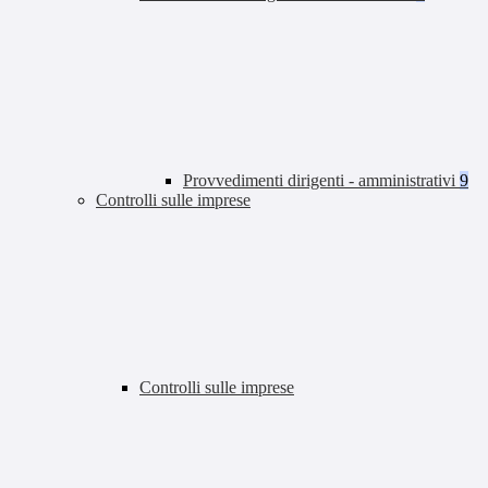
Provvedimenti dirigenti - amministrativi
9
Controlli sulle imprese
Controlli sulle imprese