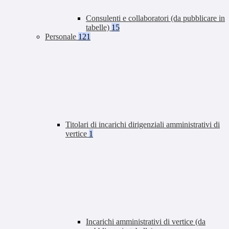
Consulenti e collaboratori (da pubblicare in
tabelle)
15
Personale
121
Titolari di incarichi dirigenziali amministrativi di
vertice
1
Incarichi amministrativi di vertice (da