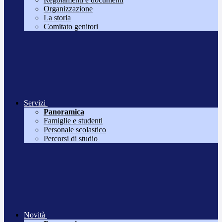
Organizzazione
La storia
Comitato genitori
Servizi
Panoramica
Famiglie e studenti
Personale scolastico
Percorsi di studio
Novità