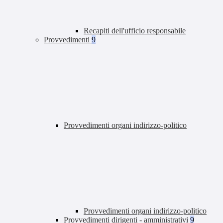
Recapiti dell'ufficio responsabile
Provvedimenti
9
Provvedimenti organi indirizzo-politico
Provvedimenti organi indirizzo-politico
Provvedimenti dirigenti - amministrativi
9