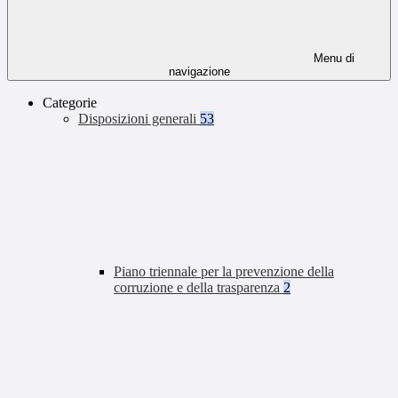
Menu di
navigazione
Categorie
Disposizioni generali
53
Piano triennale per la prevenzione della
corruzione e della trasparenza
2