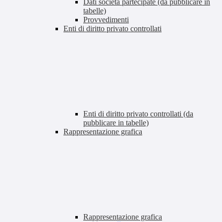
Dati società partecipate (da pubblicare in
tabelle)
Provvedimenti
Enti di diritto privato controllati
Enti di diritto privato controllati (da
pubblicare in tabelle)
Rappresentazione grafica
Rappresentazione grafica