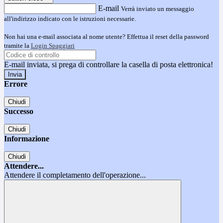
E-mail
Verrà inviato un messaggio
all'indirizzo indicato con le istruzioni necessarie.
Non hai una e-mail associata al nome utente? Effettua il reset della password
tramite la
Login Spaggiari
E-mail inviata, si prega di controllare la casella di posta elettronica!
Errore
Chiudi
Successo
Chiudi
Informazione
Chiudi
Attendere...
Attendere il completamento dell'operazione...