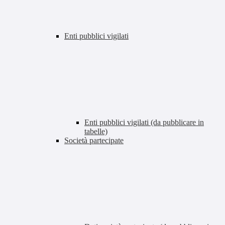
Enti pubblici vigilati
Enti pubblici vigilati (da pubblicare in
tabelle)
Società partecipate