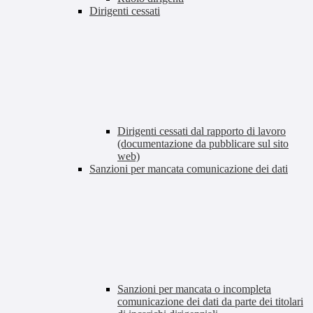
Dirigenti cessati
Dirigenti cessati dal rapporto di lavoro
(documentazione da pubblicare sul sito
web)
Sanzioni per mancata comunicazione dei dati
Sanzioni per mancata o incompleta
comunicazione dei dati da parte dei titolari