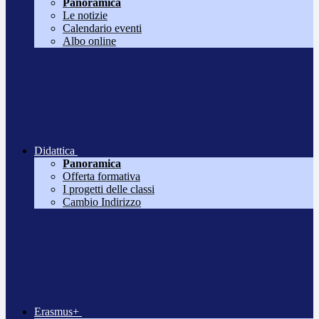
Panoramica
Le notizie
Calendario eventi
Albo online
Didattica
Panoramica
Offerta formativa
I progetti delle classi
Cambio Indirizzo
Erasmus+