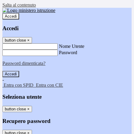
Salta al contenuto
Accedi
Accedi
button close
×
Nome Utente
Password
Password dimenticata?
-
Entra con SPID
Entra con CIE
Seleziona utente
button close
×
Recupero password
button close
×