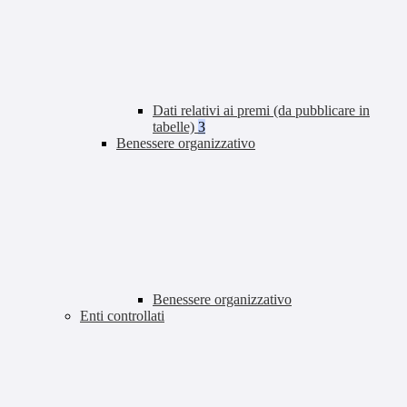
Dati relativi ai premi (da pubblicare in
tabelle)
3
Benessere organizzativo
Benessere organizzativo
Enti controllati