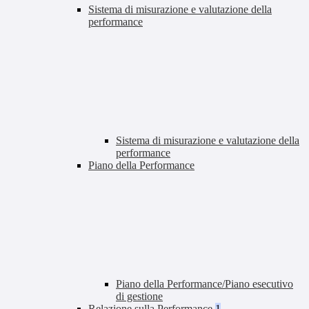
Sistema di misurazione e valutazione della
performance
Sistema di misurazione e valutazione della
performance
Piano della Performance
Piano della Performance/Piano esecutivo
di gestione
Relazione sulla Performance
1