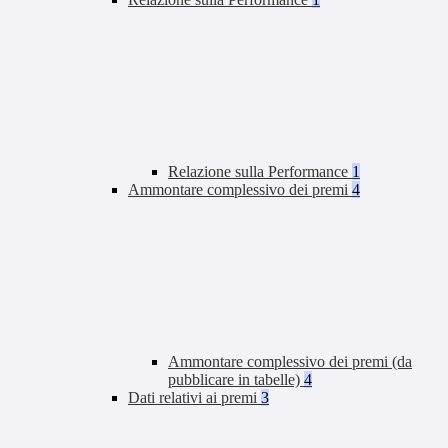
Relazione sulla Performance
1
Ammontare complessivo dei premi
4
Ammontare complessivo dei premi (da
pubblicare in tabelle)
4
Dati relativi ai premi
3