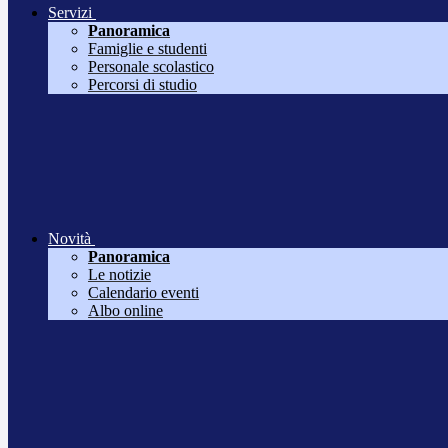
Servizi
Panoramica
Famiglie e studenti
Personale scolastico
Percorsi di studio
Novità
Panoramica
Le notizie
Calendario eventi
Albo online