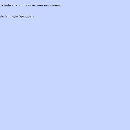
o indicato con le istruzioni necessarie.
ite la
Login Spaggiari