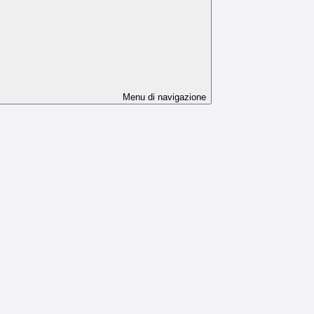
Menu di navigazione