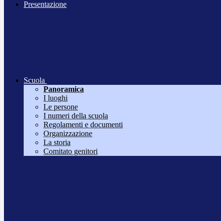
Presentazione
Scuola
Panoramica
I luoghi
Le persone
I numeri della scuola
Regolamenti e documenti
Organizzazione
La storia
Comitato genitori