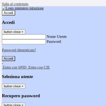
Salta al contenuto
Accedi
Accedi
button close
×
Nome Utente
Password
Password dimenticata?
-
Entra con SPID
Entra con CIE
Seleziona utente
button close
×
Recupero password
button close
×