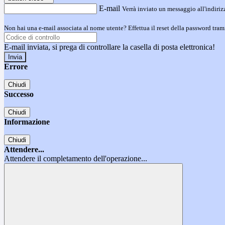
E-mail
Verrà inviato un messaggio all'indirizz
Non hai una e-mail associata al nome utente? Effettua il reset della password tram
E-mail inviata, si prega di controllare la casella di posta elettronica!
Errore
Chiudi
Successo
Chiudi
Informazione
Chiudi
Attendere...
Attendere il completamento dell'operazione...