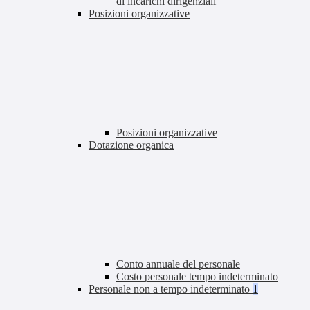
di incarichi dirigenziali
Posizioni organizzative
Posizioni organizzative
Dotazione organica
Conto annuale del personale
Costo personale tempo indeterminato
Personale non a tempo indeterminato
1