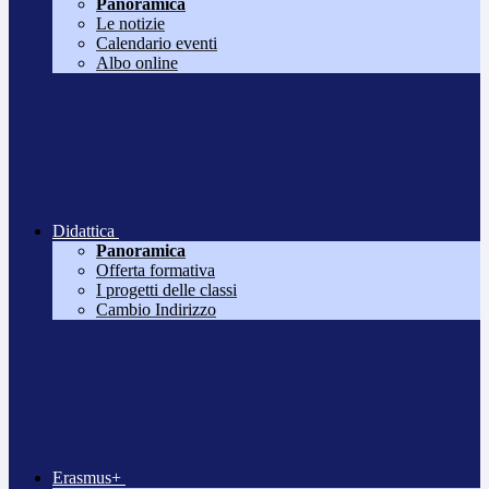
Panoramica
Le notizie
Calendario eventi
Albo online
Didattica
Panoramica
Offerta formativa
I progetti delle classi
Cambio Indirizzo
Erasmus+