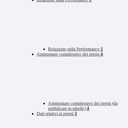
Relazione sulla Performance
1
Ammontare complessivo dei premi
4
Ammontare complessivo dei premi (da
pubblicare in tabelle)
4
Dati relativi ai premi
3