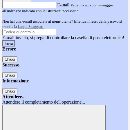
E-mail
Verrà inviato un messaggio
all'indirizzo indicato con le istruzioni necessarie.
Non hai una e-mail associata al nome utente? Effettua il reset della password
tramite la
Login Spaggiari
E-mail inviata, si prega di controllare la casella di posta elettronica!
Errore
Chiudi
Successo
Chiudi
Informazione
Chiudi
Attendere...
Attendere il completamento dell'operazione...