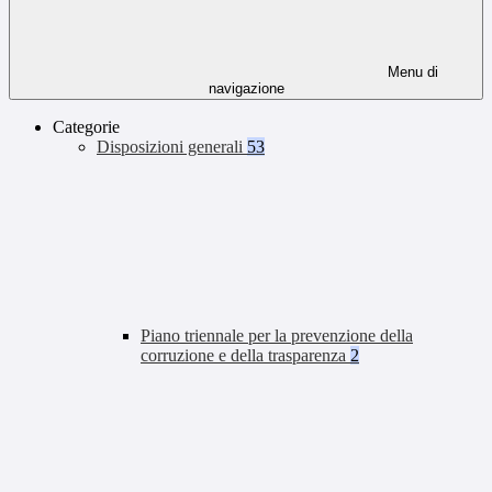
Menu di
navigazione
Categorie
Disposizioni generali
53
Piano triennale per la prevenzione della
corruzione e della trasparenza
2