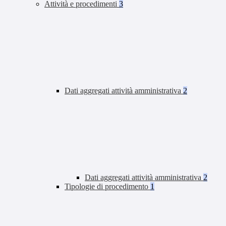
Attività e procedimenti
3
Dati aggregati attività amministrativa
2
Dati aggregati attività amministrativa
2
Tipologie di procedimento
1