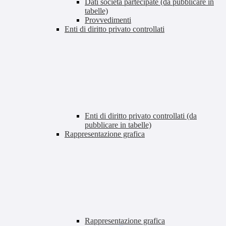
Dati società partecipate (da pubblicare in
tabelle)
Provvedimenti
Enti di diritto privato controllati
Enti di diritto privato controllati (da
pubblicare in tabelle)
Rappresentazione grafica
Rappresentazione grafica