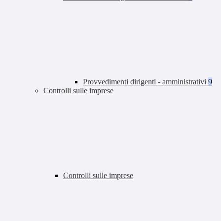
Provvedimenti dirigenti - amministrativi
9
Controlli sulle imprese
Controlli sulle imprese