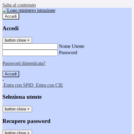
Salta al contenuto
Accedi
Accedi
button close
×
Nome Utente
Password
Password dimenticata?
-
Entra con SPID
Entra con CIE
Seleziona utente
button close
×
Recupero password
button close
×