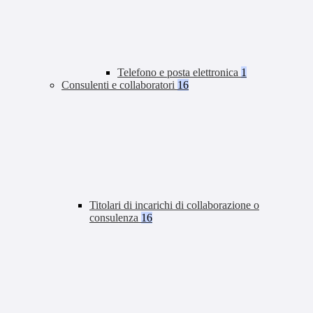
Telefono e posta elettronica
1
Consulenti e collaboratori
16
Titolari di incarichi di collaborazione o
consulenza
16