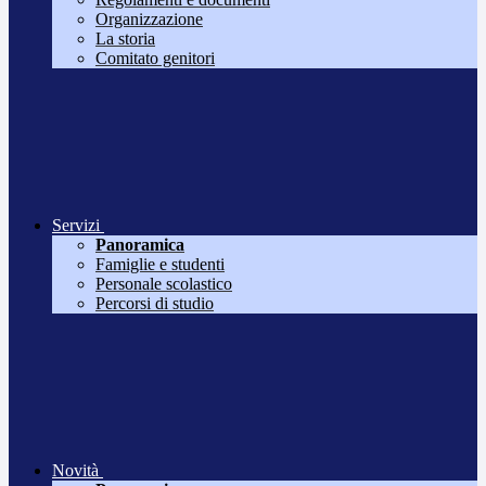
Organizzazione
La storia
Comitato genitori
Servizi
Panoramica
Famiglie e studenti
Personale scolastico
Percorsi di studio
Novità