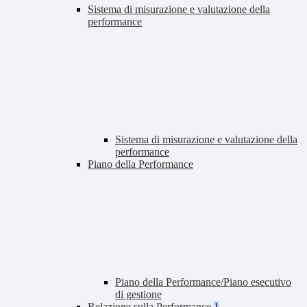
Sistema di misurazione e valutazione della
performance
Sistema di misurazione e valutazione della
performance
Piano della Performance
Piano della Performance/Piano esecutivo
di gestione
Relazione sulla Performance
1