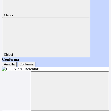
Chiudi
Chiudi
Conferma
Annulla
Conferma