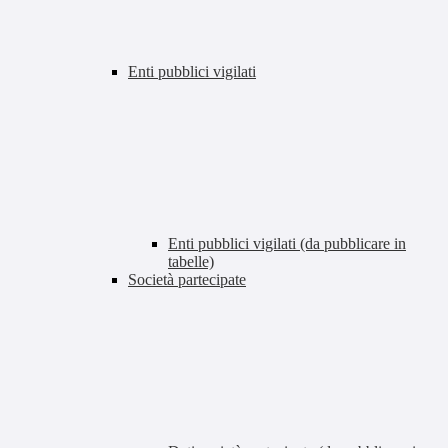
Enti pubblici vigilati
Enti pubblici vigilati (da pubblicare in
tabelle)
Società partecipate