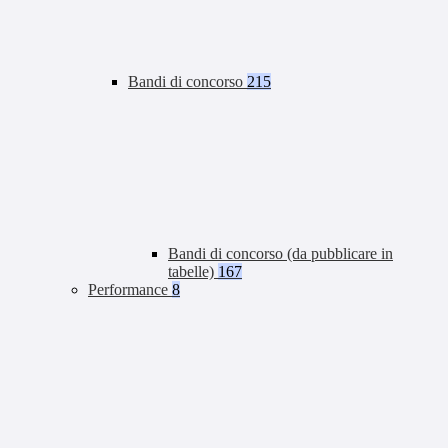
Bandi di concorso
215
Bandi di concorso (da pubblicare in
tabelle)
167
Performance
8