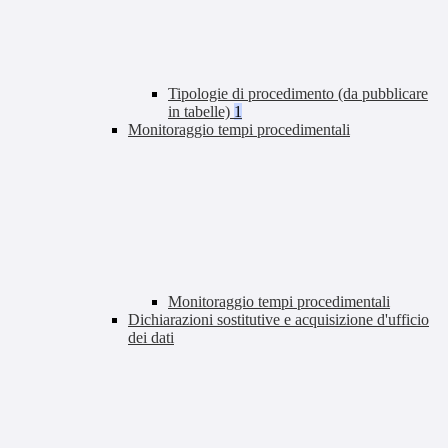
Tipologie di procedimento (da pubblicare
in tabelle)
1
Monitoraggio tempi procedimentali
Monitoraggio tempi procedimentali
Dichiarazioni sostitutive e acquisizione d'ufficio
dei dati