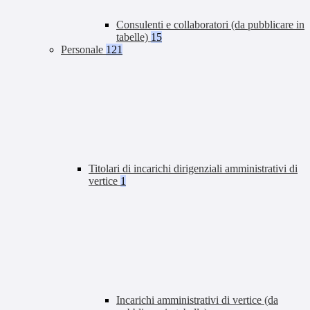
Consulenti e collaboratori (da pubblicare in
tabelle)
15
Personale
121
Titolari di incarichi dirigenziali amministrativi di
vertice
1
Incarichi amministrativi di vertice (da