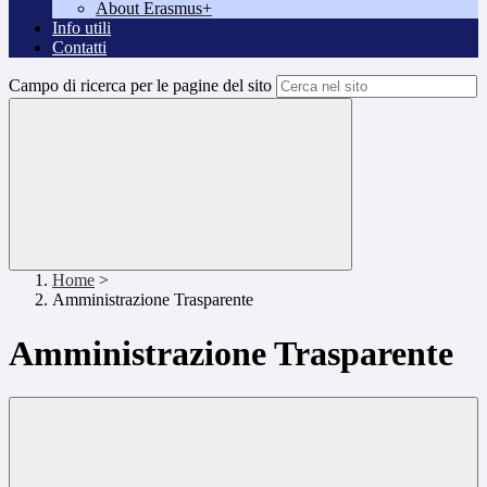
About Erasmus+
Info utili
Contatti
Campo di ricerca per le pagine del sito
Home
>
Amministrazione Trasparente
Amministrazione Trasparente