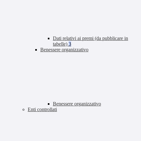
Dati relativi ai premi (da pubblicare in
tabelle)
3
Benessere organizzativo
Benessere organizzativo
Enti controllati