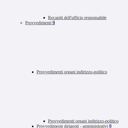
Recapiti dell'ufficio responsabile
Provvedimenti
9
Provvedimenti organi indirizzo-politico
Provvedimenti organi indirizzo-politico
Provvedimenti dirigenti - amministrativi
9