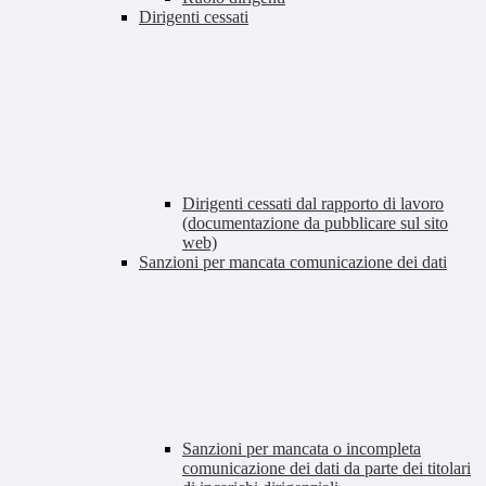
Dirigenti cessati
Dirigenti cessati dal rapporto di lavoro
(documentazione da pubblicare sul sito
web)
Sanzioni per mancata comunicazione dei dati
Sanzioni per mancata o incompleta
comunicazione dei dati da parte dei titolari