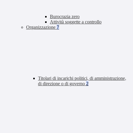
Burocrazia zero
Attività soggette a controllo
Organizzazione
7
Titolari di incarichi politici, di amministrazione,
di direzione o di governo
2