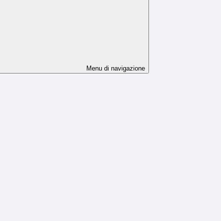
Menu di navigazione