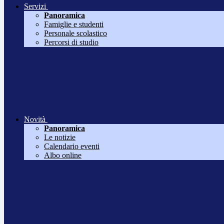
Servizi
Panoramica
Famiglie e studenti
Personale scolastico
Percorsi di studio
Novità
Panoramica
Le notizie
Calendario eventi
Albo online