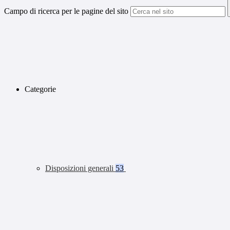
Campo di ricerca per le pagine del sito
Categorie
Disposizioni generali
53