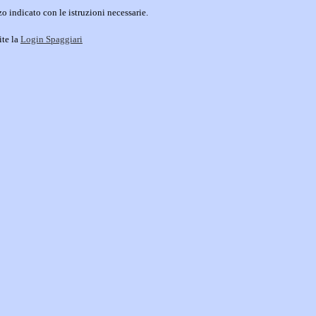
o indicato con le istruzioni necessarie.
ite la
Login Spaggiari