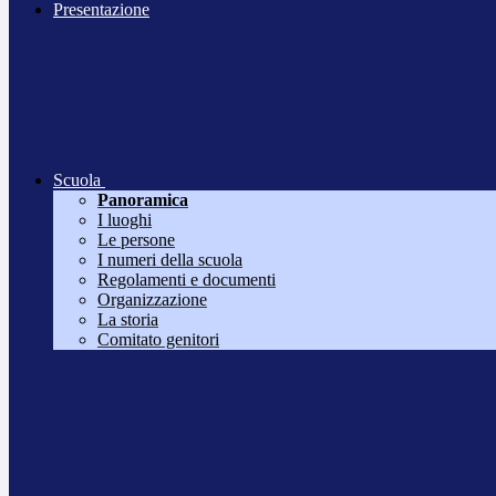
Presentazione
Scuola
Panoramica
I luoghi
Le persone
I numeri della scuola
Regolamenti e documenti
Organizzazione
La storia
Comitato genitori