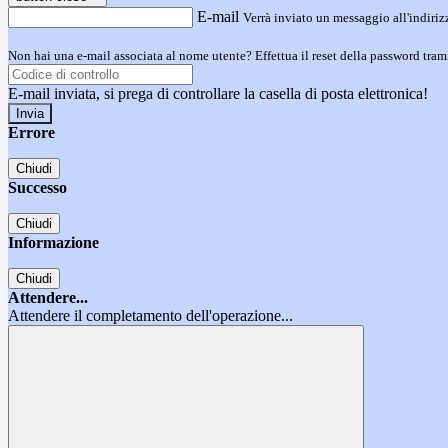
E-mail
Verrà inviato un messaggio all'indirizz
Non hai una e-mail associata al nome utente? Effettua il reset della password tram
E-mail inviata, si prega di controllare la casella di posta elettronica!
Errore
Chiudi
Successo
Chiudi
Informazione
Chiudi
Attendere...
Attendere il completamento dell'operazione...