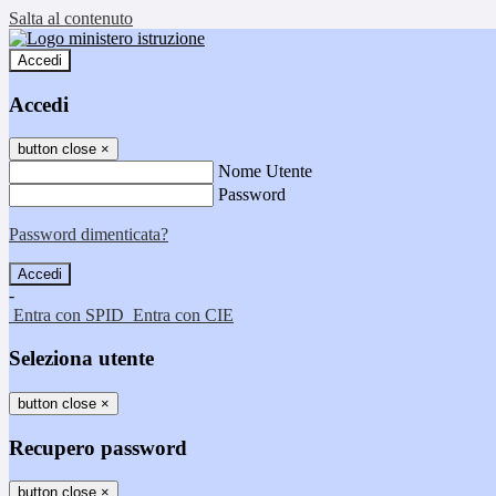
Salta al contenuto
Accedi
Accedi
button close
×
Nome Utente
Password
Password dimenticata?
-
Entra con SPID
Entra con CIE
Seleziona utente
button close
×
Recupero password
button close
×