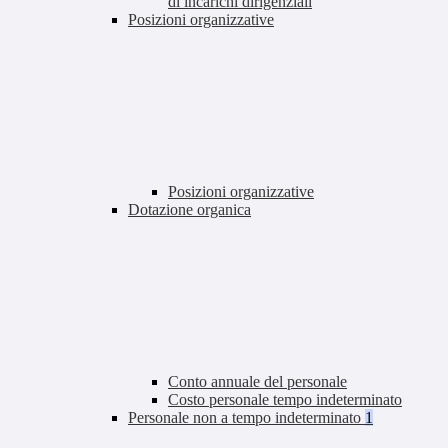
di incarichi dirigenziali
Posizioni organizzative
Posizioni organizzative
Dotazione organica
Conto annuale del personale
Costo personale tempo indeterminato
Personale non a tempo indeterminato
1