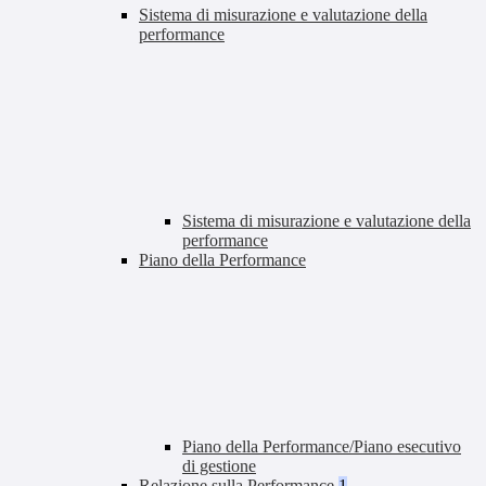
Sistema di misurazione e valutazione della
performance
Sistema di misurazione e valutazione della
performance
Piano della Performance
Piano della Performance/Piano esecutivo
di gestione
Relazione sulla Performance
1