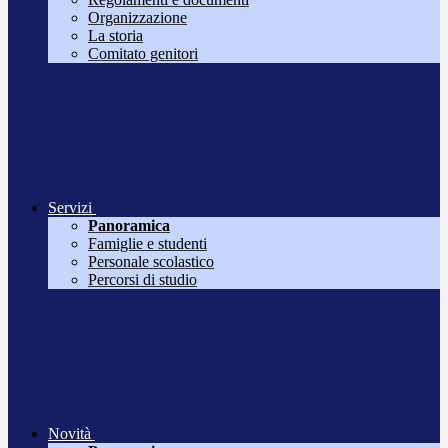
Organizzazione
La storia
Comitato genitori
Servizi
Panoramica
Famiglie e studenti
Personale scolastico
Percorsi di studio
Novità