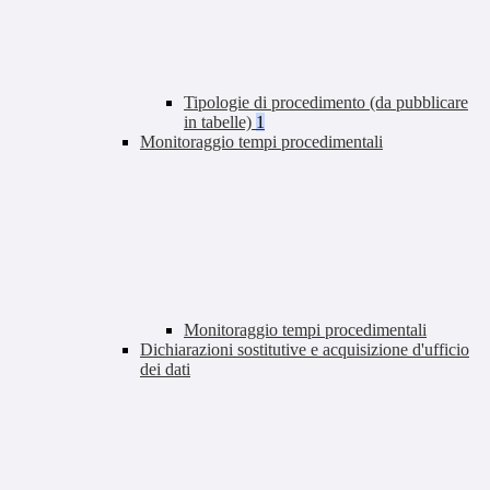
Tipologie di procedimento (da pubblicare
in tabelle)
1
Monitoraggio tempi procedimentali
Monitoraggio tempi procedimentali
Dichiarazioni sostitutive e acquisizione d'ufficio
dei dati