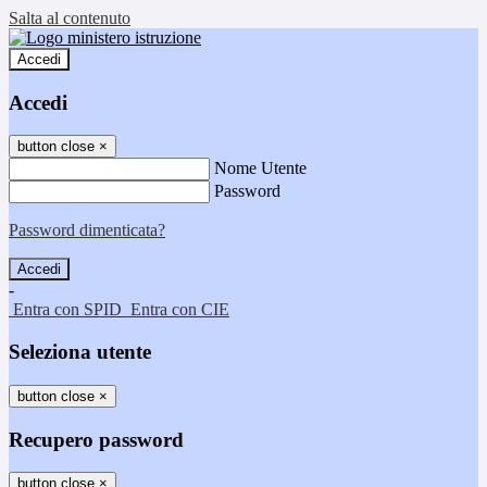
Salta al contenuto
Accedi
Accedi
button close
×
Nome Utente
Password
Password dimenticata?
-
Entra con SPID
Entra con CIE
Seleziona utente
button close
×
Recupero password
button close
×