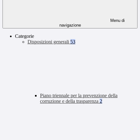
Menu di
navigazione
Categorie
Disposizioni generali
53
Piano triennale per la prevenzione della
corruzione e della trasparenza
2