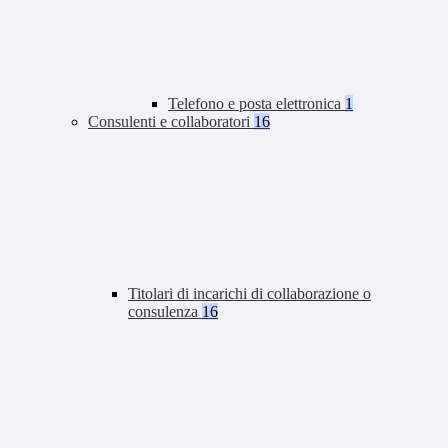
Telefono e posta elettronica
1
Consulenti e collaboratori
16
Titolari di incarichi di collaborazione o
consulenza
16