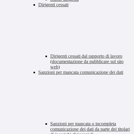
Dirigenti cessati
Dirigenti cessati dal rapporto di lavoro
(documentazione da pubblicare sul sito
web)
Sanzioni per mancata comunicazione dei dati
Sanzioni per mancata o incompleta
comunicazione dei dati da parte dei titolari