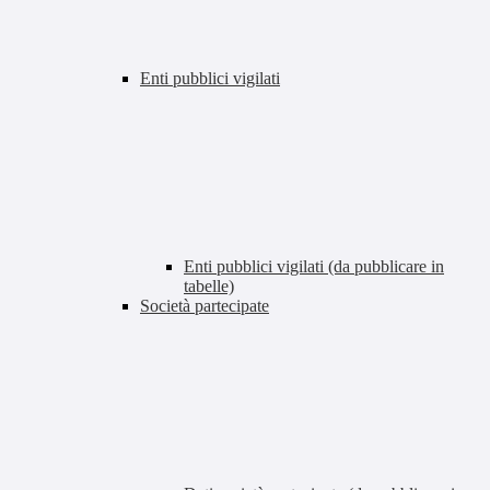
Enti pubblici vigilati
Enti pubblici vigilati (da pubblicare in
tabelle)
Società partecipate