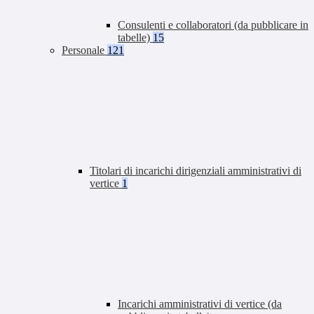
Consulenti e collaboratori (da pubblicare in
tabelle)
15
Personale
121
Titolari di incarichi dirigenziali amministrativi di
vertice
1
Incarichi amministrativi di vertice (da