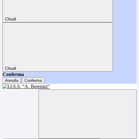
Chiudi
Chiudi
Conferma
Annulla
Conferma