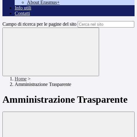
About Erasmus+
Info utili
Contatti
Campo di ricerca per le pagine del sito
Home
>
Amministrazione Trasparente
Amministrazione Trasparente