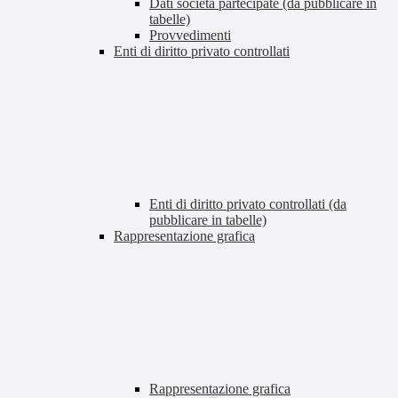
Dati società partecipate (da pubblicare in
tabelle)
Provvedimenti
Enti di diritto privato controllati
Enti di diritto privato controllati (da
pubblicare in tabelle)
Rappresentazione grafica
Rappresentazione grafica