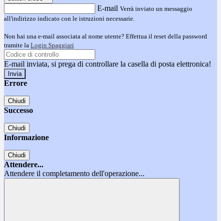
E-mail
Verrà inviato un messaggio
all'indirizzo indicato con le istruzioni necessarie.
Non hai una e-mail associata al nome utente? Effettua il reset della password
tramite la
Login Spaggiari
E-mail inviata, si prega di controllare la casella di posta elettronica!
Errore
Chiudi
Successo
Chiudi
Informazione
Chiudi
Attendere...
Attendere il completamento dell'operazione...