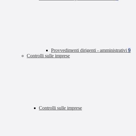
Provvedimenti dirigenti - amministrativi
9
Controlli sulle imprese
Controlli sulle imprese