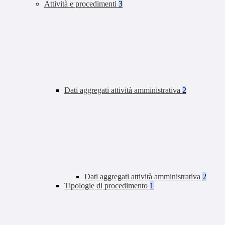
Attività e procedimenti
3
Dati aggregati attività amministrativa
2
Dati aggregati attività amministrativa
2
Tipologie di procedimento
1