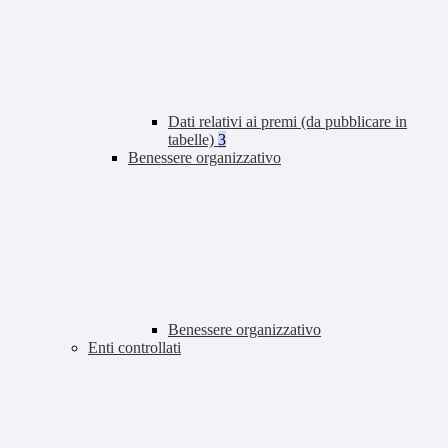
Dati relativi ai premi (da pubblicare in
tabelle)
3
Benessere organizzativo
Benessere organizzativo
Enti controllati