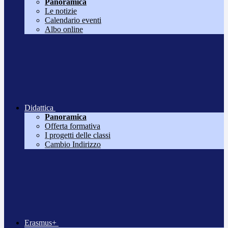
Panoramica
Le notizie
Calendario eventi
Albo online
Didattica
Panoramica
Offerta formativa
I progetti delle classi
Cambio Indirizzo
Erasmus+