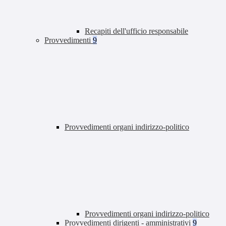
Recapiti dell'ufficio responsabile
Provvedimenti
9
Provvedimenti organi indirizzo-politico
Provvedimenti organi indirizzo-politico
Provvedimenti dirigenti - amministrativi
9