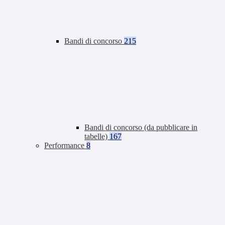
Bandi di concorso
215
Bandi di concorso (da pubblicare in
tabelle)
167
Performance
8