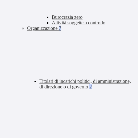
Burocrazia zero
Attività soggette a controllo
Organizzazione
7
Titolari di incarichi politici, di amministrazione,
di direzione o di governo
2