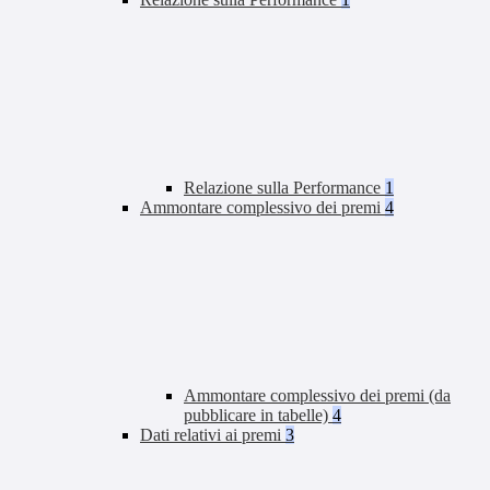
Relazione sulla Performance
1
Ammontare complessivo dei premi
4
Ammontare complessivo dei premi (da
pubblicare in tabelle)
4
Dati relativi ai premi
3