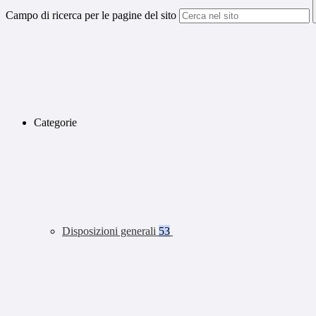
Campo di ricerca per le pagine del sito
Categorie
Disposizioni generali
53