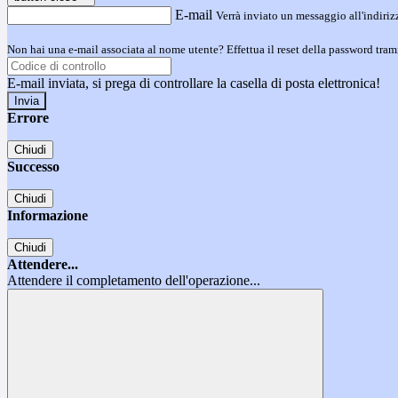
E-mail
Verrà inviato un messaggio all'indirizz
Non hai una e-mail associata al nome utente? Effettua il reset della password tram
E-mail inviata, si prega di controllare la casella di posta elettronica!
Errore
Chiudi
Successo
Chiudi
Informazione
Chiudi
Attendere...
Attendere il completamento dell'operazione...