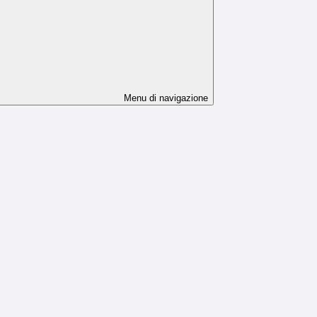
Menu di navigazione