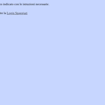
o indicato con le istruzioni necessarie.
ite la
Login Spaggiari