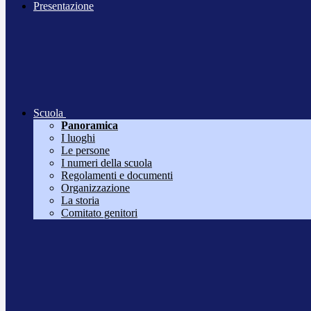
Presentazione
Scuola
Panoramica
I luoghi
Le persone
I numeri della scuola
Regolamenti e documenti
Organizzazione
La storia
Comitato genitori