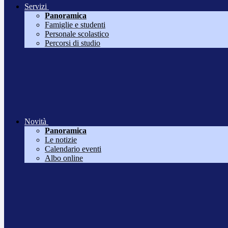
Servizi
Panoramica
Famiglie e studenti
Personale scolastico
Percorsi di studio
Novità
Panoramica
Le notizie
Calendario eventi
Albo online