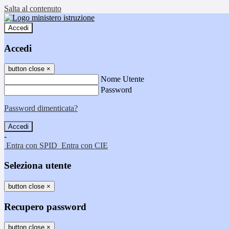
Salta al contenuto
Accedi
Accedi
button close
×
Nome Utente
Password
Password dimenticata?
-
Entra con SPID
Entra con CIE
Seleziona utente
button close
×
Recupero password
button close
×