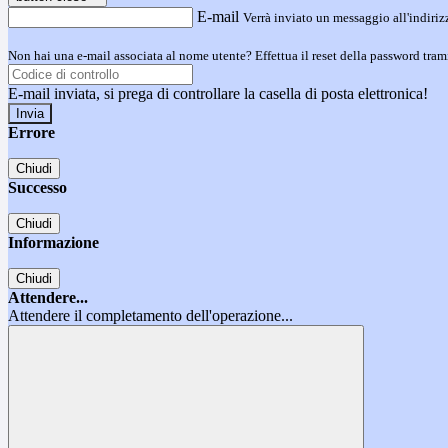
E-mail
Verrà inviato un messaggio all'indirizz
Non hai una e-mail associata al nome utente? Effettua il reset della password tram
E-mail inviata, si prega di controllare la casella di posta elettronica!
Errore
Chiudi
Successo
Chiudi
Informazione
Chiudi
Attendere...
Attendere il completamento dell'operazione...