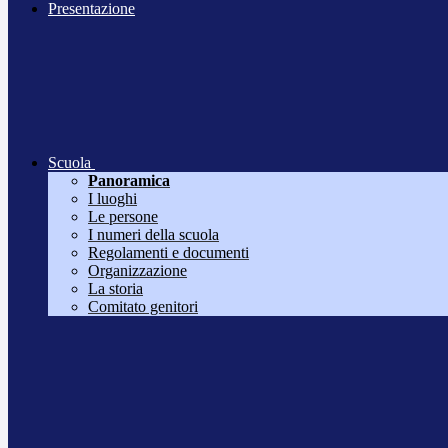
Presentazione
Scuola
Panoramica
I luoghi
Le persone
I numeri della scuola
Regolamenti e documenti
Organizzazione
La storia
Comitato genitori