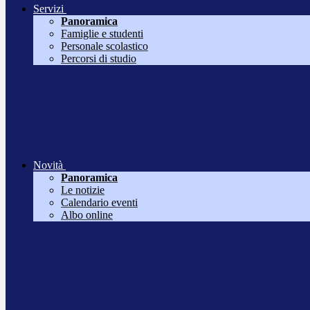
Servizi
Panoramica
Famiglie e studenti
Personale scolastico
Percorsi di studio
Novità
Panoramica
Le notizie
Calendario eventi
Albo online