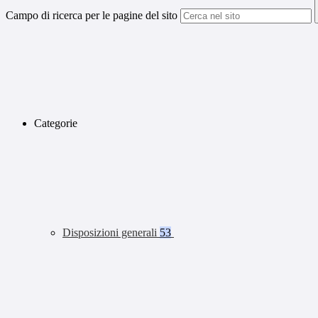
Campo di ricerca per le pagine del sito
Categorie
Disposizioni generali
53