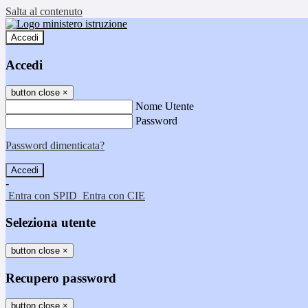
Salta al contenuto
Accedi
Accedi
button close
×
Nome Utente
Password
Password dimenticata?
-
Entra con SPID
Entra con CIE
Seleziona utente
button close
×
Recupero password
button close
×