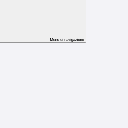
Menu di navigazione