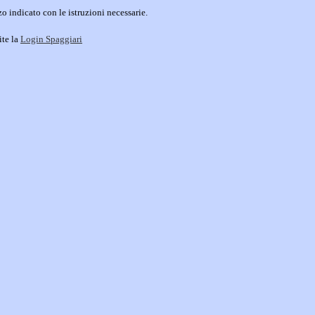
o indicato con le istruzioni necessarie.
ite la
Login Spaggiari