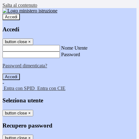
Salta al contenuto
Accedi
Accedi
button close
×
Nome Utente
Password
Password dimenticata?
-
Entra con SPID
Entra con CIE
Seleziona utente
button close
×
Recupero password
button close
×