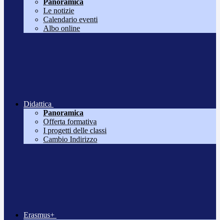
Panoramica
Le notizie
Calendario eventi
Albo online
Didattica
Panoramica
Offerta formativa
I progetti delle classi
Cambio Indirizzo
Erasmus+