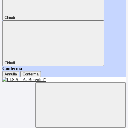
Chiudi
Chiudi
Conferma
Annulla
Conferma