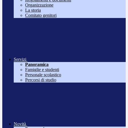
Organizzazione
La storia
Comitato genitori
Servizi
Panoramica
Famiglie e studenti
Personale scolastico
Percorsi di studio
Novità