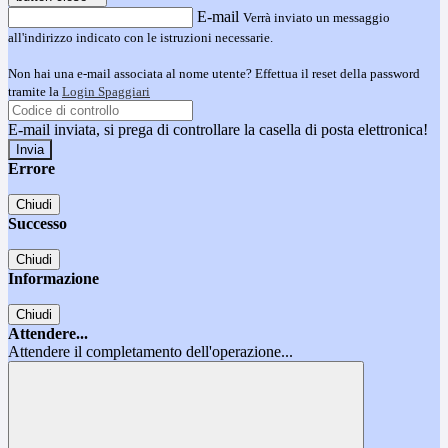
E-mail
Verrà inviato un messaggio
all'indirizzo indicato con le istruzioni necessarie.
Non hai una e-mail associata al nome utente? Effettua il reset della password
tramite la
Login Spaggiari
E-mail inviata, si prega di controllare la casella di posta elettronica!
Errore
Chiudi
Successo
Chiudi
Informazione
Chiudi
Attendere...
Attendere il completamento dell'operazione...