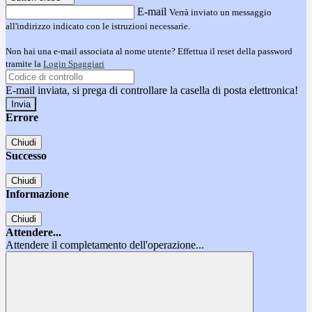
E-mail
Verrà inviato un messaggio
all'indirizzo indicato con le istruzioni necessarie.
Non hai una e-mail associata al nome utente? Effettua il reset della password
tramite la
Login Spaggiari
E-mail inviata, si prega di controllare la casella di posta elettronica!
Errore
Chiudi
Successo
Chiudi
Informazione
Chiudi
Attendere...
Attendere il completamento dell'operazione...