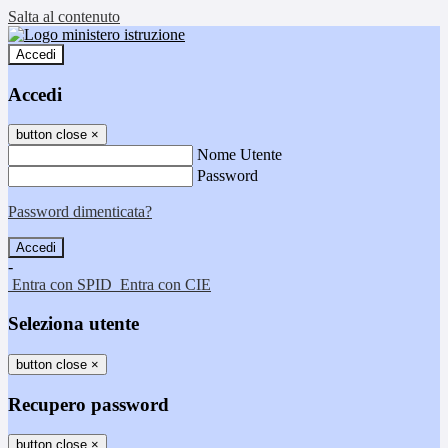
Salta al contenuto
Accedi
Accedi
button close
×
Nome Utente
Password
Password dimenticata?
-
Entra con SPID
Entra con CIE
Seleziona utente
button close
×
Recupero password
button close
×