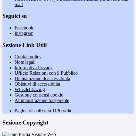
mail
Seguici su
Facebook
Instagram
Sezione Link Utili
Cookie policy
Note legali
Informativa Privacy
Ufficio Relazioni con il Pubblico
Dichiarazione di accessibilità
Obiettivi di accessibilità
Whistleblowing
Gestione consensi cookie
Amministrazione trasparente
Pagina visualizzata
1130
volte
Sezione Copyright