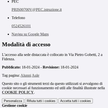
PEC
PRIS00700V@PEC.istruzione.it
Telefono
0524526101
Naviga su Google Maps
Modalità di accesso
L'accesso alla sede distaccata è collocato in Via Pietro Gobetti, 2 a
Fidenza.
Pubblicato:
18-01-2024 -
Revisione:
18-01-2024
Tag pagina:
Alunni
Aule
Questo sito o gli strumenti terzi da questo utilizzati si avvalgono di
cookie necessari al funzionamento ed utili alle finalità illustrate nella
COOKIE POLICY
.
Personalizza
Rifiuta tutti
i cookies
Accetta tutti
i cookies
Gestione cookie