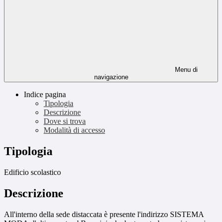
Menu di
navigazione
Indice pagina
Tipologia
Descrizione
Dove si trova
Modalità di accesso
Tipologia
Edificio scolastico
Descrizione
All'interno della sede distaccata è presente l'indirizzo SISTEMA