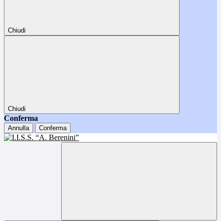
Chiudi
Chiudi
Conferma
Annulla
Conferma