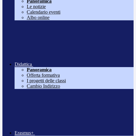
Panoramica
Le notizie
Calendario eventi
Albo online
Didattica
Panoramica
Offerta formativa
I progetti delle classi
Cambio Indirizzo
Erasmus+