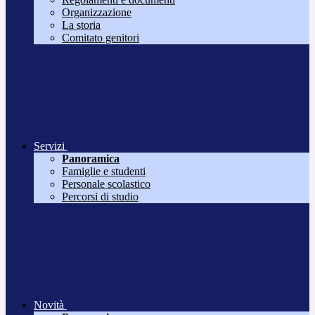
Organizzazione
La storia
Comitato genitori
Servizi
Panoramica
Famiglie e studenti
Personale scolastico
Percorsi di studio
Novità