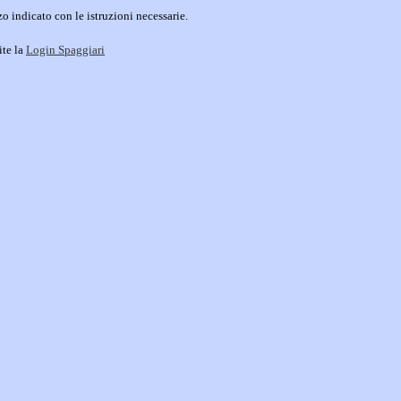
o indicato con le istruzioni necessarie.
ite la
Login Spaggiari