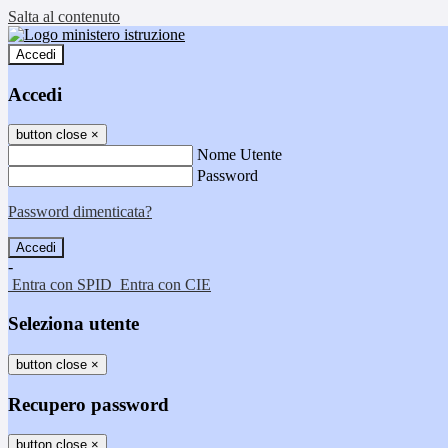
Salta al contenuto
Accedi
Accedi
button close
×
Nome Utente
Password
Password dimenticata?
-
Entra con SPID
Entra con CIE
Seleziona utente
button close
×
Recupero password
button close
×