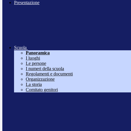
Presentazione
Scuola
Panoramica
I luoghi
Le persone
I numeri della scuola
Regolamenti e documenti
Organizzazione
La storia
Comitato genitori