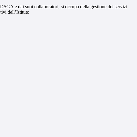
DSGA e dai suoi collaboratori, si occupa della gestione dei servizi
ivi dell’Istituto