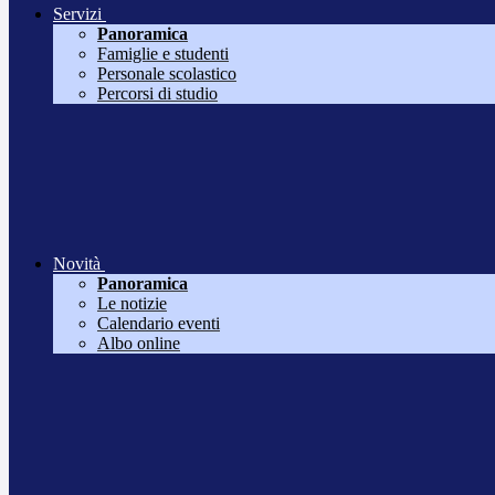
Servizi
Panoramica
Famiglie e studenti
Personale scolastico
Percorsi di studio
Novità
Panoramica
Le notizie
Calendario eventi
Albo online