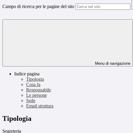
Campo di ricerca per le pagine del sito
Menu di navigazione
Indice pagina
Tipologia
Cosa fa
Responsabile
Le persone
Sede
Email struttura
Tipologia
Segreteria