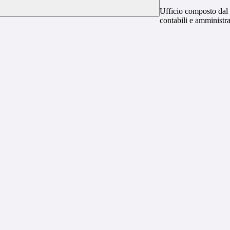
Ufficio composto dal 
contabili e amministrat