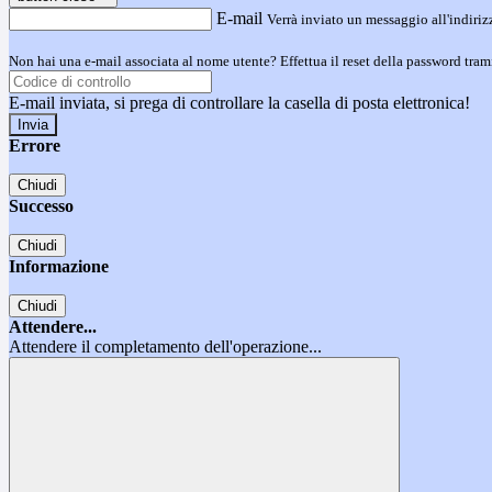
E-mail
Verrà inviato un messaggio all'indirizz
Non hai una e-mail associata al nome utente? Effettua il reset della password tram
E-mail inviata, si prega di controllare la casella di posta elettronica!
Errore
Chiudi
Successo
Chiudi
Informazione
Chiudi
Attendere...
Attendere il completamento dell'operazione...