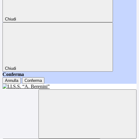
Chiudi
Chiudi
Conferma
Annulla
Conferma