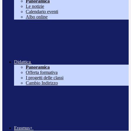
Panoramica
Le notizie
Calendario eventi
Albo online
Didattica
Panoramica
Offerta formativa
I progetti delle classi
Cambio Indirizzo
Erasmus+