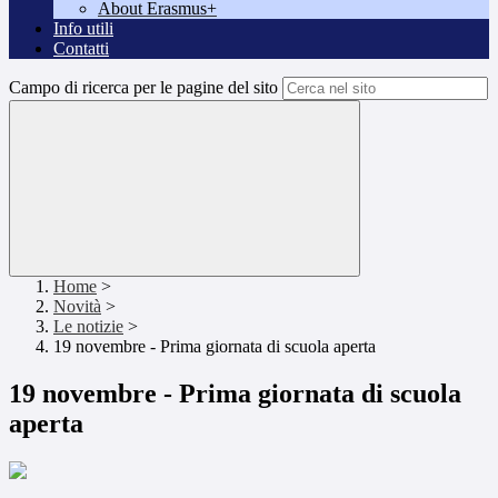
About Erasmus+
Info utili
Contatti
Campo di ricerca per le pagine del sito
Home
>
Novità
>
Le notizie
>
19 novembre - Prima giornata di scuola aperta
19 novembre - Prima giornata di scuola
aperta