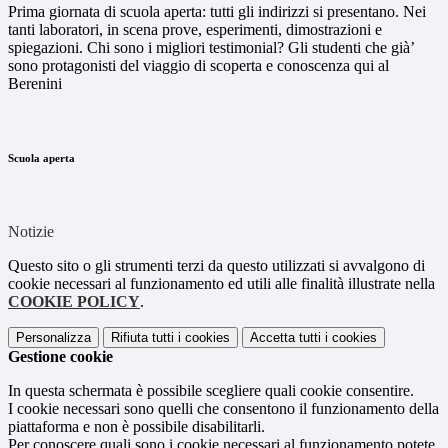
Prima giornata di scuola aperta: tutti gli indirizzi si presentano. Nei
tanti laboratori, in scena prove, esperimenti, dimostrazioni e
spiegazioni. Chi sono i migliori testimonial? Gli studenti che già’
sono protagonisti del viaggio di scoperta e conoscenza qui al
Berenini
Scuola aperta
Notizie
Questo sito o gli strumenti terzi da questo utilizzati si avvalgono di
cookie necessari al funzionamento ed utili alle finalità illustrate nella
COOKIE POLICY
.
Personalizza
Rifiuta tutti
i cookies
Accetta tutti
i cookies
Gestione cookie
In questa schermata è possibile scegliere quali cookie consentire.
I cookie necessari sono quelli che consentono il funzionamento della
piattaforma e non è possibile disabilitarli.
Per conoscere quali sono i cookie necessari al funzionamento potete