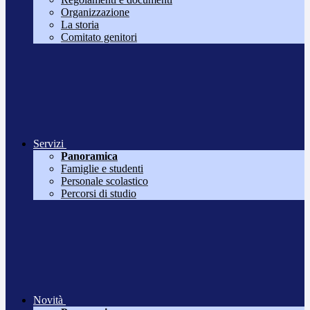
Organizzazione
La storia
Comitato genitori
Servizi
Panoramica
Famiglie e studenti
Personale scolastico
Percorsi di studio
Novità