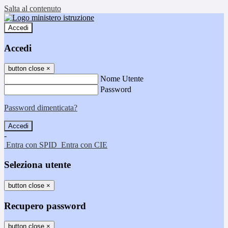
Salta al contenuto
Accedi
Accedi
button close
×
Nome Utente
Password
Password dimenticata?
-
Entra con SPID
Entra con CIE
Seleziona utente
button close
×
Recupero password
button close
×