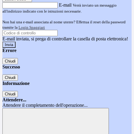
E-mail
Verrà inviato un messaggio
all'indirizzo indicato con le istruzioni necessarie.
Non hai una e-mail associata al nome utente? Effettua il reset della password
tramite la
Login Spaggiari
E-mail inviata, si prega di controllare la casella di posta elettronica!
Errore
Chiudi
Successo
Chiudi
Informazione
Chiudi
Attendere...
Attendere il completamento dell'operazione...