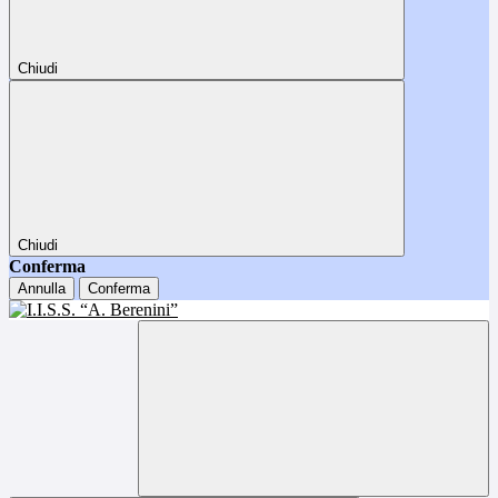
Chiudi
Chiudi
Conferma
Annulla
Conferma