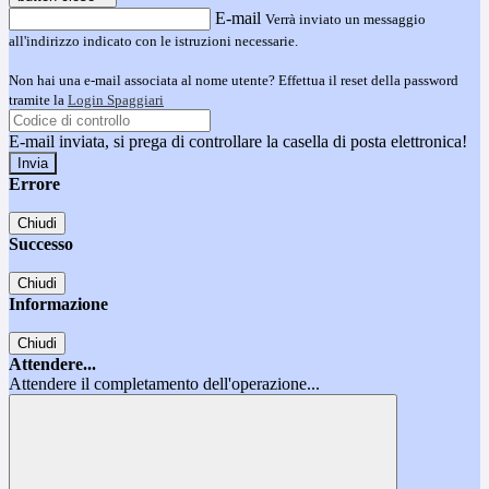
E-mail
Verrà inviato un messaggio
all'indirizzo indicato con le istruzioni necessarie.
Non hai una e-mail associata al nome utente? Effettua il reset della password
tramite la
Login Spaggiari
E-mail inviata, si prega di controllare la casella di posta elettronica!
Errore
Chiudi
Successo
Chiudi
Informazione
Chiudi
Attendere...
Attendere il completamento dell'operazione...