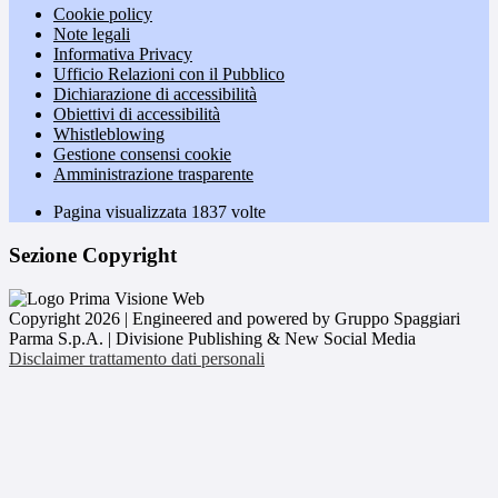
Cookie policy
Note legali
Informativa Privacy
Ufficio Relazioni con il Pubblico
Dichiarazione di accessibilità
Obiettivi di accessibilità
Whistleblowing
Gestione consensi cookie
Amministrazione trasparente
Pagina visualizzata
1837
volte
Sezione Copyright
Copyright 2026 | Engineered and powered by Gruppo Spaggiari
Parma S.p.A. | Divisione Publishing & New Social Media
Disclaimer trattamento dati personali