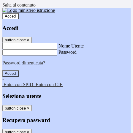
Salta al contenuto
Accedi
Accedi
button close
×
Nome Utente
Password
Password dimenticata?
-
Entra con SPID
Entra con CIE
Seleziona utente
button close
×
Recupero password
button close
×