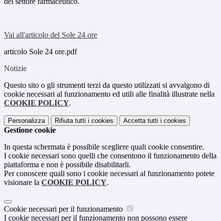
del settore farmaceutico.
Vai all'articolo del Sole 24 ore
articolo Sole 24 ore.pdf
Notizie
Questo sito o gli strumenti terzi da questo utilizzati si avvalgono di
cookie necessari al funzionamento ed utili alle finalità illustrate nella
COOKIE POLICY
.
Personalizza
Rifiuta tutti
i cookies
Accetta tutti
i cookies
Gestione cookie
In questa schermata è possibile scegliere quali cookie consentire.
I cookie necessari sono quelli che consentono il funzionamento della
piattaforma e non è possibile disabilitarli.
Per conoscere quali sono i cookie necessari al funzionamento potete
visionare la
COOKIE POLICY
.
Cookie necessari per il funzionamento
I cookie necessari per il funzionamento non possono essere