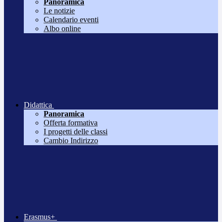
Panoramica
Le notizie
Calendario eventi
Albo online
Didattica
Panoramica
Offerta formativa
I progetti delle classi
Cambio Indirizzo
Erasmus+