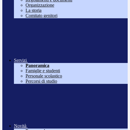
Organizzazione
La storia
Comitato genitori
Servizi
Panoramica
Famiglie e studenti
Personale scolastico
Percorsi di studio
Novità