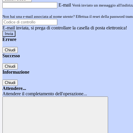
E-mail
Verrà inviato un messaggio all'indirizz
Non hai una e-mail associata al nome utente? Effettua il reset della password tram
E-mail inviata, si prega di controllare la casella di posta elettronica!
Errore
Chiudi
Successo
Chiudi
Informazione
Chiudi
Attendere...
Attendere il completamento dell'operazione...