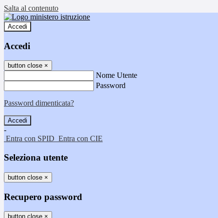
Salta al contenuto
Accedi
Accedi
button close
×
Nome Utente
Password
Password dimenticata?
-
Entra con SPID
Entra con CIE
Seleziona utente
button close
×
Recupero password
button close
×