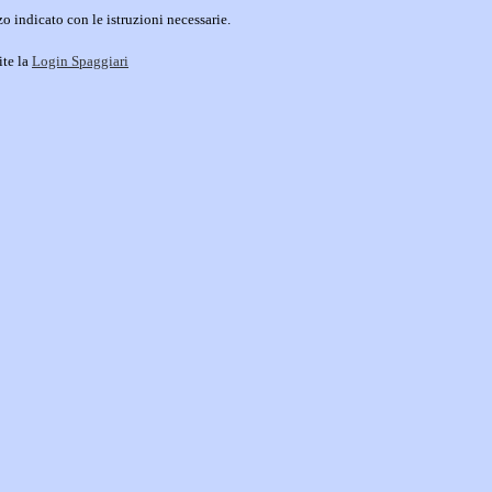
o indicato con le istruzioni necessarie.
ite la
Login Spaggiari