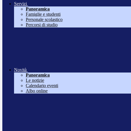
Servizi
Panoramica
Famiglie e studenti
Personale scolastico
Percorsi di studio
Novità
Panoramica
Le notizie
Calendario eventi
Albo online