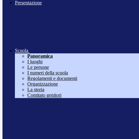
Presentazione
Scuola
Panoramica
I luoghi
Le persone
I numeri della scuola
Regolamenti e documenti
Organizzazione
La storia
Comitato genitori