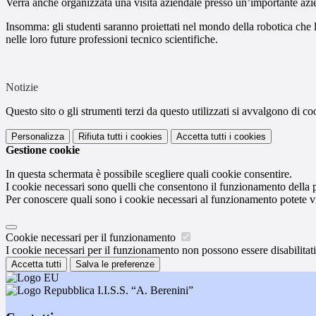
Verrà anche organizzata una visita aziendale presso un’importante aziend
Insomma: gli studenti saranno proiettati nel mondo della robotica che
nelle loro future professioni tecnico scientifiche.
Notizie
Questo sito o gli strumenti terzi da questo utilizzati si avvalgono di coo
Personalizza
Rifiuta tutti
i cookies
Accetta tutti
i cookies
Gestione cookie
In questa schermata è possibile scegliere quali cookie consentire.
I cookie necessari sono quelli che consentono il funzionamento della pi
Per conoscere quali sono i cookie necessari al funzionamento potete v
Cookie necessari per il funzionamento
I cookie necessari per il funzionamento non possono essere disabilitati.
Accetta tutti
Salva le preferenze
I.I.S.S. “A. Berenini”