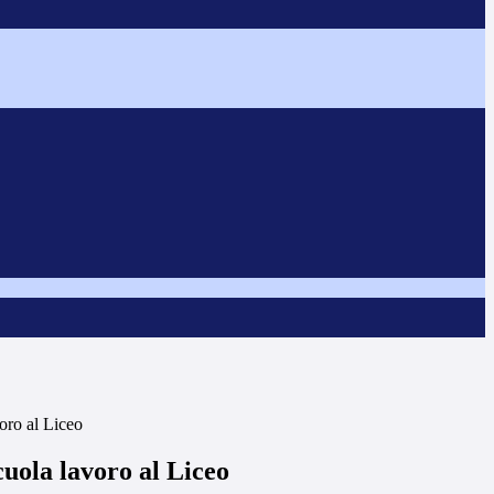
oro al Liceo
uola lavoro al Liceo