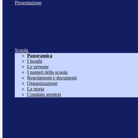
Presentazione
Scuola
Panoramica
I luoghi
Le persone
I numeri della scuola
Regolamenti e documenti
Organizzazione
La storia
Comitato genitori