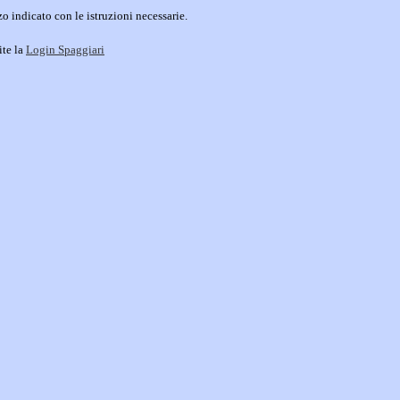
o indicato con le istruzioni necessarie.
ite la
Login Spaggiari