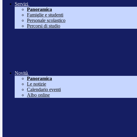
Servizi
Panoramica
Famiglie e studenti
Personale scolastico
Percorsi di studio
Novità
Panoramica
Le notizie
Calendario eventi
Albo online