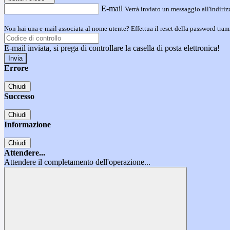
E-mail
Verrà inviato un messaggio all'indirizz
Non hai una e-mail associata al nome utente? Effettua il reset della password tram
E-mail inviata, si prega di controllare la casella di posta elettronica!
Errore
Chiudi
Successo
Chiudi
Informazione
Chiudi
Attendere...
Attendere il completamento dell'operazione...