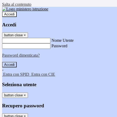
Salta al contenuto
Accedi
Accedi
button close
×
Nome Utente
Password
Password dimenticata?
-
Entra con SPID
Entra con CIE
Seleziona utente
button close
×
Recupero password
button close
×