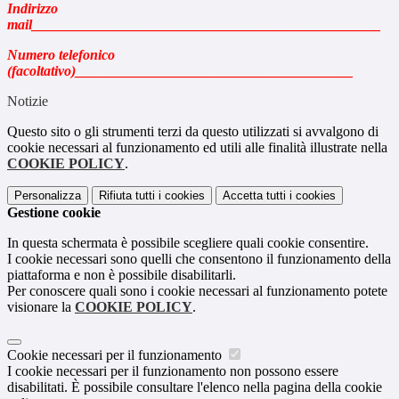
Indirizzo
mail_________________________________________________
Numero telefonico
(facoltativo)_______________________________________
Notizie
Questo sito o gli strumenti terzi da questo utilizzati si avvalgono di
cookie necessari al funzionamento ed utili alle finalità illustrate nella
COOKIE POLICY
.
Personalizza
Rifiuta tutti
i cookies
Accetta tutti
i cookies
Gestione cookie
In questa schermata è possibile scegliere quali cookie consentire.
I cookie necessari sono quelli che consentono il funzionamento della
piattaforma e non è possibile disabilitarli.
Per conoscere quali sono i cookie necessari al funzionamento potete
visionare la
COOKIE POLICY
.
Cookie necessari per il funzionamento
I cookie necessari per il funzionamento non possono essere
disabilitati. È possibile consultare l'elenco nella pagina della cookie