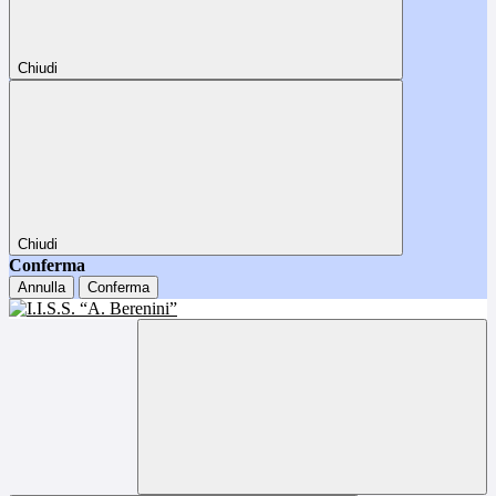
Chiudi
Chiudi
Conferma
Annulla
Conferma