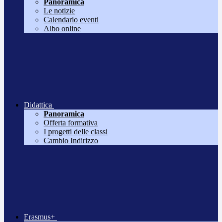
Panoramica
Le notizie
Calendario eventi
Albo online
Didattica
Panoramica
Offerta formativa
I progetti delle classi
Cambio Indirizzo
Erasmus+