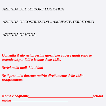
AZIENDA DEL SETTORE LOGISTICA
AZIENDA DI COSTRUZIONI – AMBIENTE-TERRITORIO
AZIENDA DI MODA
Consulta il sito nei prossimi giorni per sapere quali sono le
aziende disponibili e le date delle visite.
Scrivi nella mail i tuoi dati
Se ti prenoti ti daremo notizia direttamente delle visite
programmate.
Nome e cognome__________________________________scuola
media______________________________