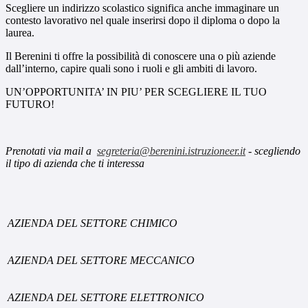
Scegliere un indirizzo scolastico significa anche immaginare un
contesto lavorativo nel quale inserirsi dopo il diploma o dopo la
laurea.
Il Berenini ti offre la possibilità di conoscere una o più aziende
dall’interno, capire quali sono i ruoli e gli ambiti di lavoro.
UN’OPPORTUNITA’ IN PIU’ PER SCEGLIERE IL TUO
FUTURO!
Prenotati via mail a
segreteria@berenini.istruzioneer.it
-
scegliendo
il tipo di azienda che ti interessa
AZIENDA DEL SETTORE CHIMICO
AZIENDA DEL SETTORE MECCANICO
AZIENDA DEL SETTORE ELETTRONICO