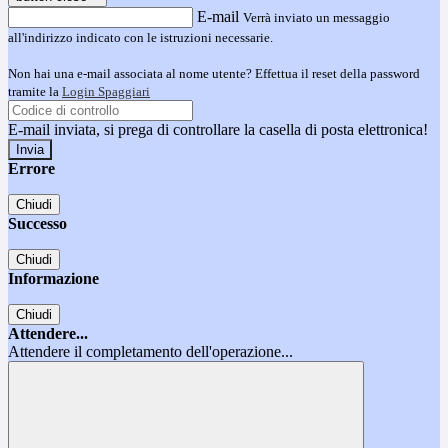
E-mail
Verrà inviato un messaggio
all'indirizzo indicato con le istruzioni necessarie.
Non hai una e-mail associata al nome utente? Effettua il reset della password
tramite la
Login Spaggiari
E-mail inviata, si prega di controllare la casella di posta elettronica!
Errore
Chiudi
Successo
Chiudi
Informazione
Chiudi
Attendere...
Attendere il completamento dell'operazione...