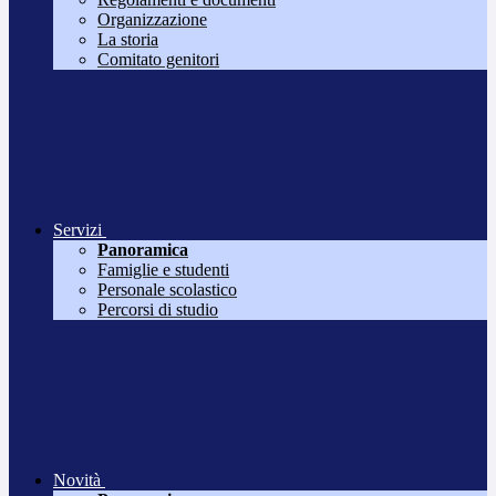
Organizzazione
La storia
Comitato genitori
Servizi
Panoramica
Famiglie e studenti
Personale scolastico
Percorsi di studio
Novità