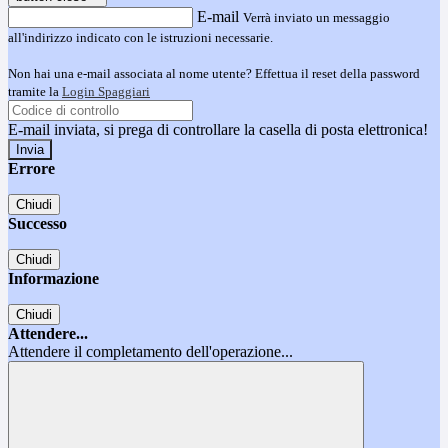
E-mail
Verrà inviato un messaggio
all'indirizzo indicato con le istruzioni necessarie.
Non hai una e-mail associata al nome utente? Effettua il reset della password
tramite la
Login Spaggiari
E-mail inviata, si prega di controllare la casella di posta elettronica!
Errore
Chiudi
Successo
Chiudi
Informazione
Chiudi
Attendere...
Attendere il completamento dell'operazione...