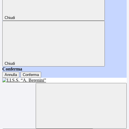
Chiudi
Chiudi
Conferma
Annulla
Conferma