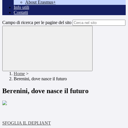
About Erasmus+
Info utili
Contatti
Campo di ricerca per le pagine del sito
Home
>
Berenini, dove nasce il futuro
Berenini, dove nasce il futuro
SFOGLIA IL DEPLIANT