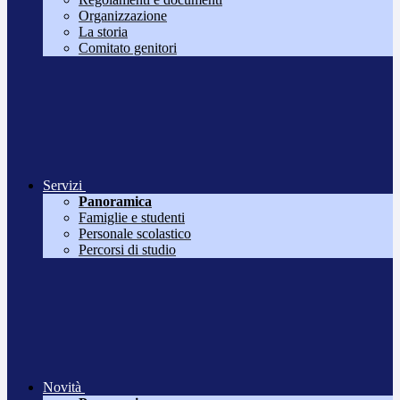
Organizzazione
La storia
Comitato genitori
Servizi
Panoramica
Famiglie e studenti
Personale scolastico
Percorsi di studio
Novità