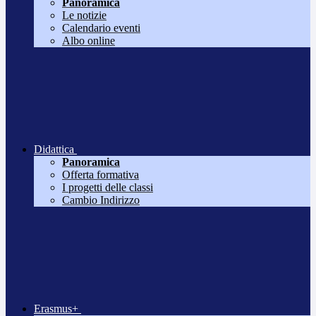
Panoramica
Le notizie
Calendario eventi
Albo online
Didattica
Panoramica
Offerta formativa
I progetti delle classi
Cambio Indirizzo
Erasmus+