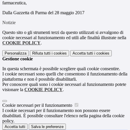
farmaceutica,
Dalla Gazzetta di Parma del 28 maggio 2017
Notizie
Questo sito o gli strumenti terzi da questo utilizzati si avvalgono di
cookie necessari al funzionamento ed utili alle finalità illustrate nella
COOKIE POLICY
.
Personalizza
Rifiuta tutti
i cookies
Accetta tutti
i cookies
Gestione cookie
In questa schermata è possibile scegliere quali cookie consentire.
I cookie necessari sono quelli che consentono il funzionamento della
piattaforma e non è possibile disabilitarli.
Per conoscere quali sono i cookie necessari al funzionamento potete
visionare la
COOKIE POLICY
.
Cookie necessari per il funzionamento
I cookie necessari per il funzionamento non possono essere
disabilitati. È possibile consultare l'elenco nella pagina della cookie
policy.
Accetta tutti
Salva le preferenze