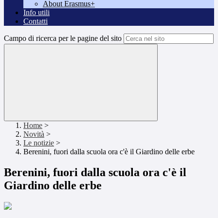
About Erasmus+
Info utili
Contatti
Campo di ricerca per le pagine del sito
Home
>
Novità
>
Le notizie
>
Berenini, fuori dalla scuola ora c'è il Giardino delle erbe
Berenini, fuori dalla scuola ora c'è il
Giardino delle erbe