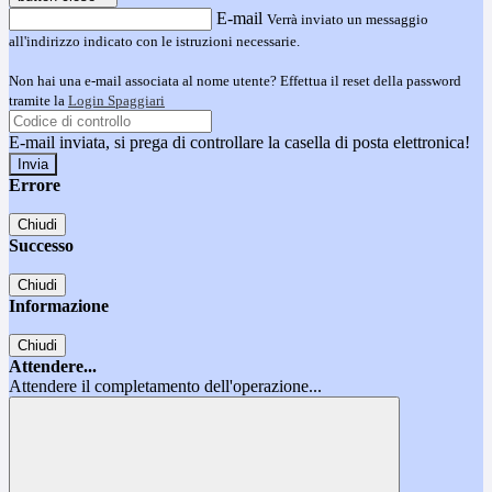
E-mail
Verrà inviato un messaggio
all'indirizzo indicato con le istruzioni necessarie.
Non hai una e-mail associata al nome utente? Effettua il reset della password
tramite la
Login Spaggiari
E-mail inviata, si prega di controllare la casella di posta elettronica!
Errore
Chiudi
Successo
Chiudi
Informazione
Chiudi
Attendere...
Attendere il completamento dell'operazione...