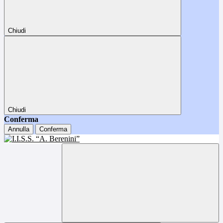
Chiudi
Chiudi
Conferma
Annulla
Conferma