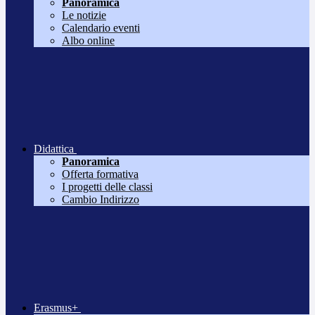
Panoramica
Le notizie
Calendario eventi
Albo online
Didattica
Panoramica
Offerta formativa
I progetti delle classi
Cambio Indirizzo
Erasmus+