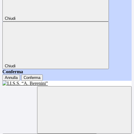
Chiudi
Chiudi
Conferma
Annulla
Conferma