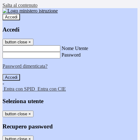
Salta al contenuto
Accedi
Accedi
button close
×
Nome Utente
Password
Password dimenticata?
-
Entra con SPID
Entra con CIE
Seleziona utente
button close
×
Recupero password
button close
×