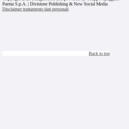
Parma S.p.A. | Divisione Publishing & New Social Media
Disclaimer trattamento dati personali
Back to top