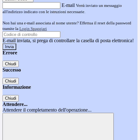
E-mail
Verrà inviato un messaggio
all'indirizzo indicato con le istruzioni necessarie.
Non hai una e-mail associata al nome utente? Effettua il reset della password
tramite la
Login Spaggiari
E-mail inviata, si prega di controllare la casella di posta elettronica!
Errore
Chiudi
Successo
Chiudi
Informazione
Chiudi
Attendere...
Attendere il completamento dell'operazione...