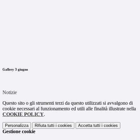
Gallery 3 giugno
Notizie
Questo sito o gli strumenti terzi da questo utilizzati si avvalgono di
cookie necessari al funzionamento ed utili alle finalità illustrate nella
COOKIE POLICY
.
Personalizza
Rifiuta tutti
i cookies
Accetta tutti
i cookies
Gestione cookie