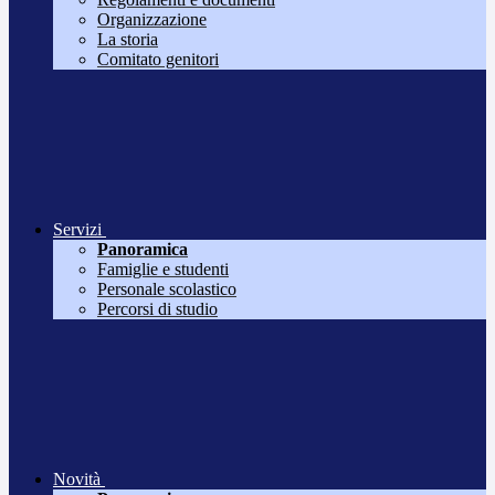
Organizzazione
La storia
Comitato genitori
Servizi
Panoramica
Famiglie e studenti
Personale scolastico
Percorsi di studio
Novità