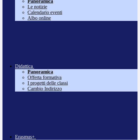
Panoramica
Le notizie
Calendario eventi
Albo online
Didattica
Panoramica
Offerta formativa
I progetti delle classi
Cambio Indirizzo
Erasmus+