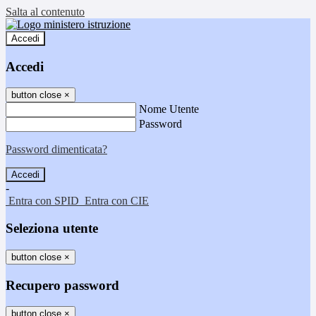
Salta al contenuto
Accedi
Accedi
button close
×
Nome Utente
Password
Password dimenticata?
-
Entra con SPID
Entra con CIE
Seleziona utente
button close
×
Recupero password
button close
×