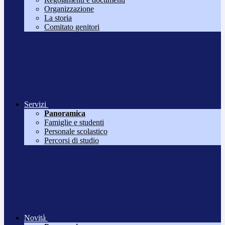
Organizzazione
La storia
Comitato genitori
Servizi
Panoramica
Famiglie e studenti
Personale scolastico
Percorsi di studio
Novità