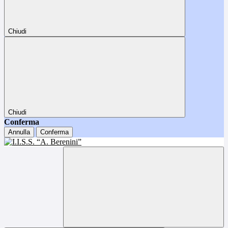
Chiudi
Chiudi
Conferma
Annulla
Conferma