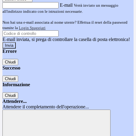
E-mail
Verrà inviato un messaggio
all'indirizzo indicato con le istruzioni necessarie.
Non hai una e-mail associata al nome utente? Effettua il reset della password
tramite la
Login Spaggiari
E-mail inviata, si prega di controllare la casella di posta elettronica!
Errore
Chiudi
Successo
Chiudi
Informazione
Chiudi
Attendere...
Attendere il completamento dell'operazione...