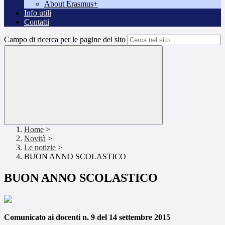
About Erasmus+
Info utili
Contatti
Campo di ricerca per le pagine del sito
Home
>
Novità
>
Le notizie
>
BUON ANNO SCOLASTICO
BUON ANNO SCOLASTICO
Comunicato ai docenti n. 9 del 14 settembre 2015