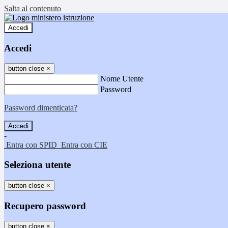
Salta al contenuto
Accedi
Accedi
button close
×
Nome Utente
Password
Password dimenticata?
-
Entra con SPID
Entra con CIE
Seleziona utente
button close
×
Recupero password
button close
×