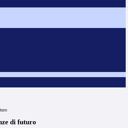
turo
ze di futuro