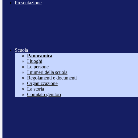
Presentazione
Scuola
Panoramica
I luoghi
Le persone
I numeri della scuola
Regolamenti e documenti
Organizzazione
La storia
Comitato genitori