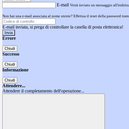
E-mail
Verrà inviato un messaggio all'indirizz
Non hai una e-mail associata al nome utente? Effettua il reset della password tram
E-mail inviata, si prega di controllare la casella di posta elettronica!
Errore
Chiudi
Successo
Chiudi
Informazione
Chiudi
Attendere...
Attendere il completamento dell'operazione...