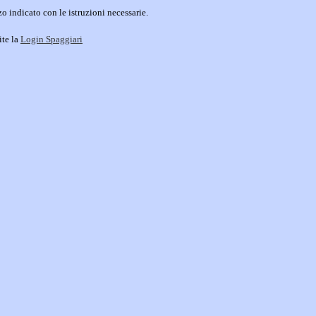
o indicato con le istruzioni necessarie.
ite la
Login Spaggiari