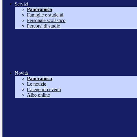
Servizi
Panoramica
Famiglie e studenti
Personale scolastico
Percorsi di studio
Novità
Panoramica
Le notizie
Calendario eventi
Albo online