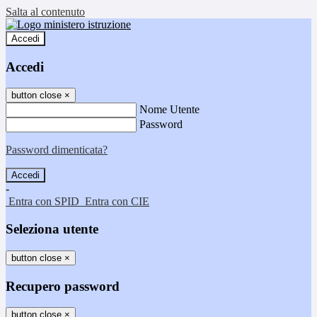
Salta al contenuto
Accedi
Accedi
button close
×
Nome Utente
Password
Password dimenticata?
-
Entra con SPID
Entra con CIE
Seleziona utente
button close
×
Recupero password
button close
×