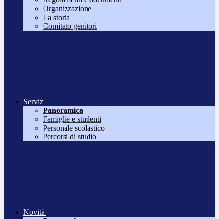
Organizzazione
La storia
Comitato genitori
Servizi
Panoramica
Famiglie e studenti
Personale scolastico
Percorsi di studio
Novità