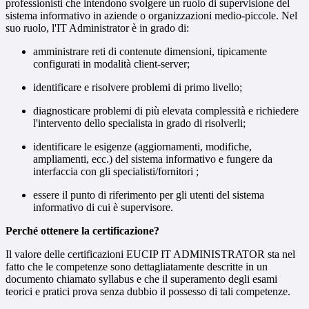
professionisti che intendono svolgere un ruolo di supervisione del
sistema informativo in aziende o organizzazioni medio-piccole. Nel
suo ruolo, l'IT Administrator è in grado di:
amministrare reti di contenute dimensioni, tipicamente
configurati in modalità client-server;
identificare e risolvere problemi di primo livello;
diagnosticare problemi di più elevata complessità e richiedere
l'intervento dello specialista in grado di risolverli;
identificare le esigenze (aggiornamenti, modifiche,
ampliamenti, ecc.) del sistema informativo e fungere da
interfaccia con gli specialisti/fornitori ;
essere il punto di riferimento per gli utenti del sistema
informativo di cui è supervisore.
Perché ottenere la certificazione?
Il valore delle certificazioni EUCIP IT ADMINISTRATOR sta nel
fatto che le competenze sono dettagliatamente descritte in un
documento chiamato syllabus e che il superamento degli esami
teorici e pratici prova senza dubbio il possesso di tali competenze.