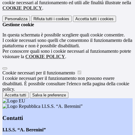
cookie necessari al funzionamento ed utili alle finalità illustrate nella
COOKIE POLICY
.
Personalizza
Rifiuta tutti
i cookies
Accetta tutti
i cookies
Gestione cookie
In questa schermata è possibile scegliere quali cookie consentire.
I cookie necessari sono quelli che consentono il funzionamento della
piattaforma e non è possibile disabilitarli.
Per conoscere quali sono i cookie necessari al funzionamento potete
visionare la
COOKIE POLICY
.
Cookie necessari per il funzionamento
I cookie necessari per il funzionamento non possono essere
disabilitati. È possibile consultare l'elenco nella pagina della cookie
policy.
Accetta tutti
Salva le preferenze
I.I.S.S. “A. Berenini”
Contatti
I.I.S.S. “A. Berenini”