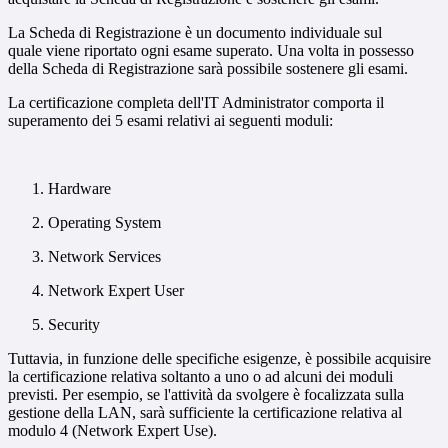
La Scheda di Registrazione è un documento individuale sul
quale viene riportato ogni esame superato. Una volta in possesso
della Scheda di Registrazione sarà possibile sostenere gli esami.
La certificazione completa dell'IT Administrator comporta il
superamento dei 5 esami relativi ai seguenti moduli:
Hardware
Operating System
Network Services
Network Expert User
Security
Tuttavia, in funzione delle specifiche esigenze, è possibile acquisire
la certificazione relativa soltanto a uno o ad alcuni dei moduli
previsti. Per esempio, se l'attività da svolgere è focalizzata sulla
gestione della LAN, sarà sufficiente la certificazione relativa al
modulo 4 (Network Expert Use).