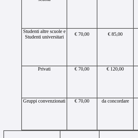
Studenti altre scuole e
€ 70,00
€ 85,00
Studenti universitari
Privati
€ 70,00
€ 120,00
Gruppi convenzionati
€ 70,00
da concordare