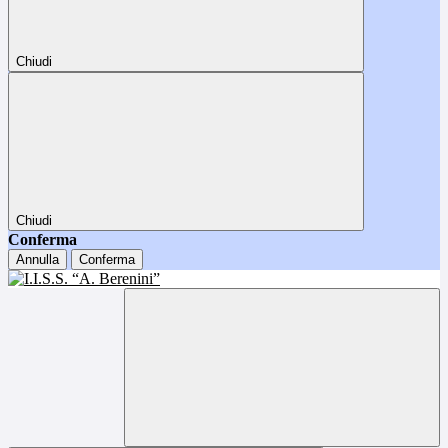
Chiudi
Chiudi
Conferma
Annulla
Conferma