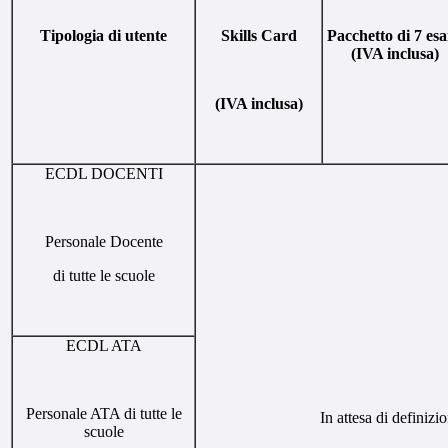
Tipologia di utente
Skills Card
Pacchetto di 7 es
(IVA inclusa)
(IVA inclusa)
ECDL DOCENTI
Personale Docente
di tutte le scuole
ECDL ATA
Personale ATA di tutte le
In attesa di definizi
scuole