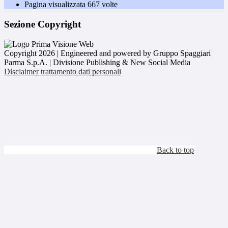
Pagina visualizzata
667
volte
Sezione Copyright
Copyright 2026 | Engineered and powered by Gruppo Spaggiari
Parma S.p.A. | Divisione Publishing & New Social Media
Disclaimer trattamento dati personali
Back to top