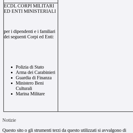
ECDL CORPI MILITARI
ED ENTI MINISTERIALI
per i dipendenti e i familiari
dei seguenti Corpi ed Enti:
Polizia di Stato
Arma dei Carabinieri
Guardia di Finanza
Ministero Beni
Culturali
Marina Militare
Notizie
Questo sito o gli strumenti terzi da questo utilizzati si avvalgono di