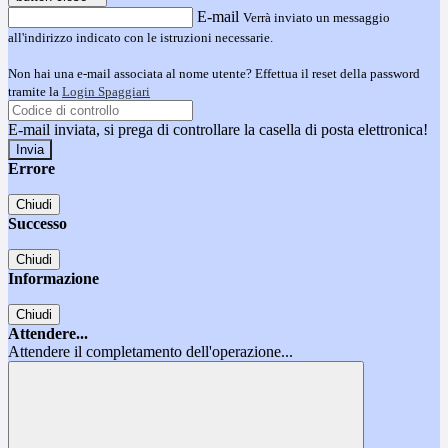
E-mail
Verrà inviato un messaggio
all'indirizzo indicato con le istruzioni necessarie.
Non hai una e-mail associata al nome utente? Effettua il reset della password
tramite la
Login Spaggiari
E-mail inviata, si prega di controllare la casella di posta elettronica!
Errore
Chiudi
Successo
Chiudi
Informazione
Chiudi
Attendere...
Attendere il completamento dell'operazione...