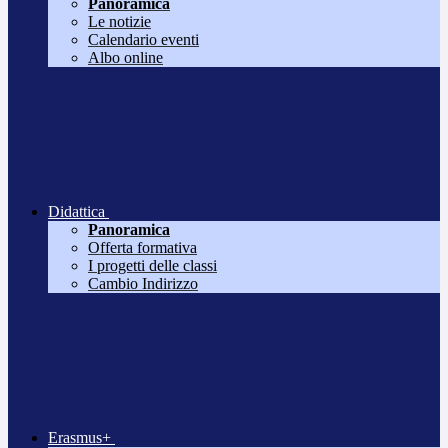
Panoramica
Le notizie
Calendario eventi
Albo online
Didattica
Panoramica
Offerta formativa
I progetti delle classi
Cambio Indirizzo
Erasmus+