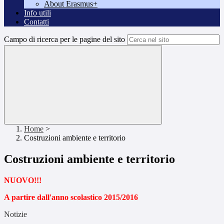
About Erasmus+
Info utili
Contatti
Campo di ricerca per le pagine del sito
Home
>
Costruzioni ambiente e territorio
Costruzioni ambiente e territorio
NUOVO!!!
A partire dall'anno scolastico 2015/2016
Notizie