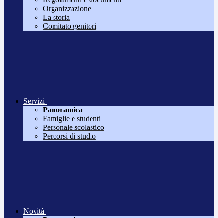
Organizzazione
La storia
Comitato genitori
Servizi
Panoramica
Famiglie e studenti
Personale scolastico
Percorsi di studio
Novità