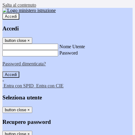
Salta al contenuto
Accedi
Accedi
button close
×
Nome Utente
Password
Password dimenticata?
-
Entra con SPID
Entra con CIE
Seleziona utente
button close
×
Recupero password
button close
×