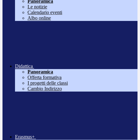
Panoramica
Le notizie
Calendario eventi
Albo online
Didattica
Panoramica
Offerta formativa
I progetti delle classi
Cambio Indirizzo
Erasmus+