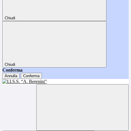
Chiudi
Chiudi
Conferma
Annulla
Conferma