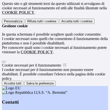
Questo sito o gli strumenti terzi da questo utilizzati si avvalgono di
cookie necessari al funzionamento ed utili alle finalità illustrate nella
COOKIE POLICY
.
Personalizza
Rifiuta tutti
i cookies
Accetta tutti
i cookies
Gestione cookie
In questa schermata è possibile scegliere quali cookie consentire.
I cookie necessari sono quelli che consentono il funzionamento della
piattaforma e non è possibile disabilitarli.
Per conoscere quali sono i cookie necessari al funzionamento potete
visionare la
COOKIE POLICY
.
Cookie necessari per il funzionamento
I cookie necessari per il funzionamento non possono essere
disabilitati. È possibile consultare l'elenco nella pagina della cookie
policy.
Accetta tutti
Salva le preferenze
I.I.S.S. “A. Berenini”
Contatti