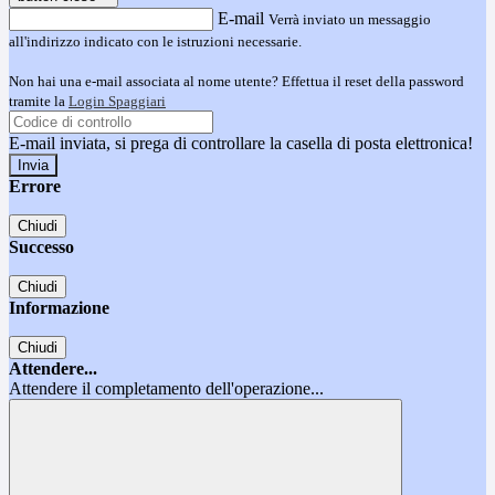
E-mail
Verrà inviato un messaggio
all'indirizzo indicato con le istruzioni necessarie.
Non hai una e-mail associata al nome utente? Effettua il reset della password
tramite la
Login Spaggiari
E-mail inviata, si prega di controllare la casella di posta elettronica!
Errore
Chiudi
Successo
Chiudi
Informazione
Chiudi
Attendere...
Attendere il completamento dell'operazione...