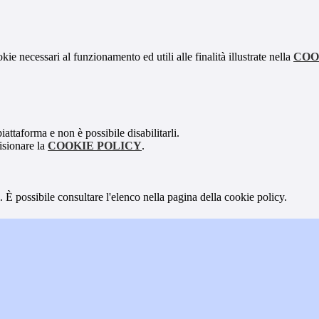
kie necessari al funzionamento ed utili alle finalità illustrate nella
COO
attaforma e non è possibile disabilitarli.
isionare la
COOKIE POLICY
.
 È possibile consultare l'elenco nella pagina della cookie policy.