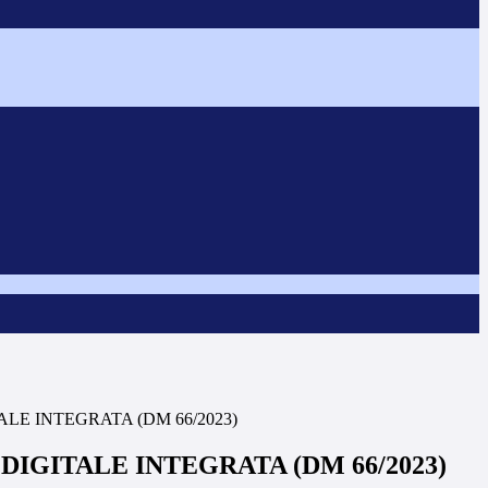
ALE INTEGRATA (DM 66/2023)
DIGITALE INTEGRATA (DM 66/2023)