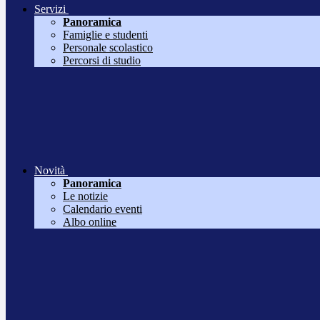
Servizi
Panoramica
Famiglie e studenti
Personale scolastico
Percorsi di studio
Novità
Panoramica
Le notizie
Calendario eventi
Albo online