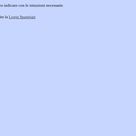
o indicato con le istruzioni necessarie.
ite la
Login Spaggiari