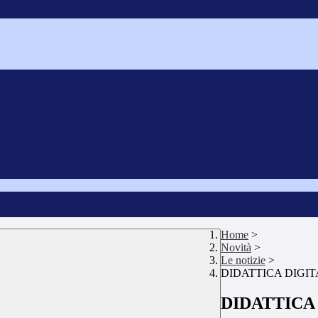
Home
>
Novità
>
Le notizie
>
DIDATTICA DIGIT
DIDATTICA 