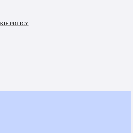
KIE POLICY
.