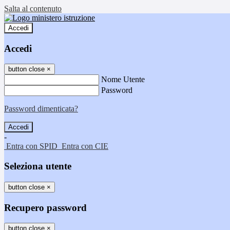
Salta al contenuto
Accedi
Accedi
button close
×
Nome Utente
Password
Password dimenticata?
-
Entra con SPID
Entra con CIE
Seleziona utente
button close
×
Recupero password
button close
×