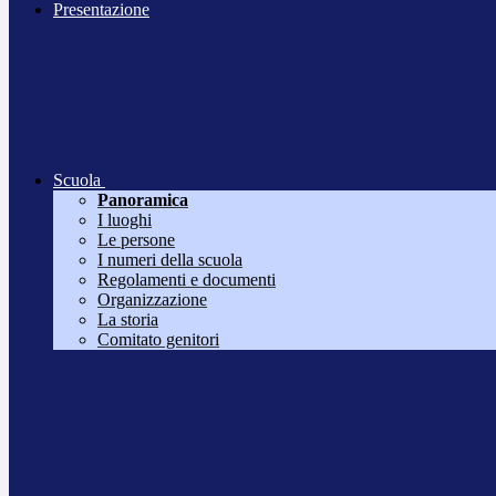
Presentazione
Scuola
Panoramica
I luoghi
Le persone
I numeri della scuola
Regolamenti e documenti
Organizzazione
La storia
Comitato genitori