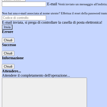
E-mail
Verrà inviato un messaggio all'indirizz
Non hai una e-mail associata al nome utente? Effettua il reset della password tram
E-mail inviata, si prega di controllare la casella di posta elettronica!
Errore
Chiudi
Successo
Chiudi
Informazione
Chiudi
Attendere...
Attendere il completamento dell'operazione...