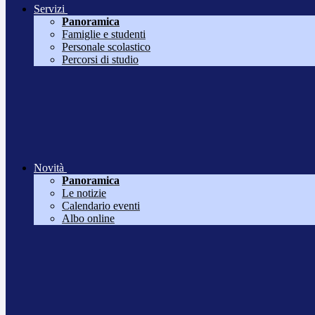
Servizi
Panoramica
Famiglie e studenti
Personale scolastico
Percorsi di studio
Novità
Panoramica
Le notizie
Calendario eventi
Albo online