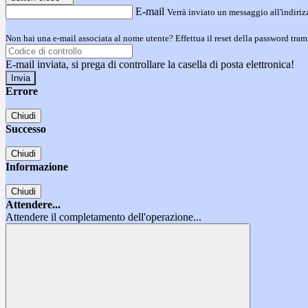
E-mail
Verrà inviato un messaggio all'indirizz
Non hai una e-mail associata al nome utente? Effettua il reset della password tram
E-mail inviata, si prega di controllare la casella di posta elettronica!
Errore
Chiudi
Successo
Chiudi
Informazione
Chiudi
Attendere...
Attendere il completamento dell'operazione...