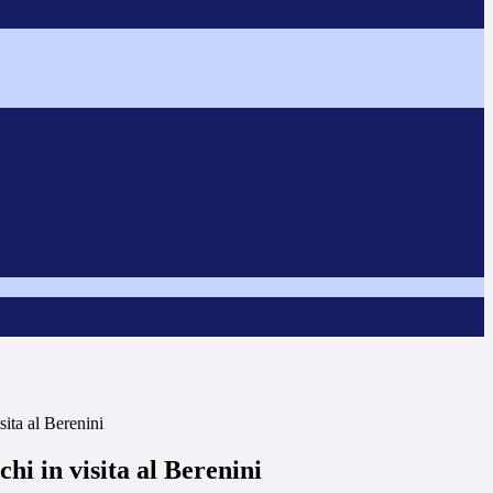
sita al Berenini
chi in visita al Berenini