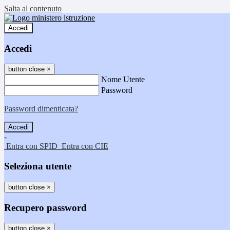
Salta al contenuto
Accedi
Accedi
button close
×
Nome Utente
Password
Password dimenticata?
-
Entra con SPID
Entra con CIE
Seleziona utente
button close
×
Recupero password
button close
×