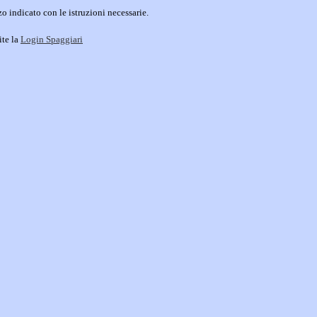
o indicato con le istruzioni necessarie.
ite la
Login Spaggiari