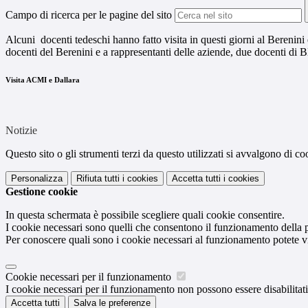
Campo di ricerca per le pagine del sito
Alcuni docenti tedeschi hanno fatto visita in questi giorni al Berenini
docenti del Berenini e a rappresentanti delle aziende, due docenti di 
Visita ACMI e Dallara
Notizie
Questo sito o gli strumenti terzi da questo utilizzati si avvalgono di coo
Personalizza
Rifiuta tutti
i cookies
Accetta tutti
i cookies
Gestione cookie
In questa schermata è possibile scegliere quali cookie consentire.
I cookie necessari sono quelli che consentono il funzionamento della pi
Per conoscere quali sono i cookie necessari al funzionamento potete v
Cookie necessari per il funzionamento
I cookie necessari per il funzionamento non possono essere disabilitati.
Accetta tutti
Salva le preferenze