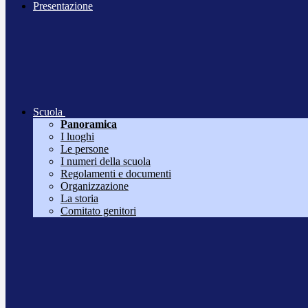
Presentazione
Scuola
Panoramica
I luoghi
Le persone
I numeri della scuola
Regolamenti e documenti
Organizzazione
La storia
Comitato genitori