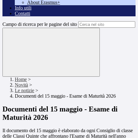
About Erasmus+
Info utili
Contatti
Campo di ricerca per le pagine del sito
Home
>
Novità
>
Le notizie
>
Documenti del 15 maggio - Esame di Maturità 2026
Documenti del 15 maggio - Esame di
Maturità 2026
Il documento del 15 maggio è elaborato da ogni Consiglio di classe
delle Classi Quinte che affrontano l'Esame di Maturità nell'anno