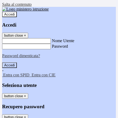
Salta al contenuto
Accedi
Accedi
button close
×
Nome Utente
Password
Password dimenticata?
-
Entra con SPID
Entra con CIE
Seleziona utente
button close
×
Recupero password
button close
×