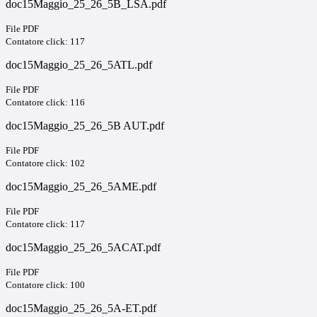
doc15Maggio_25_26_5B_LSA.pdf
File PDF
Contatore click: 117
doc15Maggio_25_26_5ATL.pdf
File PDF
Contatore click: 116
doc15Maggio_25_26_5B AUT.pdf
File PDF
Contatore click: 102
doc15Maggio_25_26_5AME.pdf
File PDF
Contatore click: 117
doc15Maggio_25_26_5ACAT.pdf
File PDF
Contatore click: 100
doc15Maggio_25_26_5A-ET.pdf