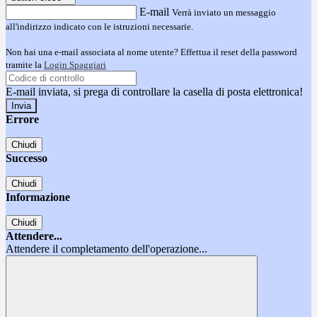
E-mail
Verrà inviato un messaggio
all'indirizzo indicato con le istruzioni necessarie.
Non hai una e-mail associata al nome utente? Effettua il reset della password
tramite la
Login Spaggiari
E-mail inviata, si prega di controllare la casella di posta elettronica!
Errore
Chiudi
Successo
Chiudi
Informazione
Chiudi
Attendere...
Attendere il completamento dell'operazione...