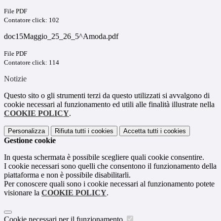
File PDF
Contatore click: 102
doc15Maggio_25_26_5^Amoda.pdf
File PDF
Contatore click: 114
Notizie
Questo sito o gli strumenti terzi da questo utilizzati si avvalgono di
cookie necessari al funzionamento ed utili alle finalità illustrate nella
COOKIE POLICY
.
Personalizza
Rifiuta tutti
i cookies
Accetta tutti
i cookies
Gestione cookie
In questa schermata è possibile scegliere quali cookie consentire.
I cookie necessari sono quelli che consentono il funzionamento della
piattaforma e non è possibile disabilitarli.
Per conoscere quali sono i cookie necessari al funzionamento potete
visionare la
COOKIE POLICY
.
Cookie necessari per il funzionamento